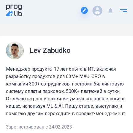
Lev Zabudko
Менеджер продукта, 17 лет опыта в ИТ, включая
разработку продуктов для 63M+ MAU. CPO в
компании 300+ сотрудников, построил биллинговую
систему оплаты парковок, 500K+ платежей в сутки.
Отвечаю за рост и развитие умных колонок в новых
нишах, используя ML & AI. Пишу статьи, выступаю и
помогаю другим переходить в продакт-менеджмент.
Зарегистрирован с 24.02.2023