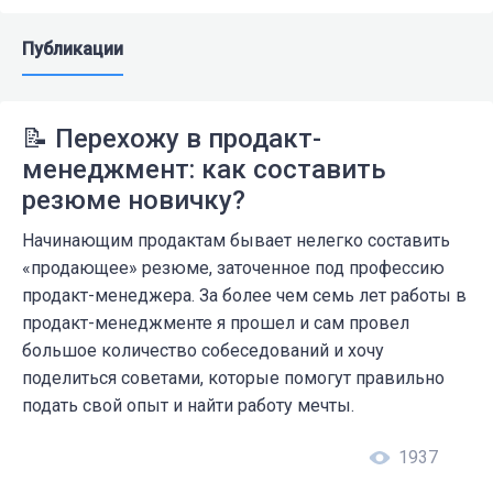
Публикации
📝 Перехожу в продакт-
менеджмент: как составить
резюме новичку?
Начинающим продактам бывает нелегко составить
«продающее» резюме, заточенное под профессию
продакт-менеджера. За более чем семь лет работы в
продакт-менеджменте я прошел и сам провел
большое количество собеседований и хочу
поделиться советами, которые помогут правильно
подать свой опыт и найти работу мечты.
1937