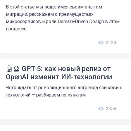
В этой статье мы поделимся своим опытом
миграции, расскажем о преимуществах
микросервисов и роли Domain-Driven Design в этом
процессе.
2123
🤖🔮 GPT-5: как новый релиз от
OpenAI изменит ИИ-технологии
Чего ждать от революционного апгрейда языковых
технологий — разбираем по пунктам.
2358