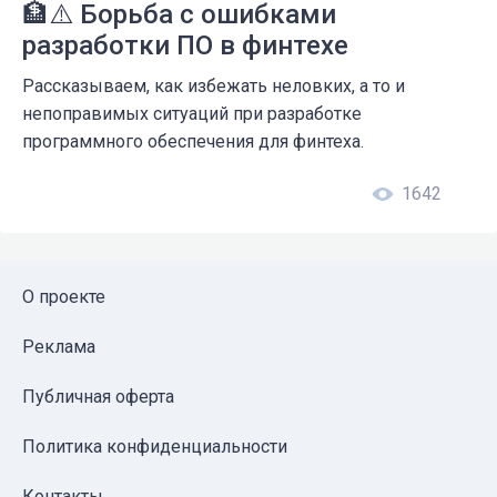
🏦⚠️ Борьба с ошибками
разработки ПО в финтехе
Рассказываем, как избежать неловких, а то и
непоправимых ситуаций при разработке
программного обеспечения для финтеха.
1642
О проекте
Реклама
Публичная оферта
Политика конфиденциальности
Контакты