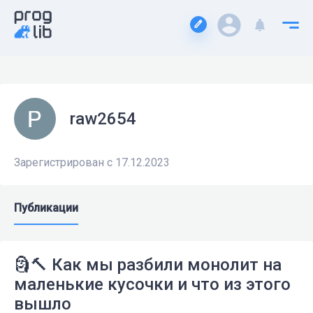
raw2654
Зарегистрирован с 17.12.2023
Публикации
🗿🔨 Как мы разбили монолит на
маленькие кусочки и что из этого
вышло