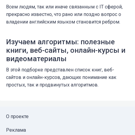
Всем людям, так или иначе связанным с IT сферой,
прекрасно известно, что рано или поздно вопрос о
владении английским языком становится ребром.
Изучаем алгоритмы: полезные
книги, веб-сайты, онлайн-курсы и
видеоматериалы
В этой подборке представлен список книг, веб-
сайтов и онлайн-курсов, дающих понимание как
простых, так и продвинутых алгоритмов.
О проекте
Реклама