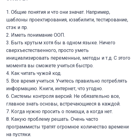
1. Общие понятия и что они значат. Например,
шаблоны проектирования, юзабилити, тестирование,
стэк и пр.
2. Иметь понимание ООП.
3. Быть крутым хотя бы в одном языке. Ничего
сверхъестественного, просто уметь
инициализировать переменные, методы и т.д. С этого
момента вы сможете учиться быстро.
4. Как читать чужой код.
5. Все время учиться. Учитесь правильно потреблять
информацию. Книги, интернет, что угодно.
6. Системы контроля версий. Не обязательно все,
главное знать основы, встречающиеся в каждой.
7. Когда нужно просить о помощи, а когда нет.
8. Какую проблему решать. Очень часто
программисты тратят огромное количество времени
на пустяки.