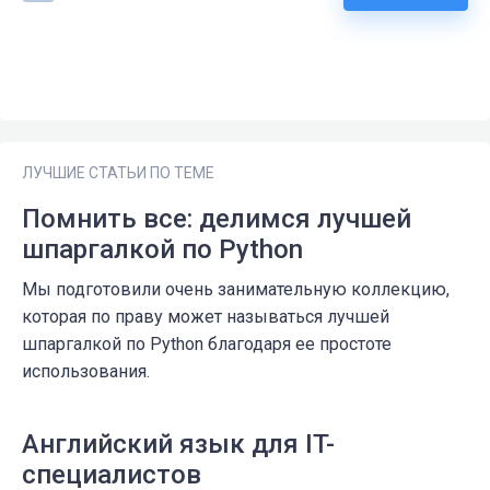
ЛУЧШИЕ СТАТЬИ ПО ТЕМЕ
Помнить все: делимся лучшей
шпаргалкой по Python
Мы подготовили очень занимательную коллекцию,
которая по праву может называться лучшей
шпаргалкой по Python благодаря ее простоте
использования.
Английский язык для IT-
специалистов