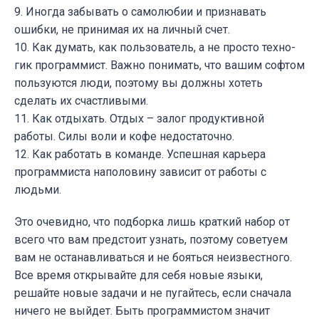
9. Иногда забывать о самолюбии и признавать
ошибки, не принимая их на личный счет.
10. Как думать, как пользователь, а не просто техно-
гик программист. Важно понимать, что вашим софтом
пользуются люди, поэтому вы должны хотеть
сделать их счастливыми.
11. Как отдыхать. Отдых – залог продуктивной
работы. Силы воли и кофе недостаточно.
12. Как работать в команде. Успешная карьера
программиста наполовину зависит от работы с
людьми.
Это очевидно, что подборка лишь краткий набор от
всего что вам предстоит узнать, поэтому советуем
вам не останавливаться и не бояться неизвестного.
Все время открывайте для себя новые языки,
решайте новые задачи и не пугайтесь, если сначала
ничего не выйдет. Быть программистом значит