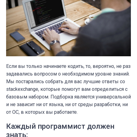
Если вы только начинаете кодить, то, вероятно, не раз
задавались вопросом о необходимом уровне знаний.
Мы постарались собрать для вас лучшие ответы со
stackexchange, которые помогут вам определиться с
базовым набором. Подборка является универсальной
и не зависит ни от языка, ни от среды разработки, ни
от ОС, в которых вы работаете.
Каждый программист должен
знать: