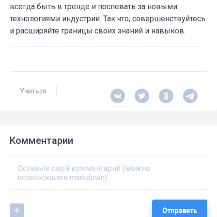
всегда быть в тренде и поспевать за новыми
технологиями индустрии. Так что, совершенствуйтесь
и расширяйте границы своих знаний и навыков.
Учиться
Комментарии
Отправить