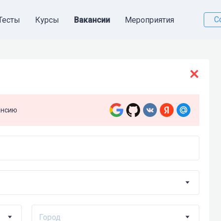
С
Тесты
Курсы
Вакансии
Мероприятия
ансию
Город