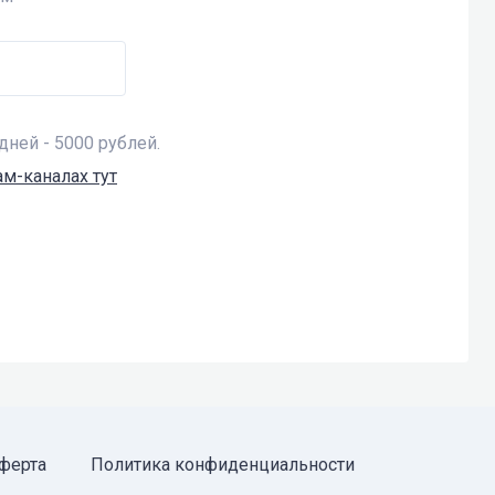
дней - 5000 рублей.
м-каналах тут
ферта
Политика конфиденциальности