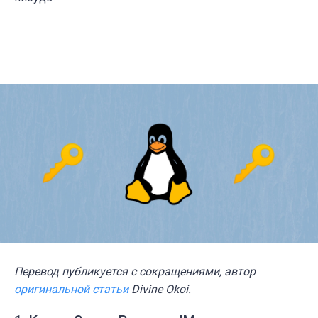
Перевод публикуется с сокращениями, автор
оригинальной статьи
Divine Okoi.