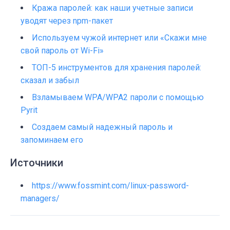
Кража паролей: как наши учетные записи
уводят через npm-пакет
Используем чужой интернет или «Скажи мне
свой пароль от Wi-Fi»
ТОП-5 инструментов для хранения паролей:
сказал и забыл
Взламываем WPA/WPA2 пароли с помощью
Pyrit
Создаем самый надежный пароль и
запоминаем его
Источники
https://www.fossmint.com/linux-password-
managers/