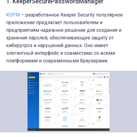
1. KeeperSecurePasswordManager
K
SPM
–
разработанное Keeper Security
популярное
приложение предлагает пользователям и
предприятиям надежное решение для создания и
хранения паролей, обеспечивающее защиту от
киберугроз и нарушений данных. Оно имеет
элегантный интерфейс и совместимо со всеми
платформами и современными браузерами.