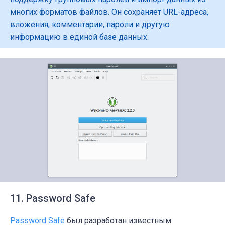
многих форматов файлов. Он сохраняет URL-адреса,
вложения, комментарии, пароли и другую
информацию в единой базе данных.
11. Password Safe
Password Safe
был разработан известным