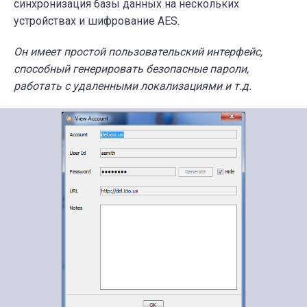
синхронизация базы данных на нескольких
устройствах и шифрование AES.
Он имеет простой пользовательский интерфейс,
способный генерировать безопасные пароли,
работать с удаленными локализациями и т.д.