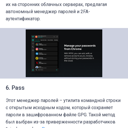
их на сторонних облачных серверах, предлагая
автономный менеджер паролей и 2FA-
аутентификатор.
6. Pass
Этот менеджер паролей – утилита командной строки
с открытым исходным кодом, который сохраняет
пароли в зашифрованном файле GPG. Такой метод
был выбран из-за приверженности разработчиков