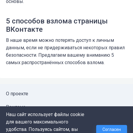
основы.
5 способов взлома страницы
ВКонтакте
В наше время можно потерять доступ к личным
данным, если не придерживаться некоторых правил
безопасности. Предлагаем вашему вниманию 5
самых распространённых способов взлома.
О проекте
Реклама
Наш сайт использует файлы cookie
Публичная оферта
для вашего максимального
удобства. Пользуясь сайтом, вы
Согласен