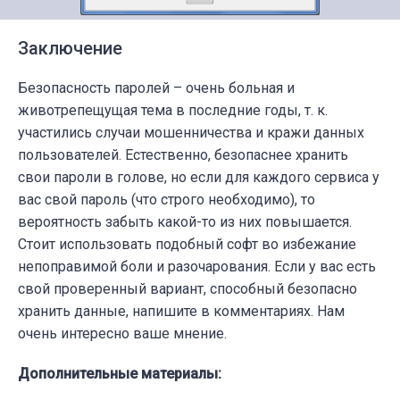
Заключение
Безопасность паролей – очень больная и
животрепещущая тема в последние годы, т. к.
участились случаи мошенничества и кражи данных
пользователей. Естественно, безопаснее хранить
свои пароли в голове, но если для каждого сервиса у
вас свой пароль (что строго необходимо), то
вероятность забыть какой-то из них повышается.
Стоит использовать подобный софт во избежание
непоправимой боли и разочарования. Если у вас есть
свой проверенный вариант, способный безопасно
хранить данные, напишите в комментариях. Нам
очень интересно ваше мнение.
Дополнительные материалы: