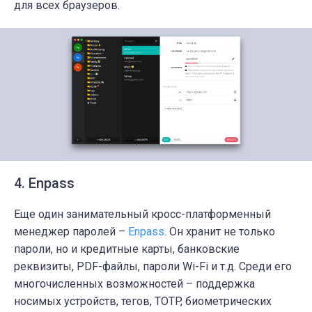
для всех браузеров.
4. Enpass
Еще один занимательный кросс-платформенный
менеджер паролей –
Enpass
. Он хранит не только
пароли, но и кредитные карты, банковские
реквизиты, PDF-файлы, пароли Wi-Fi и т.д. Среди его
многочисленных возможностей – поддержка
носимых устройств, тегов, TOTP, биометрических