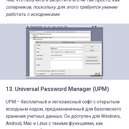
соперников, поскольку для этого требуется умение
работать с исходниками.
13. Universal Password Manager (UPM)
UPM – бесплатный и легковесный софт с открытым
исходным кодом, предназначенный для безопасного
хранения учетных данных. Он доступен для Windows,
Android, Mac и Linux с такими функциями, как