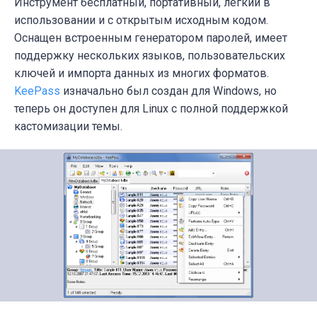
Инструмент бесплатный, портативный, легкий в
использовании и с открытым исходным кодом.
Оснащен встроенным генератором паролей, имеет
поддержку нескольких языков, пользовательских
ключей и импорта данных из многих форматов.
KeePass
изначально был создан для Windows, но
теперь он доступен для Linux с полной поддержкой
кастомизации темы.