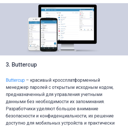
3. Buttercup
Buttercup
– красивый кроссплатформенный
менеджер паролей с открытым исходным кодом,
предназначенный для управления учетными
данными без необходимости их запоминания.
Разработчики уделяют большое внимание
безопасности и конфиденциальности, их решение
доступно для мобильных устройств и практически