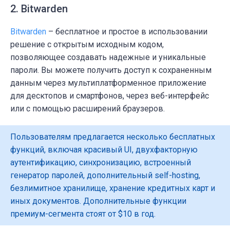
2. Bitwarden
Bitwarden
– бесплатное и простое в использовании
решение
с открытым исходным кодом
,
позволяющее создавать надежные и уникальные
пароли. Вы можете получить доступ к сохраненным
данным через мультиплатформенное приложение
для десктопов и смартфонов, через веб-интерфейс
или с помощью расширений браузеров.
Пользователям предлагается несколько бесплатных
функций, включая красивый UI, двухфакторную
аутентификацию, синхронизацию, встроенный
генератор паролей, дополнительный self-hosting,
безлимитное хранилище, хранение кредитных карт и
иных документов. Дополнительные функции
премиум-сегмента стоят от $10 в год.