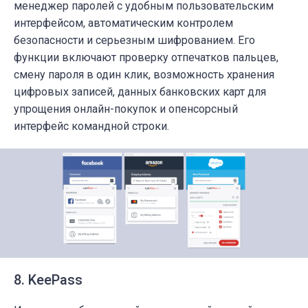
менеджер паролей с удобным пользовательским
интерфейсом, автоматическим контролем
безопасности и серьезным шифрованием.
Его
функции включают проверку отпечатков пальцев,
смену пароля в один клик, возможность хранения
цифровых записей, данных банковских карт для
упрощения онлайн-покупок и опенсорсный
интерфейс командной строки.
8. KeePass