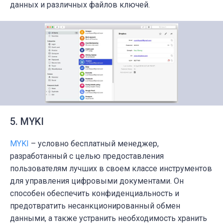
данных и различных файлов ключей.
5. MYKI
M
YKI
– условно бесплатный менеджер,
разработанный с целью предоставления
пользователям лучших в своем классе инструментов
для управления цифровыми документами.
Он
способен обеспечить конфиденциальность и
предотвратить несанкционированный обмен
данными, а также устранить необходимость хранить