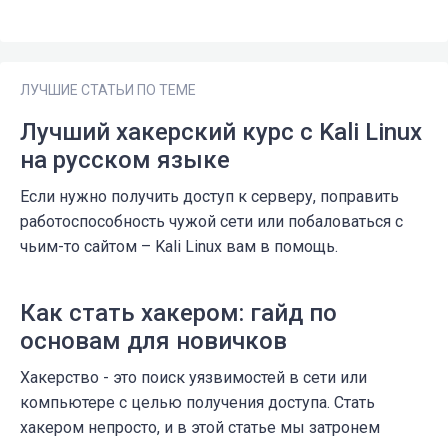
ЛУЧШИЕ СТАТЬИ ПО ТЕМЕ
Лучший хакерский курс с Kali Linux
на русском языке
Если нужно получить доступ к серверу, поправить
работоспособность чужой сети или побаловаться с
чьим-то сайтом – Kali Linux вам в помощь.
Как стать хакером: гайд по
основам для новичков
Хакерство - это поиск уязвимостей в сети или
компьютере с целью получения доступа. Стать
хакером непросто, и в этой статье мы затронем