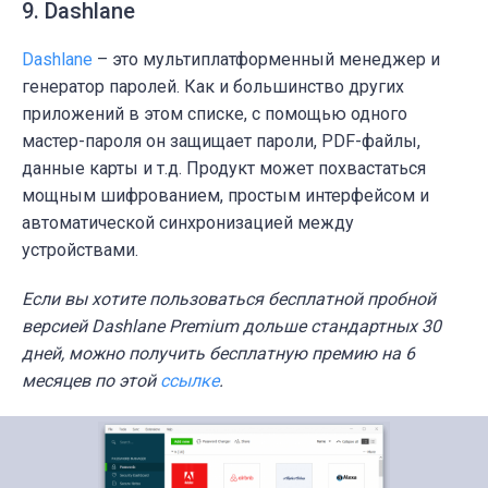
9. Dashlane
Dashlane
– это мультиплатформенный менеджер и
генератор паролей. Как и большинство других
приложений в этом списке, с помощью одного
мастер-пароля он защищает пароли, PDF-файлы,
данные карты и т.д.
Продукт может похвастаться
мощным шифрованием, простым интерфейсом и
автоматической синхронизацией между
устройствами.
Если вы хотите пользоваться бесплатной пробной
версией Dashlane Premium дольше стандартных 30
дней, можно получить бесплатную премию на 6
месяцев по этой
ссылке
.