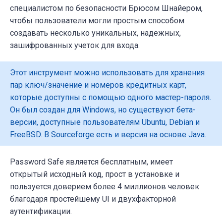
специалистом по безопасности Брюсом Шнайером,
чтобы пользователи могли простым способом
создавать несколько уникальных, надежных,
зашифрованных учеток для входа.
Этот инструмент можно использовать для хранения
пар ключ/значение и номеров кредитных карт,
которые доступны с помощью одного мастер-пароля.
Он был создан для Windows, но существуют бета-
версии, доступные пользователям Ubuntu, Debian и
FreeBSD. В Sourceforge есть и версия на основе Java.
Password Safe является бесплатным, имеет
открытый исходный код, прост в установке и
пользуется доверием более 4 миллионов человек
благодаря простейшему
UI
и двухфакторной
аутентификации.