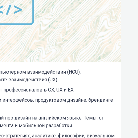
пьютерном взаимодействии (HCU),
ыте взаимодействия (UX).
 профессионалов в CX, UX и EX.
и интерфейсов, продуктовом дизайне, брендинге
 про дизайн на английском языке. Темы: от
мента и мобильной разработки.
с-стратегиях, аналитике, философии, визуальном