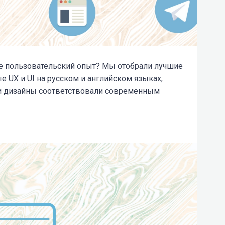
е пользовательский опыт? Мы отобрали лучшие
 UX и UI на русском и английском языках,
ши дизайны соответствовали современным