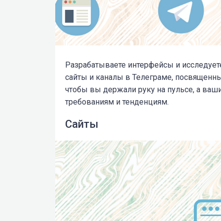
Разрабатываете интерфейсы и исследует
сайты и
каналы в Телеграме, посвященные
чтобы вы держали руку на пульсе, а ва
требованиям и тенденциям.
Сайты