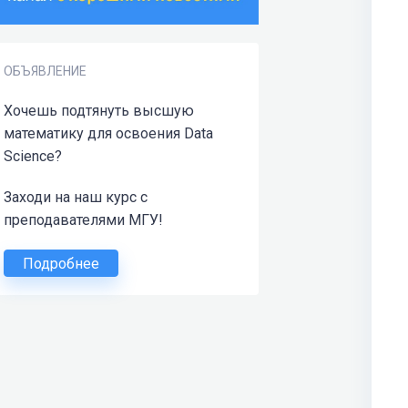
ОБЪЯВЛЕНИЕ
Хочешь подтянуть высшую
математику для освоения Data
Science?
Заходи на наш курс с
преподавателями МГУ!
Подробнее