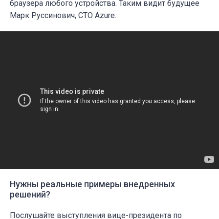
браузера любого устройства. Таким видит будущее
Марк Руссинович, CTO Azure.
Нужны реальные примеры внедренных
решений?
Послушайте выступления вице-президента по