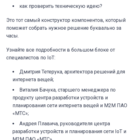
как проверить техническую идею?
Это тот самый конструктор компонентов, который
поможет собрать нужное решение буквально за
часы.
Узнайте все подробности в большом блоке от
специалистов по IoT:
Дмитрия Тетерука, архитектора решений для
интернета вещей;
Виталия Бачука, старшего менеджера по
продукту центра разработки устройств и
планирования сети интернета вещей и М2М ПАО
«МТС»;
Андрея Плавича, руководителя центра
разработки устройств и планирования сети IoT и
М2М ПАО «МТС».