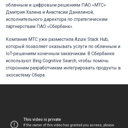
облачным и цифровым решениям ПАО «МТС»
Дмитрия Халина и Анастасии Данилиной,
исполнительного директора по стратегическим
партнерствам ПАО «Сбербанк».
Компания МТС уже разместила Azure Stack Hub,
который позволяет оказывать услуги по облачным и
IoT-решениям конечным заказчикам. В Сбербанке
используют Bing Cognitive Search, чтобы помочь
сторонним разработчикам интегрировать продукты в
экосистему Сбера.