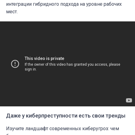
интеграции гибридного подхода на уровне рабочих
мест.
Даже у киберпреступности есть свои тренды
Изучите ландшафт современных киберугроз: чем