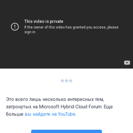
***
Это всего лишь несколько интересных тем,
затронутых на Microsoft Hybrid Cloud Forum. Еще
больше
вы найдете на YouTube
.