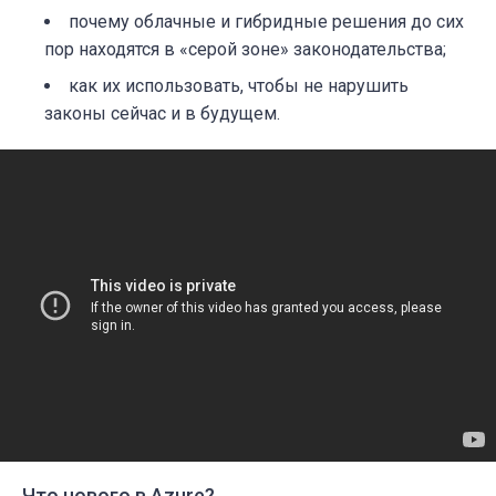
почему облачные и гибридные решения до сих
пор находятся в «серой зоне» законодательства;
как их использовать, чтобы не нарушить
законы сейчас и в будущем.
Что нового в Azure?