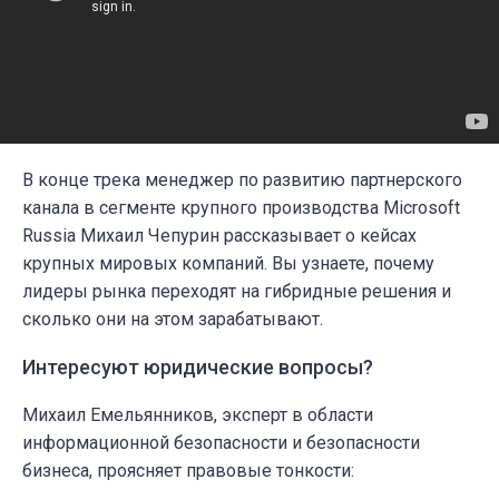
В конце трека менеджер по развитию партнерского
канала в сегменте крупного производства Microsoft
Russia Михаил Чепурин рассказывает о кейсах
крупных мировых компаний. Вы узнаете, почему
лидеры рынка переходят на гибридные решения и
сколько они на этом зарабатывают.
Интересуют юридические вопросы?
Михаил Емельянников, эксперт в области
информационной безопасности и безопасности
бизнеса, проясняет правовые тонкости: