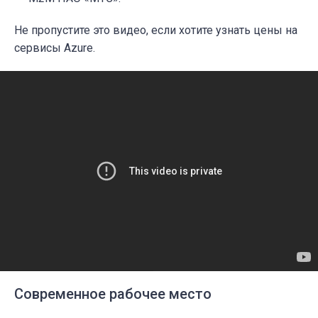
Не пропустите это видео, если хотите узнать цены на
сервисы Azure.
Современное рабочее место