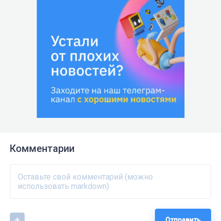
Комментарии
Отправить