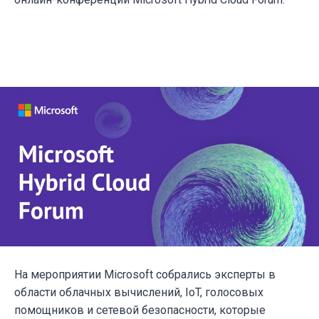
На мероприятии Microsoft собрались эксперты в
области облачных вычислений, IoT, голосовых
помощников и сетевой безопасности, которые