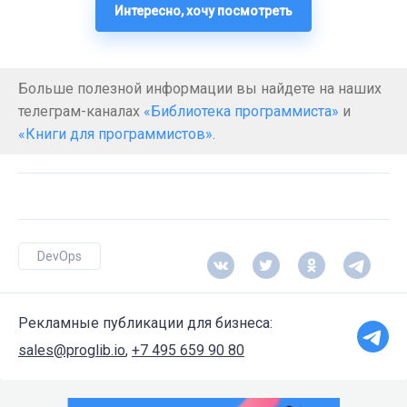
Интересно, хочу посмотреть
Больше полезной информации вы найдете на наших
телеграм-каналах
«Библиотека программиста»
и
«Книги для программистов»
.
DevOps
Рекламные публикации для бизнеса:
sales@proglib.io
,
+7 495 659 90 80