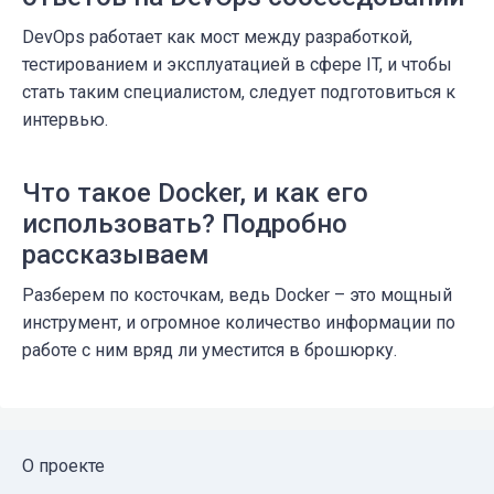
DevOps работает как мост между разработкой,
тестированием и эксплуатацией в сфере IT, и чтобы
стать таким специалистом, следует подготовиться к
интервью.
Что такое Docker, и как его
использовать? Подробно
рассказываем
Разберем по косточкам, ведь Docker – это мощный
инструмент, и огромное количество информации по
работе с ним вряд ли уместится в брошюрку.
О проекте