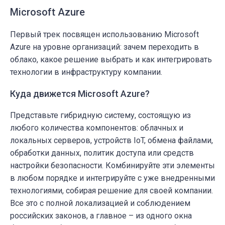
Microsoft Azure
Первый трек посвящен использованию Microsoft
Azure на уровне организаций: зачем переходить в
облако, какое решение выбрать и как интегрировать
технологии в инфраструктуру компании.
Куда движется Microsoft Azure?
Представьте гибридную систему, состоящую из
любого количества компонентов: облачных и
локальных серверов, устройств IoT, обмена файлами,
обработки данных, политик доступа или средств
настройки безопасности. Комбинируйте эти элементы
в любом порядке и интегрируйте с уже внедренными
технологиями, собирая решение для своей компании.
Все это с полной локализацией и соблюдением
российских законов, а главное – из одного окна