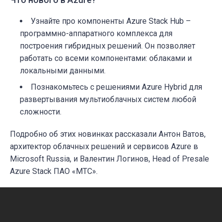
Узнайте про компоненты Azure Stack Hub –
программно-аппаратного комплекса для
построения гибридных решений. Он позволяет
работать со всеми компонентами: облаками и
локальными данными.
Познакомьтесь с решениями Azure Hybrid для
развертывания мультиоблачных систем любой
сложности.
Подробно об этих новинках рассказали Антон Ватов,
архитектор облачных решений и сервисов Azure в
Microsoft Russia, и Валентин Логинов, Head of Presale
Azure Stack ПАО «МТС».