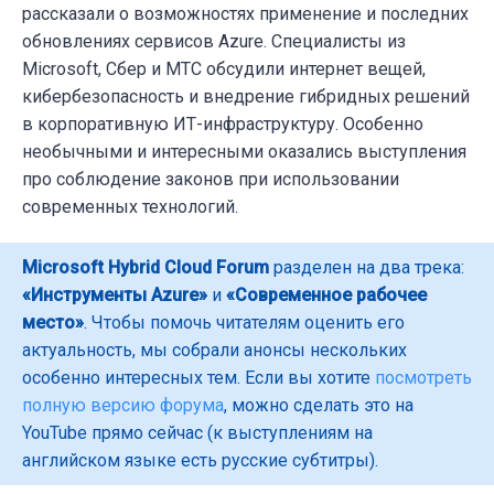
рассказали о возможностях применение и последних
обновлениях сервисов Azure. Специалисты из
Microsoft, Сбер и МТС обсудили интернет вещей,
кибербезопасность и внедрение гибридных решений
в корпоративную ИТ-инфраструктуру. Особенно
необычными и интересными оказались выступления
про соблюдение законов при использовании
современных технологий.
Microsoft Hybrid Cloud Forum
разделен на два трека:
«Инструменты Azure»
и
«Современное рабочее
место»
. Чтобы помочь читателям оценить его
актуальность, мы собрали анонсы нескольких
особенно интересных тем. Если вы хотите
посмотреть
полную версию форума
, можно сделать это на
YouTube прямо сейчас (к выступлениям на
английском языке есть русские субтитры).