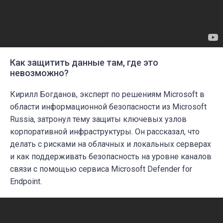
Как защитить данные там, где это
невозможно?
Кирилл Богданов, эксперт по решениям Microsoft в
области информационной безопасности из Microsoft
Russia, затронул тему защиты ключевых узлов
корпоративной инфраструктуры. Он рассказал, что
делать с рисками на облачных и локальных серверах
и как поддерживать безопасность на уровне каналов
связи с помощью сервиса Microsoft Defender for
Endpoint.