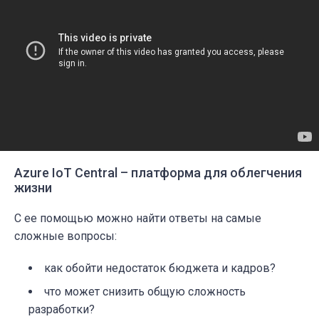
Azure IoT Central – платформа для облегчения
жизни
С ее помощью можно найти ответы на самые
сложные вопросы:
как обойти недостаток бюджета и кадров?
что может снизить общую сложность
разработки?