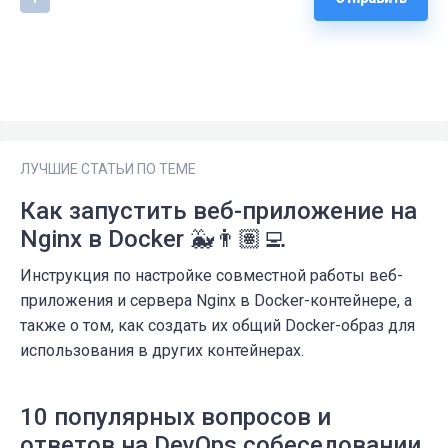
ЛУЧШИЕ СТАТЬИ ПО ТЕМЕ
Как запустить веб-приложение на
Nginx в Docker 🐳👨🏽‍💻
Инструкция по настройке совместной работы веб-
приложения и сервера Nginx в Docker-контейнере, а
также о том, как создать их общий Docker-образ для
использования в других контейнерах.
10 популярных вопросов и
ответов на DevOps собеседовании