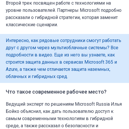
Второй трек посвящен работе с технологиями на
уровне пользователей. Партнеры Microsoft подробно
рассказали о гибридной стратегии, которая заменит
классические сценарии.
Интересно, как рядовые сотрудники смогут работать
друг с другом через мультиоблачные системы? Все
подробности в видео. Еще из него вы узнаете, как
строится защита данных в сервисах Microsoft 365 и
Azure, а также чем отличается защита наземных,
облачных и гибридных сред.
Что такое современное рабочее место?
Ведущий эксперт по решениям Microsoft Russia Илья
Бойко объяснил, как дать пользователю доступ к
самым современными технологиям в гибридной
среде, а также рассказал о безопасности и