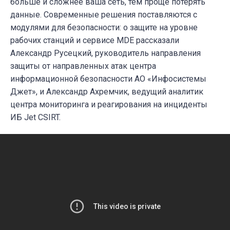
больше и сложнее ваша сеть, тем проще потерять
данные. Современные решения поставляются с
модулями для безопасности: о защите на уровне
рабочих станций и сервисе MDE рассказали
Александр Русецкий, руководитель направления
защиты от направленных атак центра
информационной безопасности АО «Инфосистемы
Джет», и Александр Ахремчик, ведущий аналитик
центра мониторинга и реагирования на инциденты
ИБ Jet CSIRT.