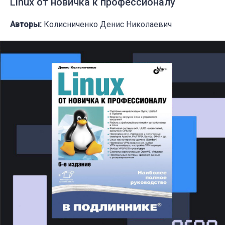
Linux от новичка к профессионалу
Авторы:
Колисниченко Денис Николаевич