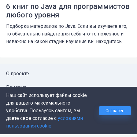
6 книг по Java для программистов
любого уровня
Подборка материалов по Java. Если вы изучаете его,
то обязательно найдете для себя что-то полезное и
неважно на какой стадии изучения вы находитесь.
О проекте
Реклама
Наш сайт использует файлы cookie
Публичная оферта
для вашего максимального
удобства. Пользуясь сайтом, вы
Согласен
Политика конфиденциальности
даете свое согласие с
условиями
пользования cookie
Контакты