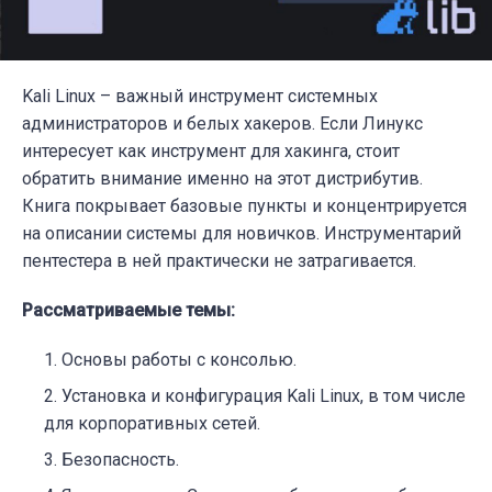
Kali Linux – важный инструмент системных
администраторов и белых хакеров. Если Линукс
интересует как инструмент для хакинга, стоит
обратить внимание именно на этот дистрибутив.
Книга покрывает базовые пункты и концентрируется
на описании системы для новичков. Инструментарий
пентестера в ней практически не затрагивается.
Рассматриваемые темы:
Основы работы с консолью.
Установка и конфигурация Kali Linux, в том числе
для корпоративных сетей.
Безопасность.