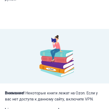
Внимание!
Некоторые книги лежат на Ozon. Если у
вас нет доступа к данному сайту, включите VPN.