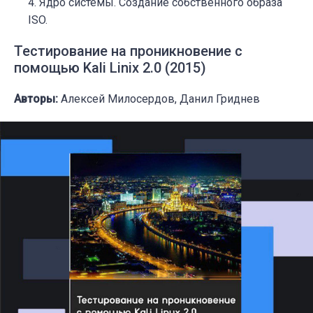
Ядро системы. Создание собственного образа
ISO.
Тестирование на проникновение с
помощью Kali Linix 2.0 (2015)
Авторы:
Алексей Милосердов, Данил Гриднев