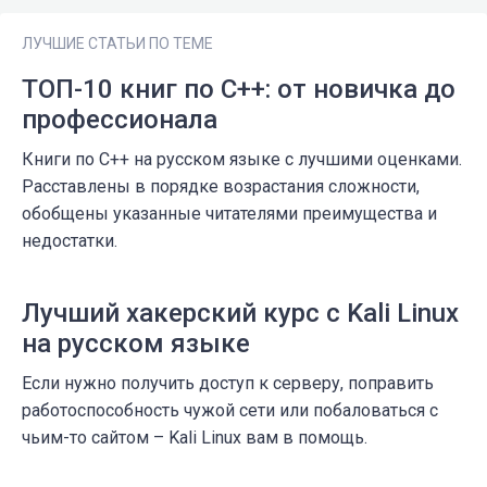
ЛУЧШИЕ СТАТЬИ ПО ТЕМЕ
ТОП-10 книг по C++: от новичка до
профессионала
Книги по C++ на русском языке с лучшими оценками.
Расставлены в порядке возрастания сложности,
обобщены указанные читателями преимущества и
недостатки.
Лучший хакерский курс с Kali Linux
на русском языке
Если нужно получить доступ к серверу, поправить
работоспособность чужой сети или побаловаться с
чьим-то сайтом – Kali Linux вам в помощь.