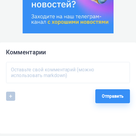
Комментарии
Отправить