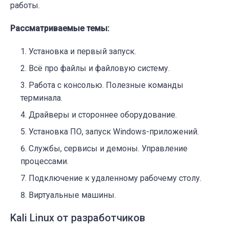
работы.
Рассматриваемые темы:
Установка и первый запуск.
Всё про файлы и файловую систему.
Работа с консолью. Полезные команды
терминала.
Драйверы и стороннее оборудование.
Установка ПО, запуск Windows-приложений.
Службы, сервисы и демоны. Управление
процессами.
Подключение к удаленному рабочему столу.
Виртуальные машины.
Kali Linux от разработчиков