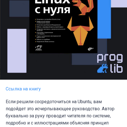
Ссылка на книгу
Если решили сосредоточиться на Ubuntu, вам
подойдет это исчерпывающее руководство. Автор
буквально за руку проводит читателя по системе,
подробно и с иллюстрациями объясняя принцип