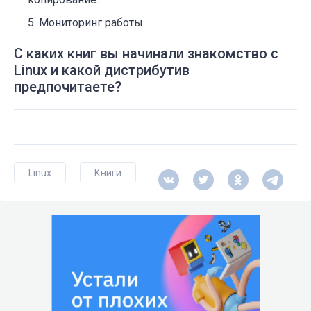
Мониторинг работы.
С каких книг вы начинали знакомство с
Linux и какой дистрибутив
предпочитаете?
Linux
Книги