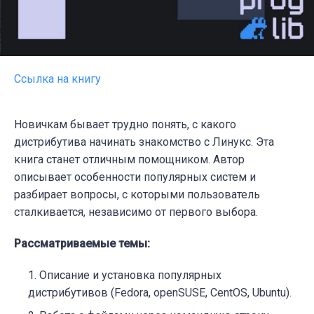
Ссылка на книгу
Новичкам бывает трудно понять, с какого
дистрибутива начинать знакомство с Линукс. Эта
книга станет отличным помощником. Автор
описывает особенности популярных систем и
разбирает вопросы, с которыми пользователь
сталкивается, независимо от первого выбора.
Рассматриваемые темы:
Описание и установка популярных
дистрибутивов (Fedora, openSUSE, CentOS, Ubuntu).