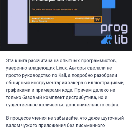
Эта книга рассчитана на опытных программистов,
уверенно владеющих Linux. Авторы сделали не
просто руководство по Kali, а подробно разобрали
обширный инструментарий хакера с иллюстрациями,
графиками и примерами кода. Причем далеко не
только базовый комплект дистрибутива, но и
существенное количество дополнительного софта.
В процессе чтения не забывайте, что даже шуточный
взлом чужого приложения без письменного