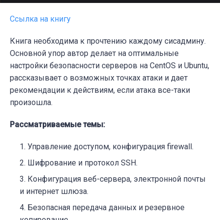
Ссылка на книгу
Книга необходима к прочтению каждому сисадмину.
Основной упор автор делает на оптимальные
настройки безопасности серверов на CentOS и Ubuntu,
рассказывает о возможных точках атаки и дает
рекомендации к действиям, если атака все-таки
произошла.
Рассматриваемые темы:
Управление доступом, конфигурация firewall.
Шифрование и протокол SSH.
Конфигурация веб-сервера, электронной почты
и интернет шлюза.
Безопасная передача данных и резервное
копирование.