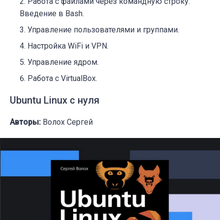
Работа с файлами через командную строку.
Введение в Bash.
Управление пользователями и группами.
Настройка WiFi и VPN.
Управление ядром.
Работа с VirtualBox.
Ubuntu Linux с нуля
Авторы:
Волох Сергей