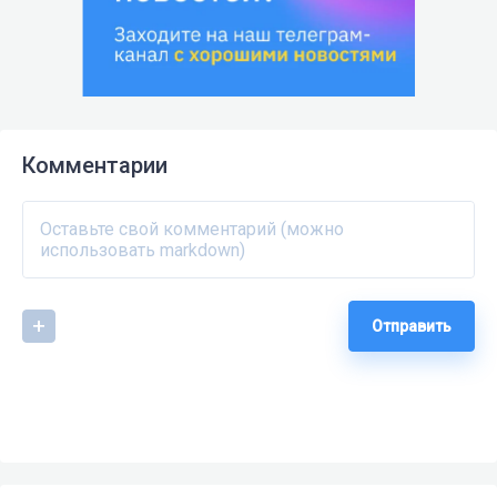
Комментарии
Отправить