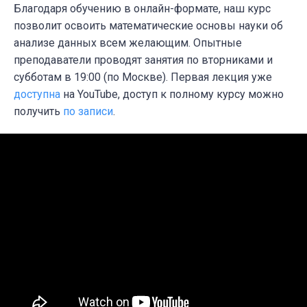
Благодаря обучению в онлайн-формате, наш курс
позволит освоить математические основы науки об
анализе данных всем желающим. Опытные
преподаватели проводят занятия по вторниками и
субботам в 19:00 (по Москве). Первая лекция уже
доступна
на YouTube, доступ к полному курсу можно
получить
по записи
.