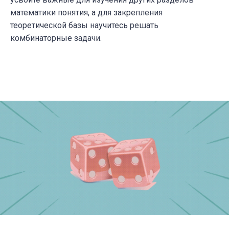
математики понятия, а для закрепления
теоретической базы научитесь решать
комбинаторные задачи.