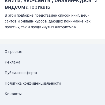
книги, веб-сайты, онлайн-курсы и
видеоматериалы
В этой подборке представлен список книг, веб-
сайтов и онлайн-курсов, дающих понимание как
простых, так и продвинутых алгоритмов.
О проекте
Реклама
Публичная оферта
Политика конфиденциальности
Контакты