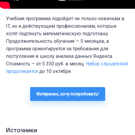
Учебная программа подойдет не только новичкам в
IT, но и действующим профессионалам, которые
хотят подтянуть математическую подготовку.
Продолжительность обучения — 5 месяцев, а
программа ориентируется на требования для
поступления в школу анализа данных Яндекса.
Стоимость
— от 5 350 руб. в месяц.
Набор слушателей
продолжается
до 10 октября.
Интересно, хочу попробовать!
Источники