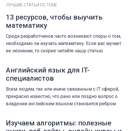
ЛУЧШИЕ СТАТЬИ ПО ТЕМЕ
13 ресурсов, чтобы выучить
математику
Среди разработчиков часто возникают споры о том,
необходимо ли изучать математику. Если вас мучает
ее незнание, то скорее читайте нашу статью.
Английский язык для IT-
специалистов
Всем людям, так или иначе связанным с IT сферой,
прекрасно известно, что рано или поздно вопрос о
владении английским языком становится ребром.
Изучаем алгоритмы: полезные