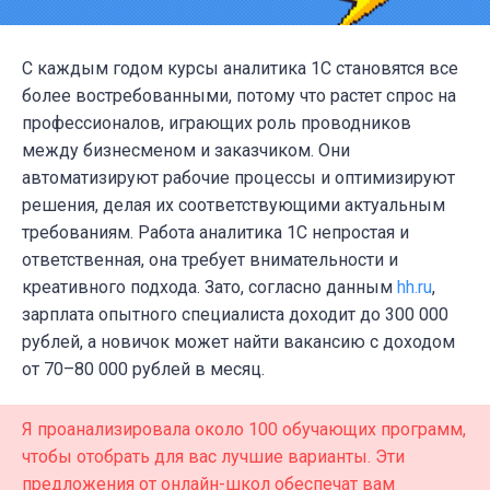
С каждым годом
курсы аналитика 1
С становятся все
более востребованными, потому что растет спрос на
профессионалов, играющих роль проводников
между бизнесменом и заказчиком. Они
автоматизируют рабочие процессы и оптимизируют
решения, делая их соответствующими актуальным
требованиям. Работа аналитика 1С непростая и
ответственная, она требует внимательности и
креативного подхода. Зато, согласно данным
hh.ru
,
зарплата опытного специалиста доходит до 300 000
рублей, а новичок может найти вакансию с доходом
от 70–80 000 рублей в месяц.
Я проанализировала около 100 обучающих программ,
чтобы отобрать для вас лучшие варианты. Эти
предложения от онлайн-школ обеспечат вам