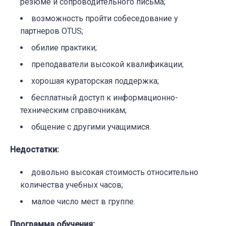
резюме и сопроводительного письма;
возможность пройти собеседование у
партнеров OTUS;
обилие практики;
преподаватели высокой квалификации;
хорошая кураторская поддержка;
бесплатный доступ к информационно-
техническим справочникам;
общение с другими учащимися.
Недостатки
:
довольно высокая стоимость относительно
количества учебных часов;
малое число мест в группе.
Программа обучения
: