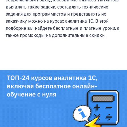
выявлять такие задачи, составлять технические
задания для программистов и представлять их
заказчику можно на курсах аналитика 1С. В этой
подборке вы найдете бесплатные и платные уроки, а
также промокоды на дополнительные скидки.