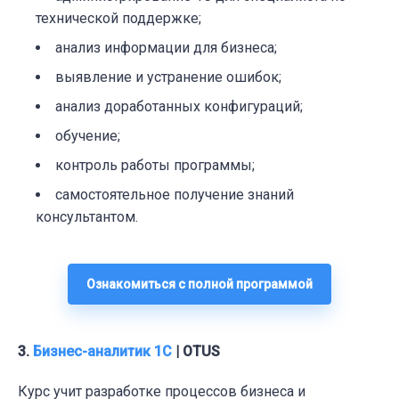
технической поддержке;
анализ информации для бизнеса;
выявление и устранение ошибок;
анализ доработанных конфигураций;
обучение;
контроль работы программы;
самостоятельное получение знаний
консультантом.
Ознакомиться с полной программой
3.
Бизнес-аналитик 1С
| OTUS
Курс
учит разработке процессов бизнеса и