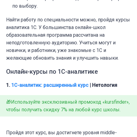
по выбору.
Найти работу по специальности можно, пройдя
курсы
аналитика 1С
. У большинства онлайн-школ
образовательная программа рассчитана на
неподготовленную аудиторию. Учиться могут и
новички, и работники, уже знакомые с 1С и
желающие обновить знания и улучшить навыки.
Онлайн-курсы по 1С-аналитике
1.
1С-аналитик: расширенный курс
| Нетология
🎁Используйте эксклюзивный промокод «kursfinder»,
чтобы получить скидку 7% на любой курс школы.
Пройдя этот
курс
, вы достигнете уровня middle-