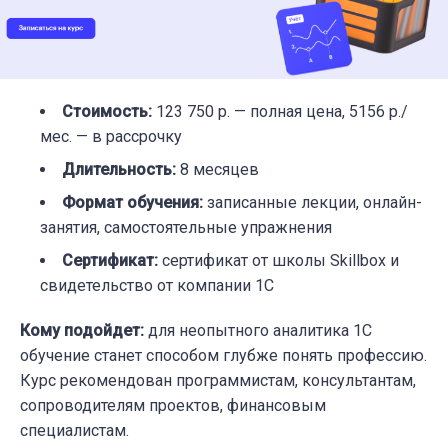
Стоимость
:
123 750 р. — полная цена, 5156 р./
мес. — в рассрочку
Длительность
:
8 месяцев
Формат обучения
:
записанные лекции, онлайн-
занятия, самостоятельные упражнения
Сертификат
:
сертификат от школы Skillbox и
свидетельство от компании 1С
Кому подойдет
:
для неопытного аналитика 1С
обучение станет способом глубже понять профессию.
Курс рекомендован программистам, консультантам,
сопроводителям проектов, финансовым
специалистам.