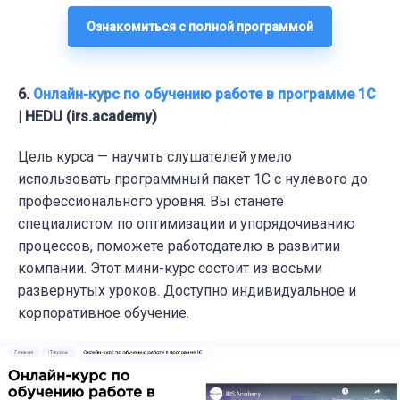
Ознакомиться с полной программой
6.
Онлайн-курс по обучению работе в программе 1С
| HEDU (irs.academy)
Цель
курса
— научить слушателей умело
использовать программный пакет 1С с нулевого до
профессионального уровня. Вы станете
специалистом по оптимизации и упорядочиванию
процессов, поможете работодателю в развитии
компании. Этот мини-курс состоит из восьми
развернутых уроков. Доступно индивидуальное и
корпоративное обучение.