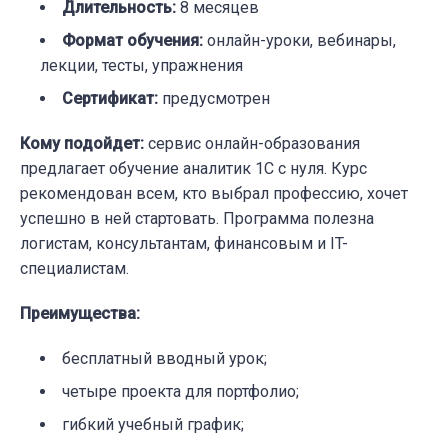
Длительность
:
8 месяцев
Формат обучения
:
онлайн-уроки, вебинары,
лекции, тесты, упражнения
Сертификат
:
предусмотрен
Кому подойдет
:
сервис онлайн-образования
предлагает обучение аналитик 1С с нуля. Курс
рекомендован всем, кто выбрал профессию, хочет
успешно в ней стартовать. Программа полезна
логистам, консультантам, финансовым и IT-
специалистам.
Преимущества
:
бесплатный вводный урок;
четыре проекта для портфолио;
гибкий учебный график;