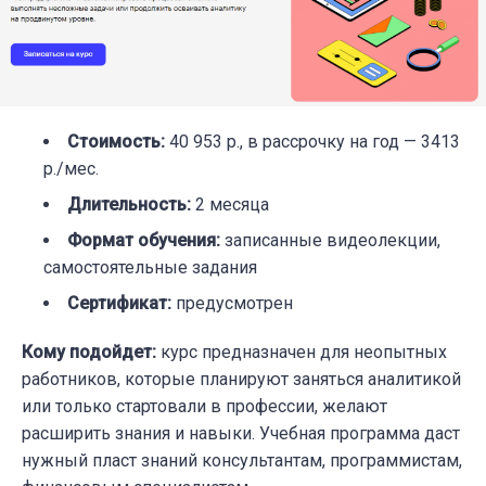
Стоимость
:
40 953 р., в рассрочку на год — 3413
р./мес.
Длительность
:
2 месяца
Формат обучения
:
записанные видеолекции,
самостоятельные задания
Сертификат
:
предусмотрен
Кому подойдет
:
курс предназначен для неопытных
работников, которые планируют заняться аналитикой
или только стартовали в профессии, желают
расширить знания и навыки. Учебная программа даст
нужный пласт знаний консультантам, программистам,