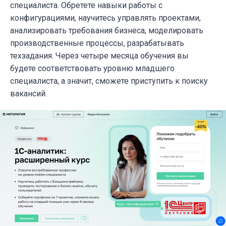
специалиста. Обретете навыки работы с
конфигурациями, научитесь управлять проектами,
анализировать требования бизнеса, моделировать
производственные процессы, разрабатывать
техзадания. Через четыре месяца обучения вы
будете соответствовать уровню младшего
специалиста, а значит, сможете приступить к поиску
вакансий.