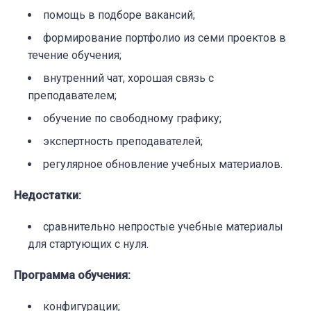
помощь в подборе вакансий;
формирование портфолио из семи проектов в
течение обучения;
внутренний чат, хорошая связь с
преподавателем;
обучение по свободному графику;
экспертность преподавателей;
регулярное обновление учебных материалов.
Недостатки
:
сравнительно непростые учебные материалы
для стартующих с нуля.
Программа обучения
:
конфигурации;