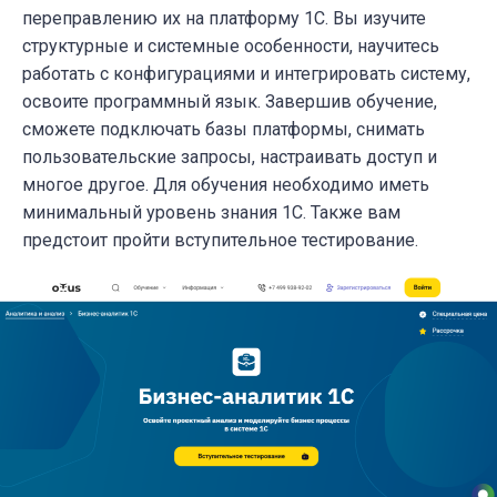
переправлению их на платформу 1С. Вы изучите
структурные и системные особенности, научитесь
работать с конфигурациями и интегрировать систему,
освоите программный язык. Завершив обучение,
сможете подключать базы платформы, снимать
пользовательские запросы, настраивать доступ и
многое другое. Для обучения необходимо иметь
минимальный уровень знания 1С. Также вам
предстоит пройти вступительное тестирование.