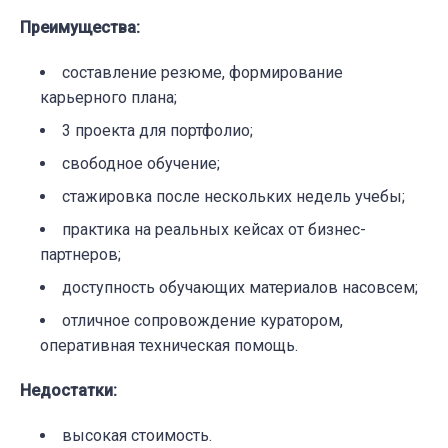
Преимущества
:
составление резюме, формирование
карьерного плана;
3 проекта для портфолио;
свободное обучение;
стажировка после нескольких недель учебы;
практика на реальных кейсах от бизнес-
партнеров;
доступность обучающих материалов насовсем;
отличное сопровождение куратором,
оперативная техническая помощь.
Недостатки
:
высокая стоимость.