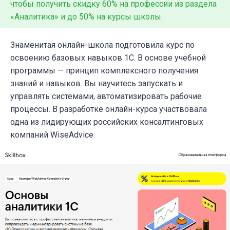
чтобы получить скидку 60% на профессии из раздела
«Аналитика» и до 50% на курсы школы.
Знаменитая онлайн-школа подготовила
курс
по
освоению базовых навыков 1С. В основе учебной
программы — принцип комплексного получения
знаний и навыков. Вы научитесь запускать и
управлять системами, автоматизировать рабочие
процессы. В разработке онлайн-курса участвовала
одна из лидирующих российских консалтинговых
компаний WiseAdvice.