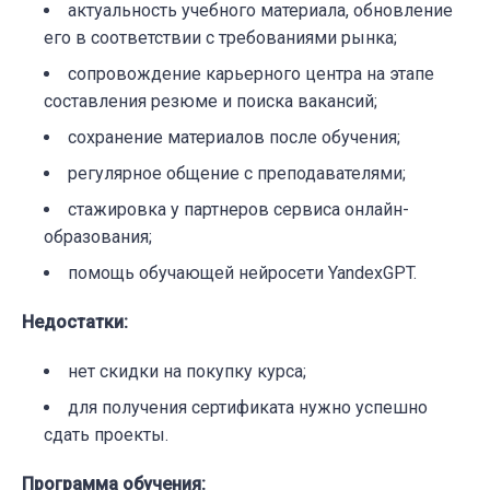
актуальность учебного материала, обновление
его в соответствии с требованиями рынка;
сопровождение карьерного центра на этапе
составления резюме и поиска вакансий;
сохранение материалов после обучения;
регулярное общение с преподавателями;
стажировка у партнеров сервиса онлайн-
образования;
помощь обучающей нейросети YandexGPT.
Недостатки
:
нет скидки на покупку курса;
для получения сертификата нужно успешно
сдать проекты.
Программа обучения
: