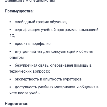
финансовым специалистам.
Преимущества
:
свободный график обучения;
сертификация учебной программы компанией
1С;
проект в портфолио;
внутренний чат для консультаций и обмена
опытом;
безупречная связь, оперативная помощь в
технических вопросах;
экспертность и опытность кураторов;
доступность учебных материалов и общения в
чате после учебы.
Недостатки
: