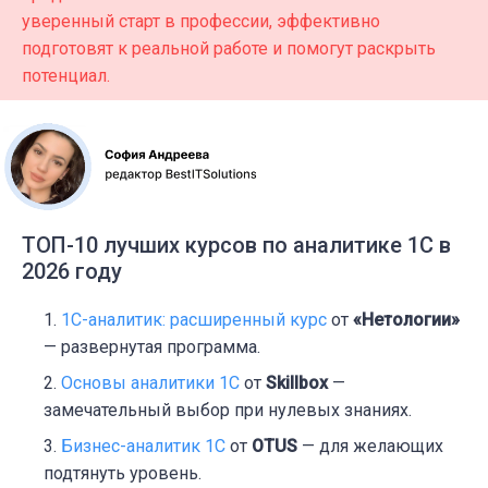
уверенный старт в профессии, эффективно
подготовят к реальной работе и помогут раскрыть
потенциал.
ТОП-10 лучших курсов по аналитике 1С в
2026 году
1С-аналитик: расширенный курс
от
«Нетологии»
— развернутая программа.
Основы аналитики 1С
от
Skillbox
—
замечательный выбор при нулевых знаниях.
Бизнес-аналитик 1С
от
OTUS
— для желающих
подтянуть уровень.