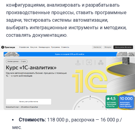
конфигурациями, анализировать и разрабатывать
производственные процессы, ставить программные
задачи, тестировать системы автоматизации,
выбирать интеграционные инструменты и методики,
составлять документацию.
Стоимость
:
118 000 р., рассрочка — 16 000 р./
мес.