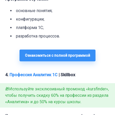
основные понятия;
конфигурации;
платформа 1С;
разработка процессов.
Ознакомиться с полной программой
4.
Профессия Аналитик 1С
| Skillbox
🎁Используйте эксклюзивный промокод «kursfinder»,
чтобы получить скидку 60% на профессии из раздела
«Аналитика» и до 50% на курсы школы.