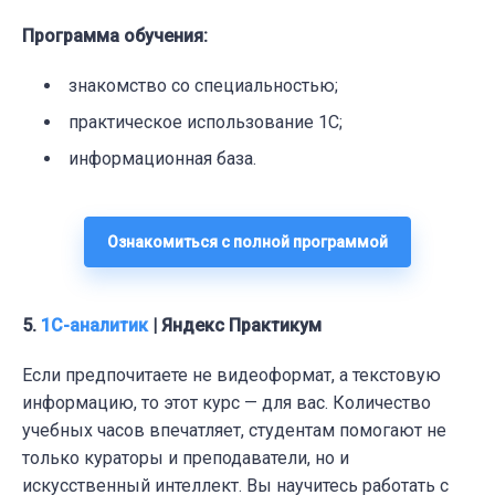
Программа обучения
:
знакомство со специальностью;
практическое использование 1С;
информационная база.
Ознакомиться с полной программой
5.
1С-аналитик
| Яндекс Практикум
Если предпочитаете не видеоформат, а текстовую
информацию, то этот
курс
— для вас. Количество
учебных часов впечатляет, студентам помогают не
только кураторы и преподаватели, но и
искусственный интеллект. Вы научитесь работать с