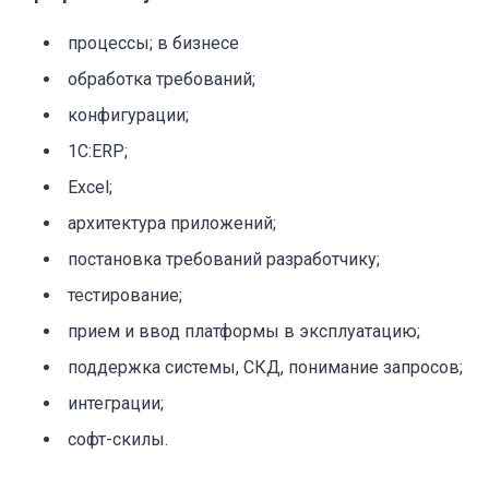
процессы; в бизнесе
обработка требований;
конфигурации;
1C:ERP;
Excel;
архитектура приложений;
постановка требований разработчику;
тестирование;
прием и ввод платформы в эксплуатацию;
поддержка системы, СКД, понимание запросов;
интеграции;
софт-скилы.