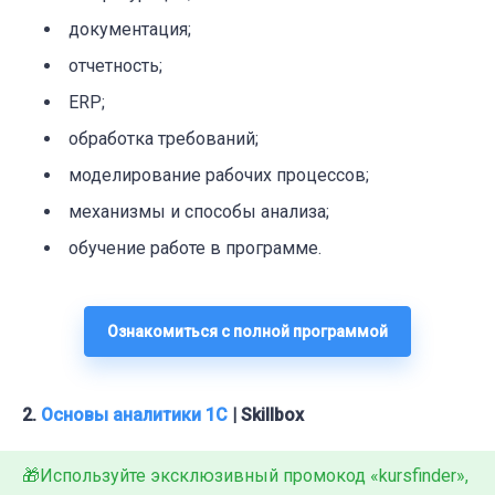
документация;
отчетность;
ERP;
обработка требований;
моделирование рабочих процессов;
механизмы и способы анализа;
обучение работе в программе.
Ознакомиться с полной программой
2.
Основы аналитики 1С
| Skillbox
🎁Используйте эксклюзивный промокод «kursfinder»,