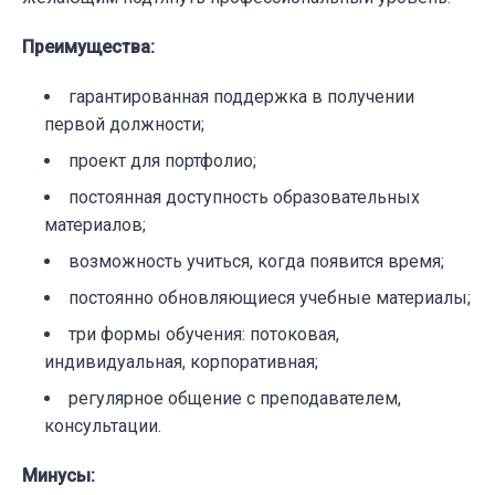
Преимущества
:
гарантированная поддержка в получении
первой должности;
проект для портфолио;
постоянная доступность образовательных
материалов;
возможность учиться, когда появится время;
постоянно обновляющиеся учебные материалы;
три формы обучения: потоковая,
индивидуальная, корпоративная;
регулярное общение с преподавателем,
консультации.
Минусы
: