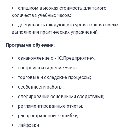
слишком высокая стоимость для такого
количества учебных часов;
доступность следующего урока только после
выполнения практических упражнений.
Программа обучения
:
ознакомление с «1С:Предприятие»;
настройка и ведение учета;
торговые и складские процессы;
особенности работы;
оперирование основными средствами;
регламентированные отчеты;
распространенные ошибки;
лайфхаки.