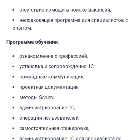
отсутствие помощи в поиске вакансий;
неподходящая программа для специалистов с
опытом.
Программа обучения
:
ознакомление с профессией;
установка и сопровождение 1С;
командные коммуникации;
проектная документация;
методы Scrum;
администрирование 1С;
операции пользователей;
самостоятельная стажировка;
администрирование 1С для специалиста по