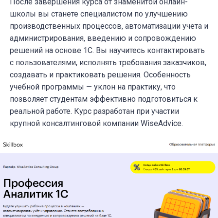
После завершения
курса
от знаменитой онлайн-
школы вы станете специалистом по улучшению
производственных процессов, автоматизации учета и
администрирования, введению и сопровождению
решений на основе 1С. Вы научитесь контактировать
с пользователями, исполнять требования заказчиков,
создавать и практиковать решения. Особенность
учебной программы — уклон на практику, что
позволяет студентам эффективно подготовиться к
реальной работе. Курс разработан при участии
крупной консалтинговой компании WiseAdvice.