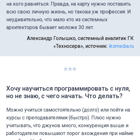
на кого равняться. Правда, на карту нужно поставить
всю свою личную жизнь, но такова уж профессия. И
неудивительно, что мало кто из системных
архитекторов бывает моложе 30 лет.
Александр Голышко, системный аналитик ГК
«Техносерв», источник:
iksmedia.ru
***
Хочу научиться программировать с нуля,
но не знаю, с чего начать. Что делать?
Можно учиться самостоятельно (долго) или пойти на
курсы с преподавателями (быстро). Плюс нужно
учитывать, что джунов много, конкуренция выше и
работодатели повышают порог вхождения при найме