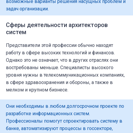
возможные варианты решения насущных проблем и
задач организации.
Сферы деятельности архитекторов
систем
Представители этой профессии обычно находят
работу в сфере высоких технологий и финансов.
Однако это не означает, что в других отраслях они
востребованы меньше. Специалисты высокого
уровня нужны в телекоммуникационных компаниях,
в сфере здравоохранения и обороны, а также в
мелком и крупном бизнесе.
Они необходимы в любом долгосрочном проекте по
разработке информационных систем.
Профессионалы помогут спроектировать систему в
банке, автоматизируют процессы в госсекторе,