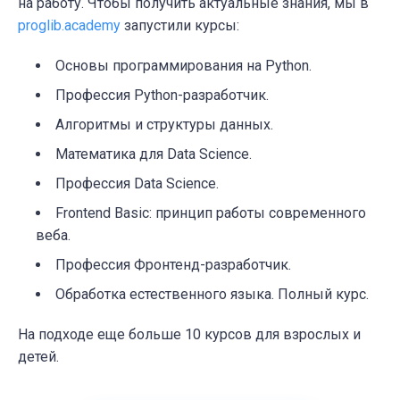
на работу. Чтобы получить актуальные знания, мы в
proglib.academy
запустили курсы:
Основы программирования на Python.
Профессия Python-разработчик.
Алгоритмы и структуры данных.
Математика для Data Science.
Профессия Data Science.
Frontend Basic: принцип работы современного
веба.
Профессия Фронтенд-разработчик.
Обработка естественного языка. Полный курс.
На подходе еще больше 10 курсов для взрослых и
детей.