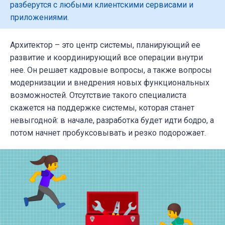
разберутся с любыми клиентскими сервисами и
приложениями.
Архитектор – это центр системы, планирующий ее
развитие и координирующий все операции внутри
нее. Он решает кадровые вопросы, а также вопросы
модернизации и внедрения новых функциональных
возможностей. Отсутствие такого специалиста
скажется на поддержке системы, которая станет
невыгодной: в начале, разработка будет идти бодро, а
потом начнет пробуксовывать и резко подорожает.