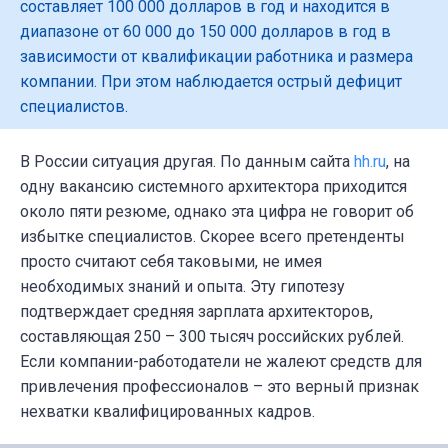
составляет 100 000 долларов в год и находится в
диапазоне от 60 000 до 150 000 долларов в год в
зависимости от квалификации работника и размера
компании. При этом наблюдается острый дефицит
специалистов.
В России ситуация другая. По данным сайта
hh.ru
, на
одну вакансию системного архитектора приходится
около пяти резюме, однако эта цифра не говорит об
избытке специалистов. Скорее всего претенденты
просто считают себя таковыми, не имея
необходимых знаний и опыта. Эту гипотезу
подтверждает средняя зарплата архитекторов,
составляющая 250 – 300 тысяч российских рублей.
Если компании-работодатели не жалеют средств для
привлечения профессионалов – это верный признак
нехватки квалифицированных кадров.