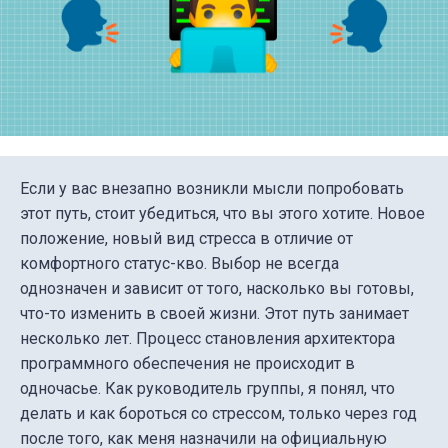
Если у вас внезапно возникли мысли попробовать
этот путь, стоит убедиться, что вы этого хотите. Новое
положение, новый вид стресса в отличие от
комфортного статус-кво. Выбор не всегда
однозначен и зависит от того, насколько вы готовы,
что-то изменить в своей жизни. Этот путь занимает
несколько лет. Процесс становления архитектора
программного обеспечения не происходит в
одночасье. Как руководитель группы, я понял, что
делать и как бороться со стрессом, только через год
после того, как меня назначили на официальную