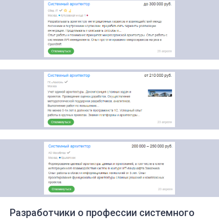
Разработчики о профессии системного