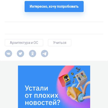
Интересно, хочу попробовать
Архитектура и ОС
Учиться