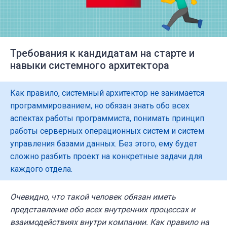
Требования к кандидатам на старте и
навыки системного архитектора
Как правило, системный архитектор не занимается
программированием, но обязан знать обо всех
аспектах работы программиста, понимать принцип
работы серверных операционных систем и систем
управления базами данных. Без этого, ему будет
сложно разбить проект на конкретные задачи для
каждого отдела.
Очевидно, что такой человек обязан иметь
представление обо всех внутренних процессах и
взаимодействиях внутри компании. Как правило на