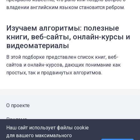
владении английским языком становится ребром.
Изучаем алгоритмы: полезные
книги, веб-сайты, онлайн-курсы и
видеоматериалы
В этой подборке представлен список книг, веб-
сайтов и онлайн-курсов, дающих понимание как
простых, так и продвинутых алгоритмов.
О проекте
Реклама
Наш сайт использует файлы cookie
Публичная оферта
для вашего максимального