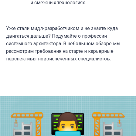
и смежных технологиях.
Уже стали мидл-разработчиком и не знаете куда
двигаться дальше? Подумайте о профессии
системного архитектора. В небольшом обзоре мы
рассмотрим требования на старте и карьерные
перспективы новоиспеченных специалистов.