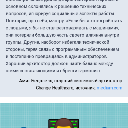
основном склонялись к решению технических
вопросов, игнорируя социальные аспекты работы.
Повторяя, про себя, мантру: «Если бы я хотел работать
с людьми, я бы не стал разговаривать с машинами»,
они потеряли большую часть своего влияния внутри
группы. Другие, наоборот избегали технической
стороны, теряя связь с программным обеспечением
и постепенно превращаясь в администраторов.
Хороший архитектор должен найти баланс между
этими составляющими и обрести гармонию.
Амит Бецалель, старший системный архитектор
Change Healthcare, источник:
medium.com