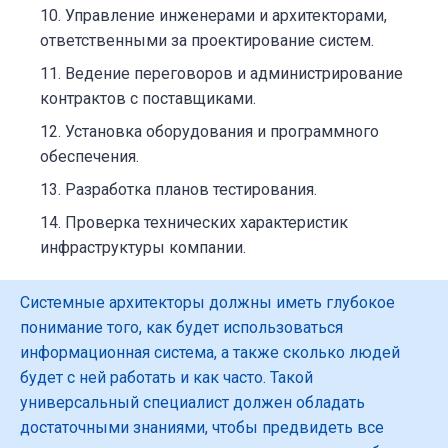
Управление инженерами и архитекторами,
ответственными за проектирование систем.
Ведение переговоров и администрирование
контрактов с поставщиками.
Установка оборудования и программного
обеспечения.
Разработка планов тестирования.
Проверка технических характеристик
инфраструктуры компании.
Системные архитекторы должны иметь глубокое
понимание того, как будет использоваться
информационная система, а также сколько людей
будет с ней работать и как часто. Такой
универсальный специалист должен обладать
достаточными знаниями, чтобы предвидеть все