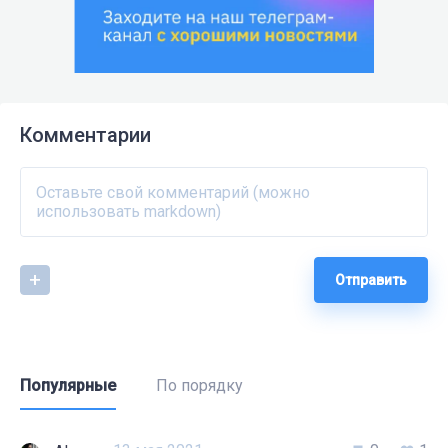
Комментарии
Отправить
Популярные
По порядку