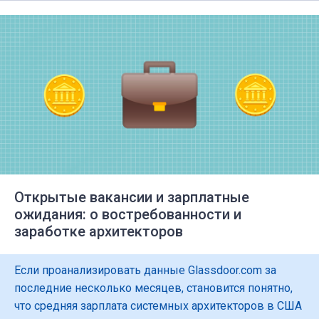
Открытые вакансии и зарплатные
ожидания: о востребованности и
заработке архитекторов
Если проанализировать данные Glassdoor.com за
последние несколько месяцев, становится понятно,
что средняя зарплата системных архитекторов в США