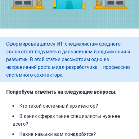
Сформировавшимся ИТ-специалистам среднего
звена стоит подумать о дальнейшем продвижении и
развитии. В этой статье рассмотрим одно из
направлений роста мидл-разработчика – профессию
системного архитектора.
Попробуем ответить на следующие вопросы:
Кто такой системный архитектор?
В каких сферах такие специалисты нужнее
всего?
Какие навыки вам понадобятся?