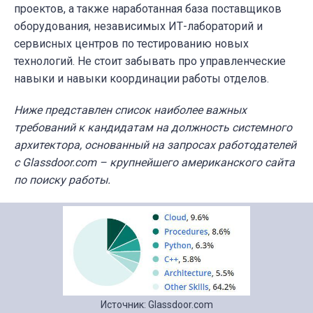
проектов, а также наработанная база поставщиков
оборудования, независимых ИТ-лабораторий и
сервисных центров по тестированию новых
технологий. Не стоит забывать про управленческие
навыки и навыки координации работы отделов.
Ниже представлен список наиболее важных
требований к кандидатам на должность системного
архитектора, основанный на запросах работодателей
с
Glassdoor.com –
крупнейшего американского сайта
по поиску работы.
Источник: Glassdoor.com