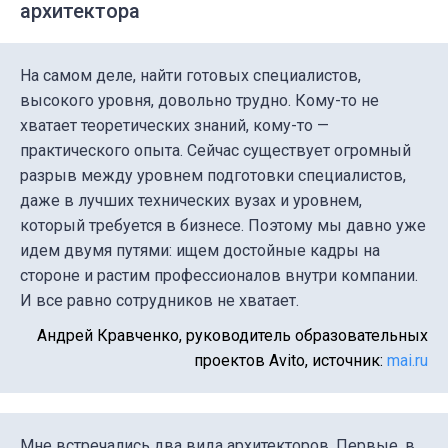
архитектора
На самом деле, найти готовых специалистов,
высокого уровня, довольно трудно. Кому-то не
хватает теоретических знаний, кому-то —
практического опыта. Сейчас существует огромный
разрыв между уровнем подготовки специалистов,
даже в лучших технических вузах и уровнем,
который требуется в бизнесе. Поэтому мы давно уже
идем двумя путями: ищем достойные кадры на
стороне и растим профессионалов внутри компании.
И все равно сотрудников не хватает.
Андрей Кравченко, руководитель образовательных
проектов Avito, источник:
mai.ru
Мне встречались два вида архитекторов. Первые, в