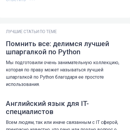
ЛУЧШИЕ СТАТЬИ ПО ТЕМЕ
Помнить все: делимся лучшей
шпаргалкой по Python
Мы подготовили очень занимательную коллекцию,
которая по праву может называться лучшей
шпаргалкой по Python благодаря ее простоте
использования.
Английский язык для IT-
специалистов
Всем людям, так или иначе связанным с IT сферой,
прекрасно известно, что рано или поздно вопрос о