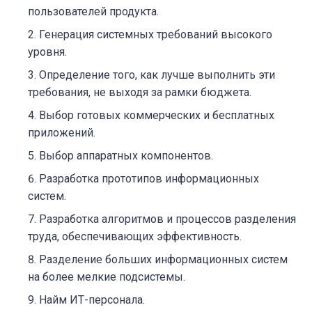
пользователей продукта.
Генерация системных требований высокого
уровня.
Определение того, как лучше выполнить эти
требования, не выходя за рамки бюджета.
Выбор готовых коммерческих и бесплатных
приложений.
Выбор аппаратных компонентов.
Разработка прототипов информационных
систем.
Разработка алгоритмов и процессов разделения
труда, обеспечивающих эффективность.
Разделение больших информационных систем
на более мелкие подсистемы.
Найм ИТ-персонала.