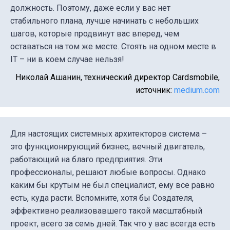
должность. Поэтому, даже если у вас нет
стабильного плана, лучше начинать с небольших
шагов, которые продвинут вас вперед, чем
оставаться на том же месте. Стоять на одном месте в
IT – ни в коем случае нельзя!
Николай Ашанин, технический директор Cardsmobile,
источник:
medium.com
Для настоящих системных архитекторов система –
это функционирующий бизнес, вечный двигатель,
работающий на благо предприятия. Эти
профессионалы, решают любые вопросы. Однако
каким бы крутым не был специалист, ему все равно
есть, куда расти. Вспомните, хотя бы Создателя,
эффективно реализовавшего такой масштабный
проект, всего за семь дней. Так что у вас всегда есть