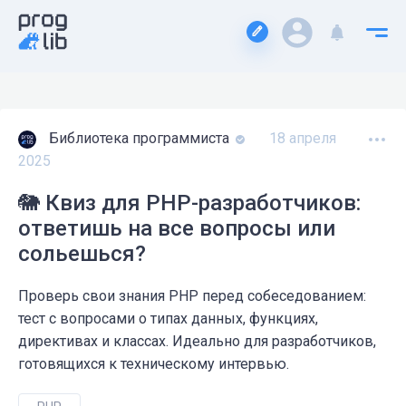
Библиотека программиста
18 апреля
2025
🐘 Квиз для PHP-разработчиков:
ответишь на все вопросы или
сольешься?
Проверь свои знания PHP перед собеседованием:
тест с вопросами о типах данных, функциях,
директивах и классах. Идеально для разработчиков,
готовящихся к техническому интервью.