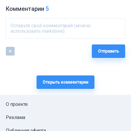
Комментарии
5
Отправить
Открыть комментарии
О проекте
Реклама
Публичная оферта