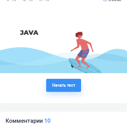
Начать тест
Комментарии
10