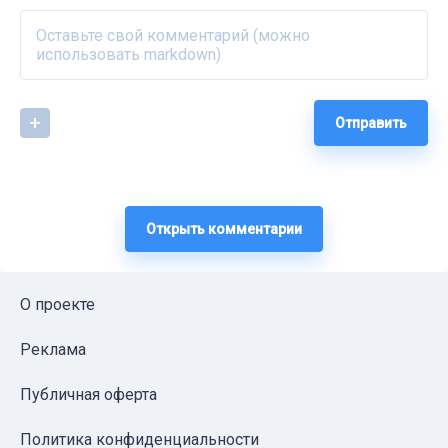
Отправить
Открыть комментарии
О проекте
Реклама
Публичная оферта
Политика конфиденциальности