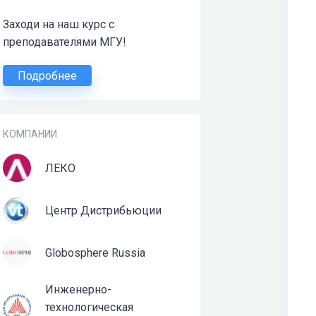
Заходи на наш курс с
преподавателями МГУ!
Подробнее
КОМПАНИИ
ЛЕКО
Центр Дистрибьюции
Globosphere Russia
Инженерно-
технологическая