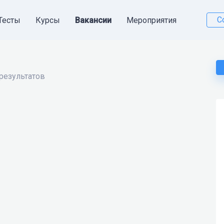
С
Тесты
Курсы
Вакансии
Мероприятия
результатов