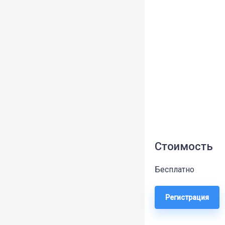
Стоимость
Бесплатно
Регистрация