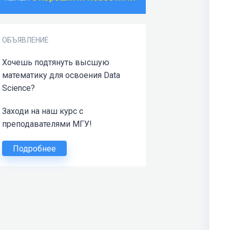
ОБЪЯВЛЕНИЕ
Хочешь подтянуть высшую
математику для освоения Data
Science?
Заходи на наш курс с
преподавателями МГУ!
Подробнее