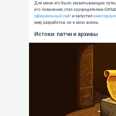
Для меня это было захватывающее путеше
его появления, стал соучредителем GitHu
официальный сайт
и запустил
ежегодную
мир разработки, но и мою жизнь.
Истоки: патчи и архивы