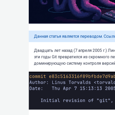
Данная статья является переводом. Ссыл
Двадцать лет назад (7 апреля 2005 г.) Ли
эти годы Git превратился из скромного п
доминирующую систему контроля версий 