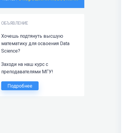
ОБЪЯВЛЕНИЕ
Хочешь подтянуть высшую
математику для освоения Data
Science?
Заходи на наш курс с
преподавателями МГУ!
Подробнее