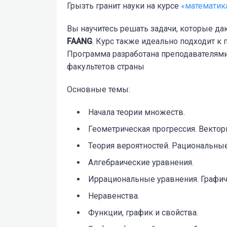
Грызть гранит науки на курсе
«математика
Вы научитесь решать задачи, которые да
FAANG
. Курс также идеально подходит к
Программа разработана преподавателям
факультетов страны
Основные темы:
Начала теории множеств.
Геометрическая прогрессия. Вектор
Теория вероятностей. Рациональные
Алгебраические уравнения.
Иррациональные уравнения. Графич
Неравенства.
Функции, график и свойства.