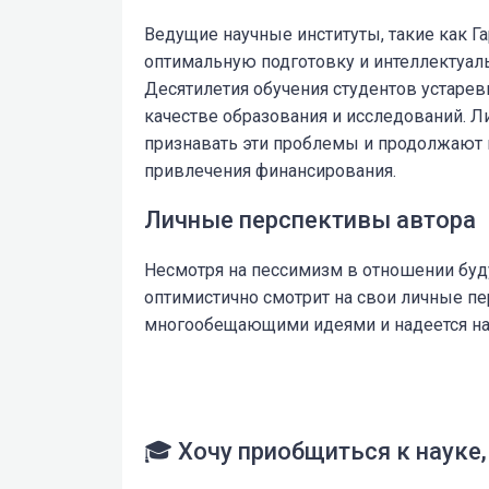
Ведущие научные институты, такие как Г
оптимальную подготовку и интеллектуал
Десятилетия обучения студентов устаре
качестве образования и исследований. 
признавать эти проблемы и продолжают 
привлечения финансирования.
Личные перспективы автора
Несмотря на пессимизм в отношении буд
оптимистично смотрит на свои личные п
многообещающими идеями и надеется на
🎓 Хочу приобщиться к науке