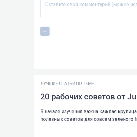
ЛУЧШИЕ СТАТЬИ ПО ТЕМЕ
20 рабочих советов от Ju
В начале изучения важна каждая крупица
полезных советов для совсем зеленого fro