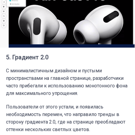
5. Градиент 2.0
С минималистичным дизайном и пустыми
пространствами на главной странице, разработчики
часто прибегали к использованию монотонного фона
для максимального упрощения.
Пользователи от этого устали, и появилась
необходимость перемен, что направило тренды в
сторону градиента 2.0, где на странице преобладают
оттенки нескольких светлых цветов.