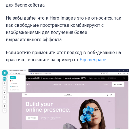
для беспокойства.
Не забывайте, что к Hero Images это не относится, так
как свободные пространства комбинируют с
изображениями для получения более
выразительного эффекта.
Если хотите применить этот
подход в веб-дизайне на
практике, взгляните на пример от
Squarespace
: