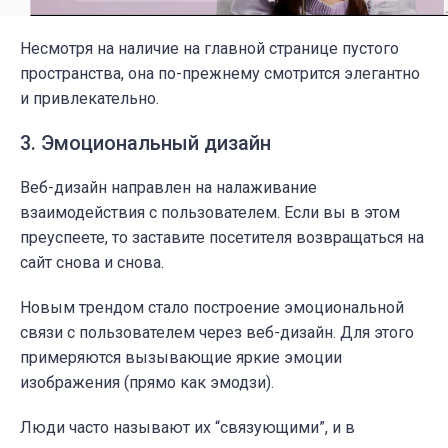
Несмотря на наличие на главной странице пустого
пространства, она по-прежнему смотрится элегантно
и привлекательно.
3. Эмоциональный дизайн
Веб-дизайн направлен на налаживание
взаимодействия с пользователем. Если вы в этом
преуспеете, то заставите посетителя возвращаться на
сайт снова и снова.
Новым трендом стало построение эмоциональной
связи с пользователем через веб-дизайн. Для этого
примеряются вызывающие яркие эмоции
изображения (прямо как эмодзи).
Люди часто называют их “связующими”, и в