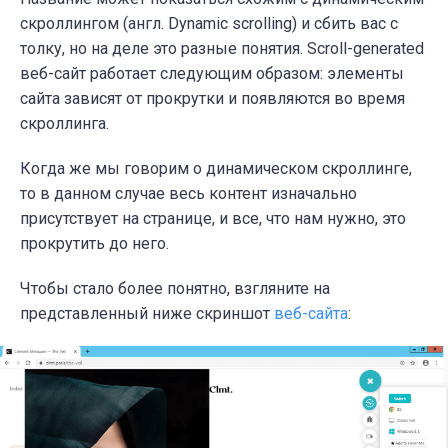
скроллингом (англ. Dynamic scrolling) и сбить вас с
толку, но на деле это разные понятия. Scroll-generated
веб-сайт работает следующим образом: элементы
сайта зависят от прокрутки и появляются во время
скроллинга.
Когда же мы говорим о динамическом скроллинге,
то в данном случае весь контент изначально
присутствует на странице, и все, что нам нужно, это
прокрутить до него.
Чтобы стало более понятно, взгляните на
представленный ниже скриншот
веб-сайта
: