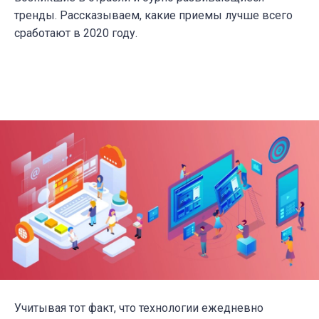
тренды. Рассказываем, какие приемы лучше всего
сработают в 2020 году.
Учитывая тот факт, что технологии ежедневно