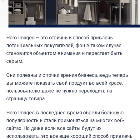
Hero Images – это отличный способ привлечь
потенциальных покупателей, фон в таком случае
становится объектом внимания и перестает быть
серым.
Они
полезны и с точки зрения бизнеса, ведь теперь
вы можете показать свой продукт во всей красе,
пользователю даже не нужно переходить на
страницу товара.
Hero Images
в последнее время обрели большую
популярность и стали применяться на многих веб-
сайтах. Но даже если все сайты будут их
использовать, это все еще хороший способ привлечь