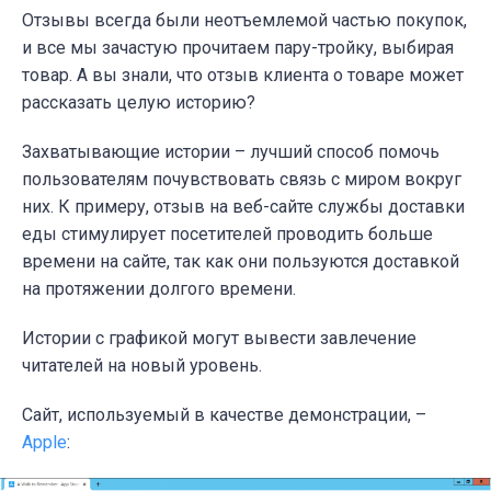
Отзывы всегда были неотъемлемой частью покупок,
и все мы зачастую прочитаем пару-тройку, выбирая
товар. А вы знали, что отзыв клиента о товаре может
рассказать целую историю?
Захватывающие истории – лучший способ помочь
пользователям почувствовать связь с миром вокруг
них. К примеру, отзыв на веб-сайте службы доставки
еды стимулирует посетителей проводить больше
времени на сайте, так как они пользуются доставкой
на протяжении долгого времени.
Истории с графикой могут вывести завлечение
читателей на новый уровень.
Сайт, используемый в качестве демонстрации, –
Apple
: