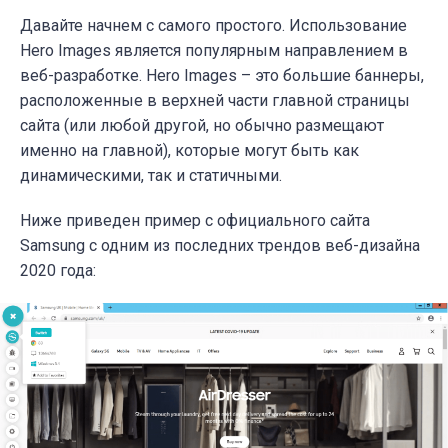
Давайте начнем с самого простого. Использование
Hero Images является популярным направлением в
веб-разработке. Hero Images – это большие баннеры,
расположенные в верхней части главной страницы
сайта (или любой другой, но обычно размещают
именно на главной), которые могут быть как
динамическими, так и статичными.
Ниже приведен пример с официального сайта
Samsung с одним из последних трендов веб-дизайна
2020 года: