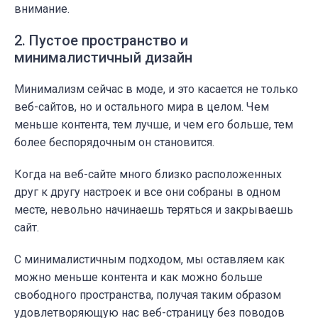
внимание.
2. Пустое пространство и
минималистичный дизайн
Минимализм сейчас в моде, и это касается не только
веб-сайтов, но и остального мира в целом. Чем
меньше контента, тем лучше, и чем его больше, тем
более беспорядочным он становится.
Когда на веб-сайте много близко расположенных
друг к другу настроек и все они собраны в одном
месте, невольно начинаешь теряться и закрываешь
сайт.
С минималистичным подходом, мы оставляем как
можно меньше контента и как можно больше
свободного пространства, получая таким образом
удовлетворяющую нас веб-страницу без поводов