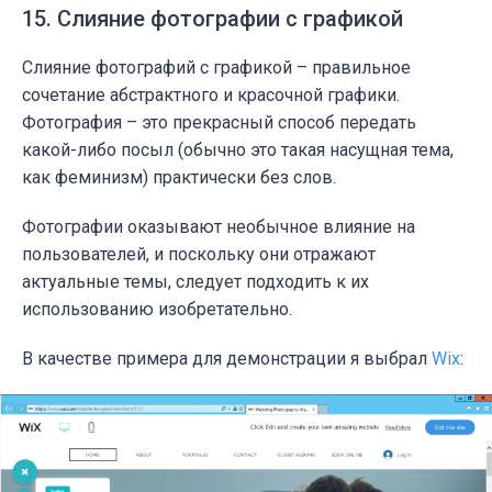
15. Слияние фотографии с графикой
Слияние фотографий с графикой – правильное
сочетание абстрактного и красочной графики.
Фотография – это прекрасный способ передать
какой-либо посыл (обычно это такая насущная тема,
как феминизм) практически без слов.
Фотографии оказывают необычное влияние на
пользователей, и поскольку они отражают
актуальные темы, следует подходить к их
использованию изобретательно.
В качестве примера для демонстрации я выбрал
Wix
: