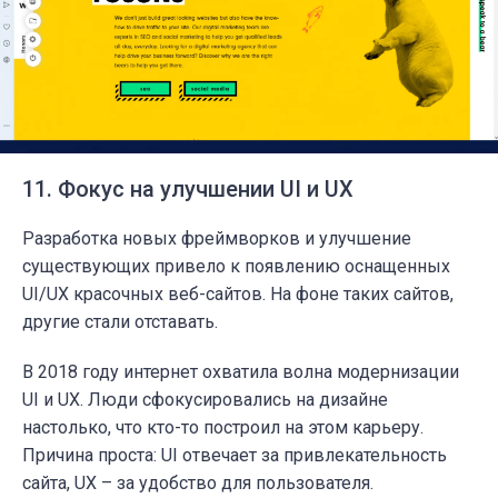
11. Фокус на улучшении UI и UX
Разработка новых фреймворков и улучшение
существующих привело к появлению оснащенных
UI/UX красочных веб-сайтов. На фоне таких сайтов,
другие стали отставать.
В 2018 году интернет охватила волна модернизации
UI и UX. Люди сфокусировались на дизайне
настолько, что кто-то построил на этом карьеру.
Причина проста: UI отвечает за привлекательность
сайта, UX – за удобство для пользователя.