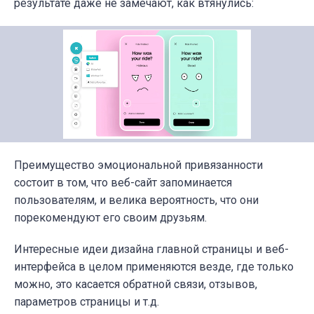
результате даже не замечают, как втянулись:
Преимущество эмоциональной привязанности
состоит в том, что веб-сайт запоминается
пользователям, и велика вероятность, что они
порекомендуют его своим друзьям.
Интересные идеи дизайна главной страницы и веб-
интерфейса в целом применяются везде, где только
можно, это касается обратной связи, отзывов,
параметров страницы и т.д.