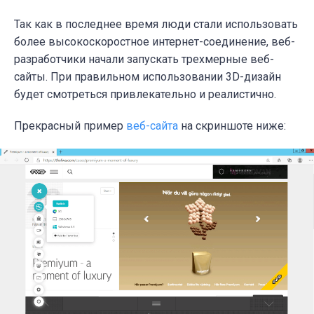
Так как в последнее время люди стали использовать
более высокоскоростное интернет-соединение, веб-
разработчики начали запускать трехмерные веб-
сайты. При правильном использовании 3D-дизайн
будет смотреться привлекательно и реалистично.
Прекрасный пример
веб-сайта
на скриншоте ниже: