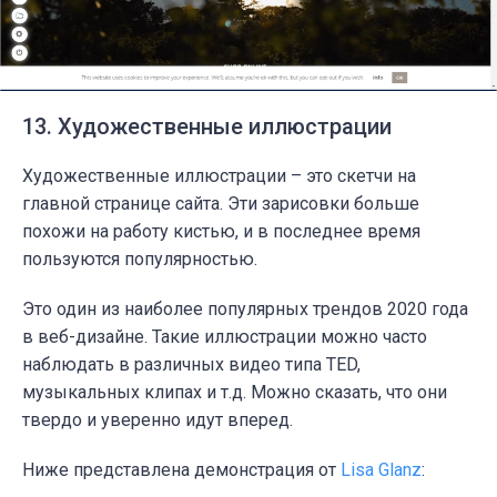
13. Художественные иллюстрации
Художественные иллюстрации – это скетчи на
главной странице сайта. Эти зарисовки больше
похожи на работу кистью, и в последнее время
пользуются популярностью.
Это один из наиболее популярных трендов 2020 года
в веб-дизайне. Такие иллюстрации можно часто
наблюдать в различных видео типа TED,
музыкальных клипах и т.д. Можно сказать, что они
твердо и уверенно идут вперед.
Ниже представлена демонстрация от
Lisa Glanz
: