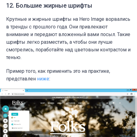
12. Большие жирные шрифты
Крупные и жирные шрифты на Hero Image ворвались
в тренды с прошлого года. Они привлекают
внимание и передают вложенный вами посыл. Такие
шрифты легко разместить, а чтобы они лучше
смотрелись, поработайте над цветовым контрастом и
тенью.
Пример того, как применить это на практике,
представлен
ниже
: