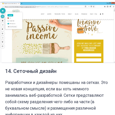
14. Сеточный дизайн
Разработчики и дизайнеры помешаны на сетках. Это
не новая концепция, если вы хоть немного
занимались веб-разработкой. Сетки представляют
собой схему разделения чего-либо на части (в
буквальном смысле) и размещения различной
информации в каждой из них.