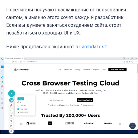
Посетители получают наслаждение от пользования
сайтом, а именно этого хочет каждый разработчик.
Если вы думаете заняться созданием сайта, стоит
позаботиться о хороших UI и UX.
Ниже представлен скриншот с
LambdaTest
: