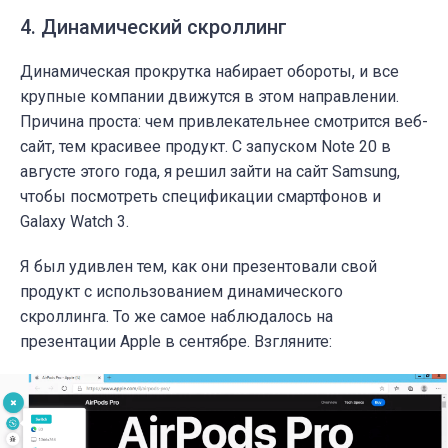
4. Динамический скроллинг
Динамическая прокрутка набирает обороты, и все
крупные компании движутся в этом направлении.
Причина проста: чем привлекательнее смотрится веб-
сайт, тем красивее продукт. С запуском Note 20 в
августе этого года, я решил зайти на сайт Samsung,
чтобы посмотреть спецификации смартфонов и
Galaxy Watch 3.
Я был удивлен тем, как они презентовали свой
продукт с использованием динамического
скроллинга. То же самое наблюдалось на
презентации Apple в сентябре. Взгляните: