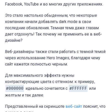
Facebook, YouTube и во многих других приложениях.
Это стало настолько обыденным, что некоторые
компании начали добавлять dark mode в свои
последние обновления. Темная тема даже глазам
дает отдохнуть! Так почему не применить ее в веб-
дизайне?
Веб-дизайнеры также стали работать с темной темой
через использование Hero Images, благодаря чему
сайт кажется полностью черным.
Для максимального эффекта нужны
контрастирующие цвета с оттенком: к примеру,
#000000
идеально сочетается с
#FFFFFF
или
желтым и так далее.
Представленный на скриншоте
веб-сайт
пояснит, что