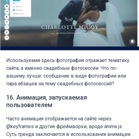
Используемая здесь фотография отражает тематику
сайта, а именно свадебные фотосессии. Что по-
вашему лучше: сообщение в виде фотографии или
пара абзацев на тему свадебных фотосессий?
16. Анимация, запускаемая
пользователем
Часто анимация отображается на сайте через
@keyframes и другие фреймворки, вроде anime.js.
Суть тренда заключается в использовании анимации