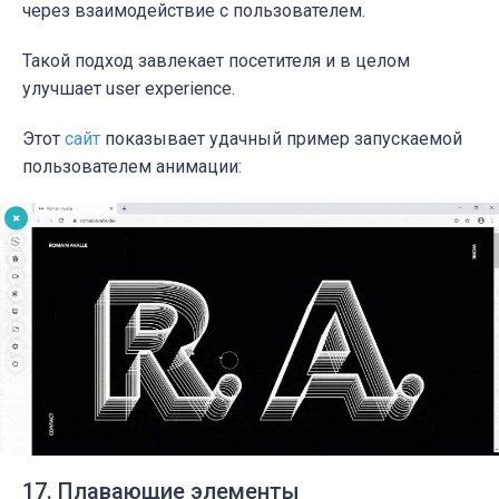
через взаимодействие с пользователем.
Такой подход завлекает посетителя и в целом
улучшает user experience.
Этот
сайт
показывает удачный пример запускаемой
пользователем анимации:
17. Плавающие элементы