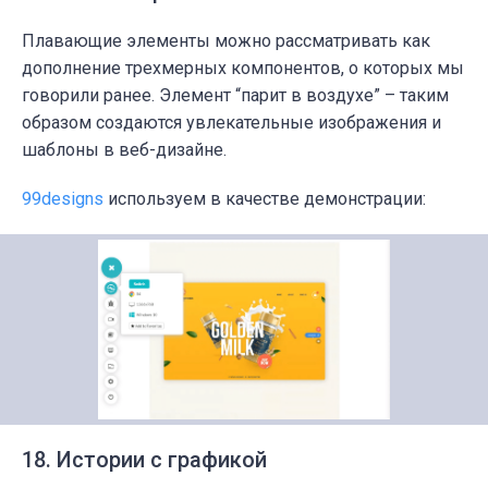
Плавающие элементы можно рассматривать как
дополнение трехмерных компонентов, о которых мы
говорили ранее. Элемент “парит в воздухе” – таким
образом создаются увлекательные изображения и
шаблоны в веб-дизайне.
99designs
используем в качестве демонстрации:
18. Истории с графикой