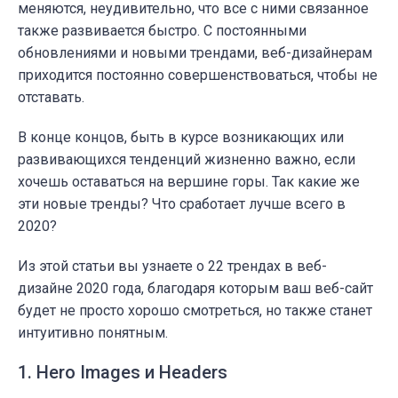
меняются, неудивительно, что все с ними связанное
также развивается быстро. С постоянными
обновлениями и новыми трендами, веб-дизайнерам
приходится постоянно совершенствоваться, чтобы не
отставать.
В конце концов, быть в курсе возникающих или
развивающихся тенденций жизненно важно, если
хочешь оставаться на вершине горы. Так какие же
эти новые тренды? Что сработает лучше всего в
2020?
Из этой статьи вы узнаете о 22 трендах в веб-
дизайне 2020 года, благодаря которым ваш веб-сайт
будет не просто хорошо смотреться, но также станет
интуитивно понятным.
1. Hero Images и Headers