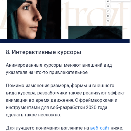
8. Интерактивные курсоры
Анимированные курсоры меняют внешний вид
указателя на что-то привлекательное.
Помимо изменения размера, формы и внешнего
вида курсора, разработчики также реализуют эффект
анимации во время движения. С фреймворками и
инструментами для веб-разработки 2020 года
сделать такое несложно.
Для лучшего понимания взгляните на
веб-сайт
ниже: