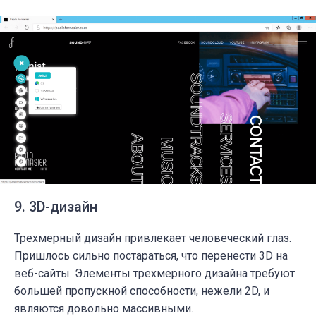
9. 3D-дизайн
Трехмерный дизайн привлекает человеческий глаз.
Пришлось сильно постараться, что перенести 3D на
веб-сайты.
Элементы трехмерного дизайна требуют
большей пропускной способности, нежели 2D, и
являются довольно массивными.