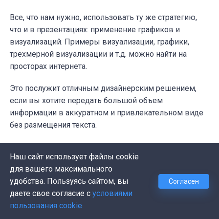
Все, что нам нужно, использовать ту же стратегию,
что и в презентациях: применение графиков и
визуализаций. Примеры визуализации, графики,
трехмерной визуализации и т.д. можно найти на
просторах интернета.
Это послужит отличным дизайнерским решением,
если вы хотите передать большой объем
информации в аккуратном и привлекательном виде
без размещения текста.
Для демонстрации использован сайт
Uber
:
Наш сайт использует файлы cookie
для вашего максимального
удобства. Пользуясь сайтом, вы
Согласен
даете свое согласие с
условиями
пользования cookie