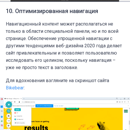
10. Оптимизированная навигация
Навигационный контент может располагаться не
только в области специальной панели, но и по всей
странице.
Обеспечение упрощенной навигации с
другими тенденциями веб-дизайна 2020 года делает
сайт привлекательным и позволяет пользователю
исследовать его целиком, поскольку навигация –
уже не просто текст в заголовке.
Для вдохновения взгляните на скриншот сайта
Bikebear
: