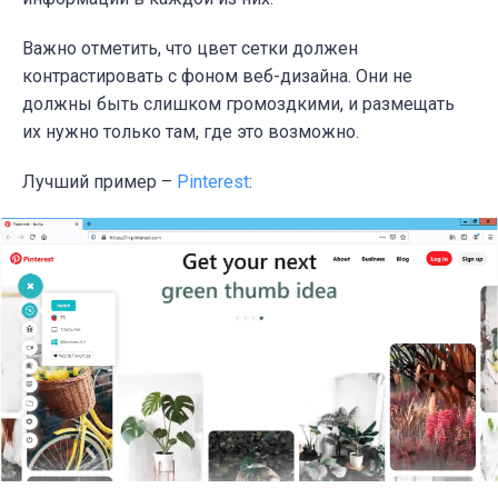
Важно отметить, что цвет сетки должен
контрастировать с фоном веб-дизайна. Они не
должны быть слишком громоздкими, и размещать
их нужно только там, где это возможно.
Лучший пример –
Pinterest
: