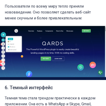
Пользователи по всему миру тепло приняли
нововведение. Оно позволяет сделать веб-сайт
менее скучным и более привлекательным:
6. Темный интерфейс
Темная тема стала трендом практически в каждом
приложении. Она есть в WhatsApp и Skype, Gmail,