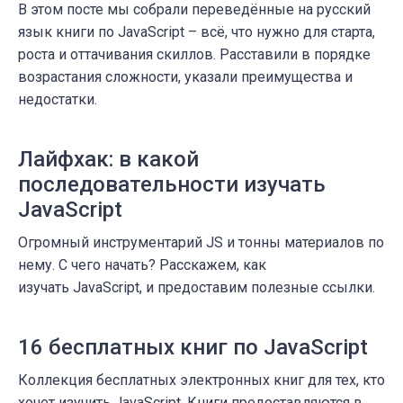
В этом посте мы собрали переведённые на русский
язык книги по JavaScript – всё, что нужно для старта,
роста и оттачивания скиллов. Расставили в порядке
возрастания сложности, указали преимущества и
недостатки.
Лайфхак: в какой
последовательности изучать
JavaScript
Огромный инструментарий JS и тонны материалов по
нему. С чего начать? Расскажем, как
изучать JavaScript, и предоставим полезные ссылки.
16 бесплатных книг по JavaScript
Коллекция бесплатных электронных книг для тех, кто
хочет изучить JavaScript. Книги предоставляются в