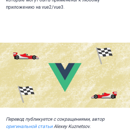
приложению на vue2/vue3.
Перевод публикуется с сокращениями, автор
оригинальной статьи
Alexey Kuznetsov
.