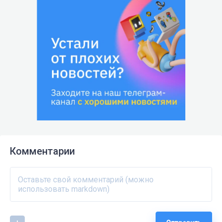
Комментарии