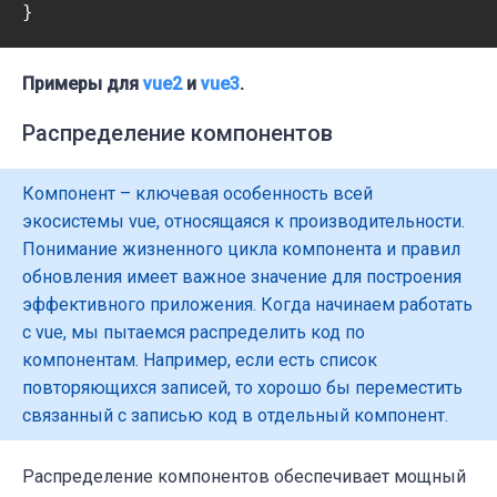
}
Примеры для
vue2
и
vue3
.
Распределение компонентов
Компонент – ключевая особенность всей
экосистемы vue, относящаяся к производительности.
Понимание жизненного цикла компонента и правил
обновления имеет важное значение для построения
эффективного приложения. Когда начинаем работать
с vue, мы пытаемся распределить код по
компонентам. Например, если есть список
повторяющихся записей, то хорошо бы переместить
связанный с записью код в отдельный компонент.
Распределение компонентов обеспечивает мощный