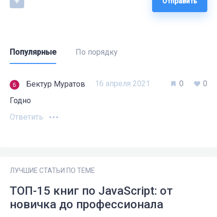
Отправить
Популярные
По порядку
16 апреля 2021
0
0
Бектур Муратов
Годно
Ответить
ЛУЧШИЕ СТАТЬИ ПО ТЕМЕ
ТОП-15 книг по JavaScript: от
новичка до профессионала