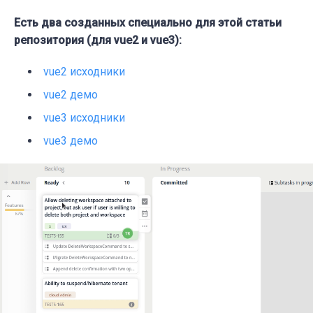
Есть два
созданных специально для этой статьи
репозитория (для vue2 и vue3):
vue2 исходники
vue2 демо
vue3 исходники
vue3 демо