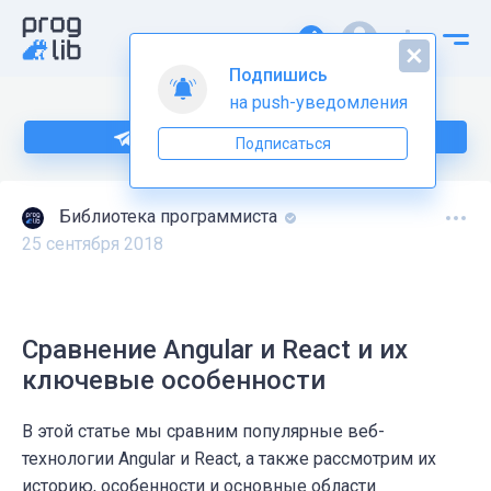
Подпишись
на push-уведомления
Подпишитесь на нас в Telegram
Подписаться
Библиотека программиста
25 сентября 2018
Сравнение Angular и React и их
ключевые особенности
В этой статье мы сравним популярные веб-
технологии Angular и React, а также рассмотрим их
историю, особенности и основные области