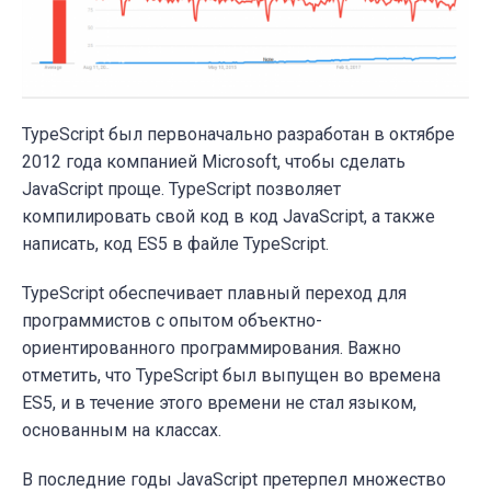
TypeScript был первоначально разработан в октябре
2012 года компанией Microsoft, чтобы сделать
JavaScript проще. TypeScript позволяет
компилировать свой код в код JavaScript, а также
написать, код ES5 в файле TypeScript.
TypeScript обеспечивает плавный переход для
программистов с опытом объектно-
ориентированного программирования. Важно
отметить, что TypeScript был выпущен во времена
ES5, и в течение этого времени не стал языком,
основанным на классах.
В последние годы JavaScript претерпел множество