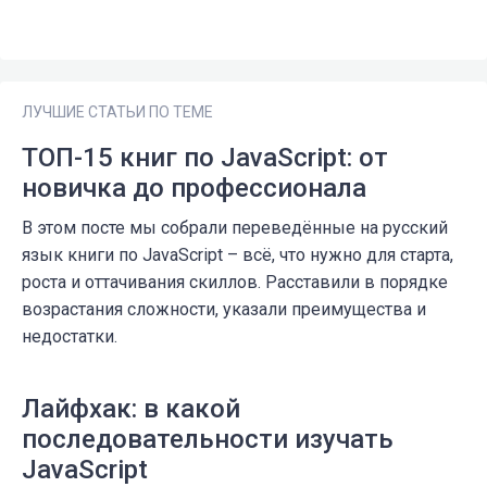
ЛУЧШИЕ СТАТЬИ ПО ТЕМЕ
ТОП-15 книг по JavaScript: от
новичка до профессионала
В этом посте мы собрали переведённые на русский
язык книги по JavaScript – всё, что нужно для старта,
роста и оттачивания скиллов. Расставили в порядке
возрастания сложности, указали преимущества и
недостатки.
Лайфхак: в какой
последовательности изучать
JavaScript