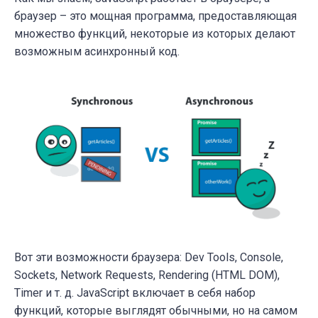
браузер – это мощная программа, предоставляющая
множество функций, некоторые из которых делают
возможным асинхронный код.
Вот эти возможности браузера: Dev Tools, Console,
Sockets, Network Requests, Rendering (HTML DOM),
Timer и т. д. JavaScript включает в себя набор
функций, которые выглядят обычными, но на самом