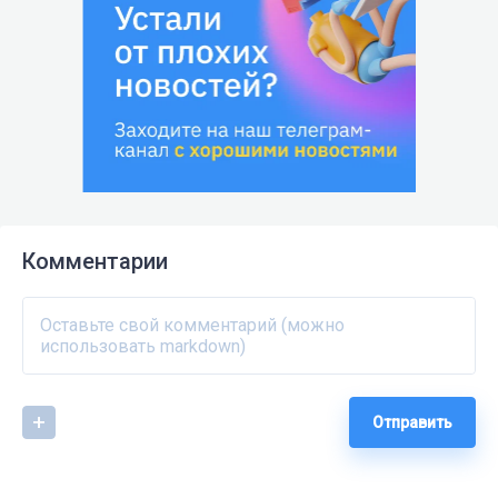
Комментарии
Отправить