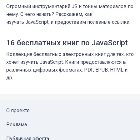
Огромный инструментарий JS и тонны материалов по
нему. С чего начать? Расскажем, как
изучать JavaScript, и предоставим полезные ссылки.
16 бесплатных книг по JavaScript
Коллекция бесплатных электронных книг для тех, кто
хочет изучить JavaScript. Книги предоставляются в
различных цифровых форматах: PDF, EPUB, HTML и
др.
О проекте
Реклама
Публичная оферта