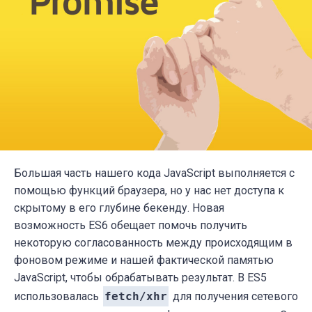
Большая часть нашего кода JavaScript выполняется с
помощью функций браузера, но у нас нет доступа к
скрытому в его глубине бекенду. Новая
возможность ES6 обещает помочь получить
некоторую согласованность между происходящим в
фоновом режиме и нашей фактической памятью
JavaScript, чтобы обрабатывать результат. В ES5
использовалась
fetch/xhr
для получения сетевого