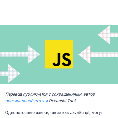
Перевод публикуется с сокращениями, автор
оригинальной статьи
Devanshi Tank.
Однопоточные языки, такие как JavaScript, могут