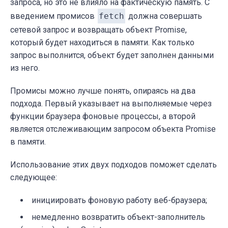
запроса, но это не влияло на фактическую память. С
введением промисов
fetch
должна совершать
сетевой запрос и возвращать объект Promise,
который будет находиться в памяти. Как только
запрос выполнится, объект будет заполнен данными
из него.
Промисы можно лучше понять, опираясь на два
подхода. Первый указывает на
выполняемые через
функции браузера
фоновые процессы, а второй
является отслеживающим запросом объекта Promise
в памяти.
Использование этих двух подходов поможет сделать
следующее:
инициировать фоновую работу веб-браузера;
немедленно возвратить объект-заполнитель