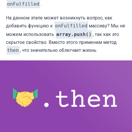
onFulfilled
.
На данном этапе может возникнуть вопрос, как
добавить функцию к
onFulfilled
массиву? Мы не
можем использовать
array.push()
, так как это
скрытое свойство. Вместо этого применим метод
then
, что значительно облегчает жизнь.