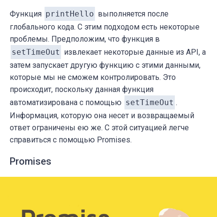
Функция
printHello
выполняется после
глобального кода. С этим подходом есть некоторые
проблемы. Предположим, что функция в
setTimeOut
извлекает некоторые данные из API, а
затем запускает другую функцию с этими данными,
которые мы не сможем контролировать. Это
происходит, поскольку данная функция
автоматизирована с помощью
setTimeOut
.
Информация, которую она несет и возвращаемый
ответ ограничены ею же. С этой ситуацией легче
справиться с помощью Promises.
Promises