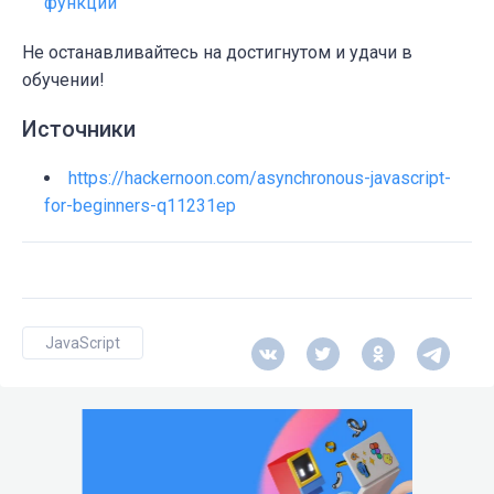
функции
Не останавливайтесь на достигнутом и удачи в
обучении!
Источники
https://hackernoon.com/asynchronous-javascript-
for-beginners-q11231ep
JavaScript