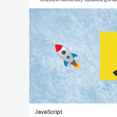
JavaScript