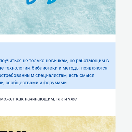
 поучиться не только новичкам, но работающим в
е технологии, библиотеки и методы появляются
 востребованным специалистам, есть смысл
и, сообществами и форумами.
оможет как начинающим, так и уже