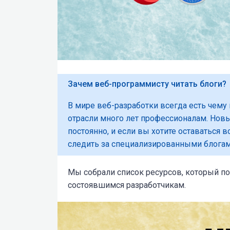
Зачем веб-программисту читать блоги?
В мире веб-разработки всегда есть чему
отрасли много лет профессионалам. Новы
постоянно, и если вы хотите оставаться
следить за специализированными блогам
Мы собрали список ресурсов, который п
состоявшимся разработчикам.