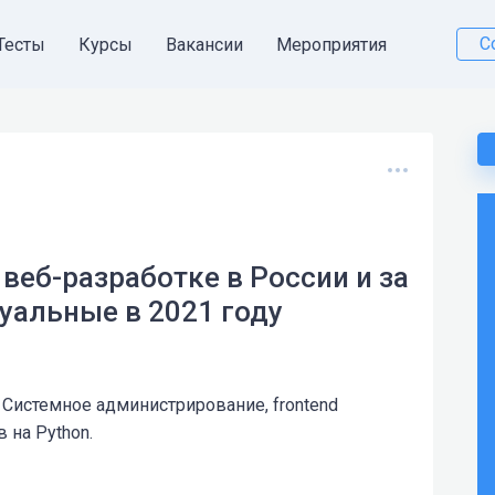
С
Тесты
Курсы
Вакансии
Мероприятия
 веб-разработке в России и за
туальные в 2021 году
. Системное администрирование, frontend
 на Python.