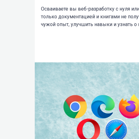
Осваиваете вы веб-разработку с нуля или
только документацией и книгами не полу
чужой опыт, улучшить навыки и узнать о 