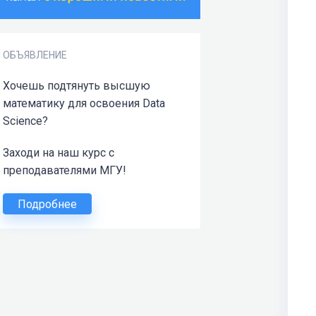
ОБЪЯВЛЕНИЕ
Хочешь подтянуть высшую
математику для освоения Data
Science?
Заходи на наш курс с
преподавателями МГУ!
Подробнее