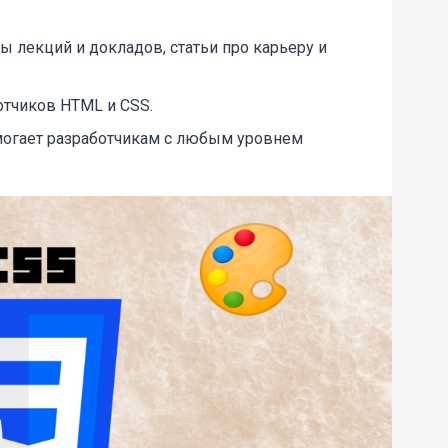
 лекций и докладов, статьи про карьеру и
отчиков HTML и CSS.
могает разработчикам с любым уровнем