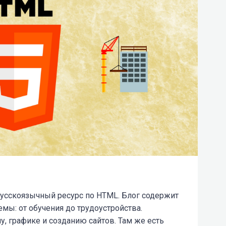
сскоязычный ресурс по HTML. Блог содержит
емы: от обучения до трудоустройства.
, графике и созданию сайтов. Там же есть