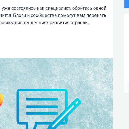
 уже состоялись как специалист, обойтись одной
чится. Блоги и сообщества помогут вам перенять
последние тенденциях развития отрасли.