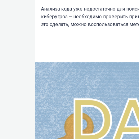
Анализа кода уже недостаточно для пои
киберугроз – необходимо проверить при
это сделать, можно воспользоваться мет