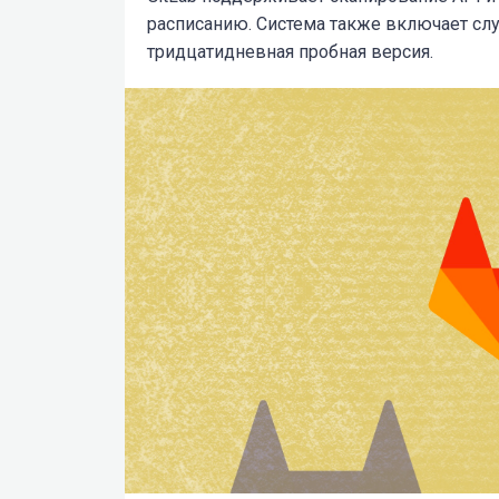
расписанию. Система также включает слу
тридцатидневная пробная версия.