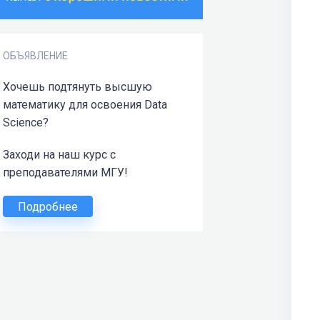
ОБЪЯВЛЕНИЕ
Хочешь подтянуть высшую
математику для освоения Data
Science?
Заходи на наш курс с
преподавателями МГУ!
Подробнее