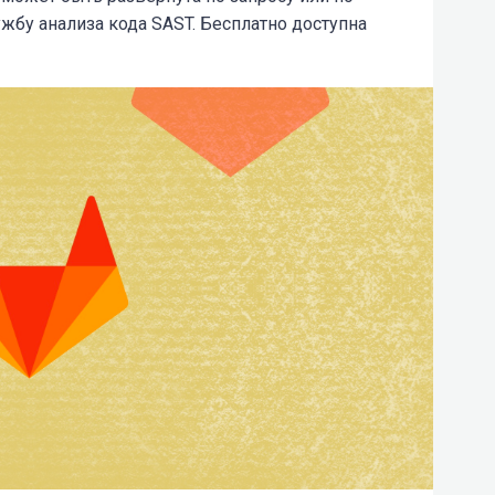
жбу анализа кода SAST. Бесплатно доступна