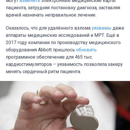
могут
изменять
электронные медицинские карты
пациента, затрудняя постановку диагноза, заставляя
врачей назначать неправильное лечение.
Оказалось, что для удалённого взлома
уязвимы
даже
аппараты медицинских исследований и МРТ. Ещё в
2017 году компании по производству медицинского
оборудования Abbott пришлось
обновить
программное обеспечение для 465 тыс.
кардиостимуляторов – уязвимость позволяла хакеру
менять сердечный ритм пациента.