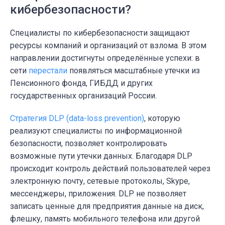
кибербезопасности?
Специалисты по кибербезопасности защищают
ресурсы компаний и организаций от взлома. В этом
направлении достигнуты определённые успехи: в
сети
перестали
появляться масштабные утечки из
Пенсионного фонда, ГИБДД и других
государственных организаций России.
Стратегия DLP (data-loss prevention)
, которую
реализуют специалисты по информационной
безопасности, позволяет контролировать
возможные пути утечки данных. Благодаря DLP
происходит контроль действий пользователей через
электронную почту, сетевые протоколы, Skype,
мессенджеры, приложения. DLP не позволяет
записать ценные для предприятия данные на диск,
флешку, память мобильного телефона или другой