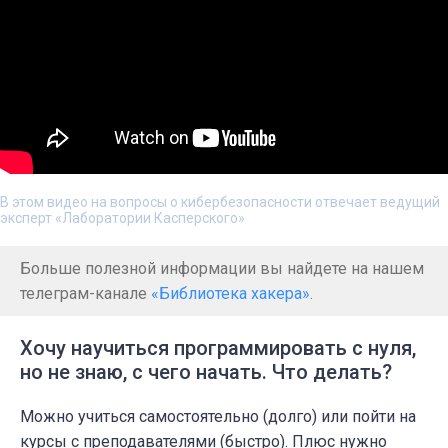
В этом видео на вопросы о кибербезопасности отвечает ведущий
эксперт «Лаборатории Касперского»
Больше полезной информации вы найдете на нашем
телеграм-канале
«Библиотека хакера»
.
Хочу научиться программировать с нуля,
но не знаю, с чего начать. Что делать?
Можно учиться самостоятельно (долго) или пойти на
курсы с преподавателями (быстро). Плюс нужно