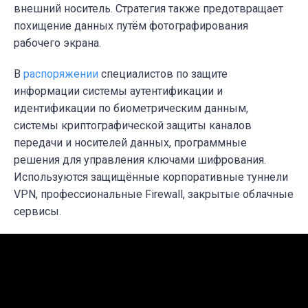
внешний носитель. Стратегия также предотвращает
похищение данных путём фотографирования
рабочего экрана.
В
распоряжении
специалистов по защите
информации системы аутентификации и
идентификации по биометрическим данным,
системы криптографической защиты каналов
передачи и носителей данных, программные
решения для управления ключами шифрования.
Используются защищённые корпоративные туннели
VPN, профессиональные Firewall, закрытые облачные
сервисы.