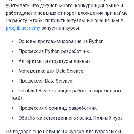
учитывать, что джунов много, конкуренция выше и
работодатели повышают порог вхождения при найме
на работу. Чтобы получить актуальные знания, мы в
proglib.academy
запустили курсы:
Основы программирования на Python.
Профессия Python-разработчик.
Алгоритмы и структуры данных.
Математика для Data Science.
Профессия Data Science.
Frontend Basic: принцип работы современного
веба.
Профессия Фронтенд-разработчик.
Обработка естественного языка. Полный курс.
На подходе еще больше 10 курсов для взрослых и