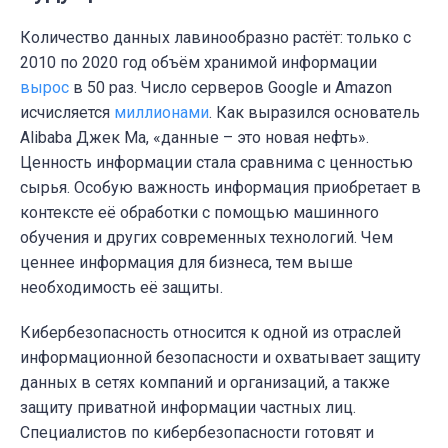
Количество данных лавинообразно растёт: только с
2010 по 2020 год объём хранимой информации
вырос
в 50 раз. Число серверов
Google и Amazon
исчисляется
миллионами
. Как выразился основатель
Alibaba Джек Ма, «данные – это новая нефть».
Ценность информации стала сравнима с ценностью
сырья. Особую важность информация приобретает в
контексте её обработки с помощью машинного
обучения и других современных технологий. Чем
ценнее информация для бизнеса, тем выше
необходимость её защиты.
Кибербезопасность относится к одной из отраслей
информационной безопасности и охватывает защиту
данных в сетях компаний и организаций, а также
защиту приватной информации частных лиц.
Специалистов по кибербезопасности готовят и