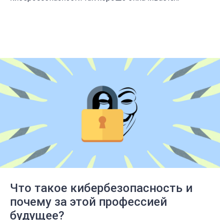
Что такое кибербезопасность и
почему за этой профессией
будущее?