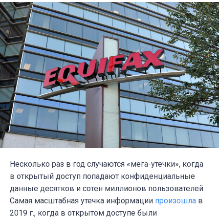
Несколько раз в год случаются «мега-утечки», когда
в открытый доступ попадают конфиденциальные
данные десятков и сотен миллионов пользователей.
Самая масштабная утечка информации
произошла
в
2019 г., когда в открытом доступе были