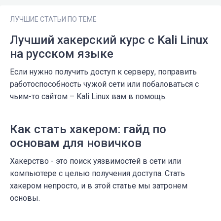
ЛУЧШИЕ СТАТЬИ ПО ТЕМЕ
Лучший хакерский курс с Kali Linux
на русском языке
Если нужно получить доступ к серверу, поправить
работоспособность чужой сети или побаловаться с
чьим-то сайтом – Kali Linux вам в помощь.
Как стать хакером: гайд по
основам для новичков
Хакерство - это поиск уязвимостей в сети или
компьютере с целью получения доступа. Стать
хакером непросто, и в этой статье мы затронем
основы.