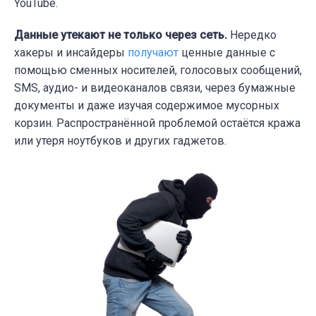
YouTube.
Данные утекают не только через сеть.
Нередко
хакеры и инсайдеры
получают
ценные данные с
помощью сменных носителей, голосовых сообщений,
SMS, аудио- и видеоканалов связи, через бумажные
документы и даже изучая содержимое мусорных
корзин. Распространённой проблемой остаётся кража
или утеря ноутбуков и других гаджетов.