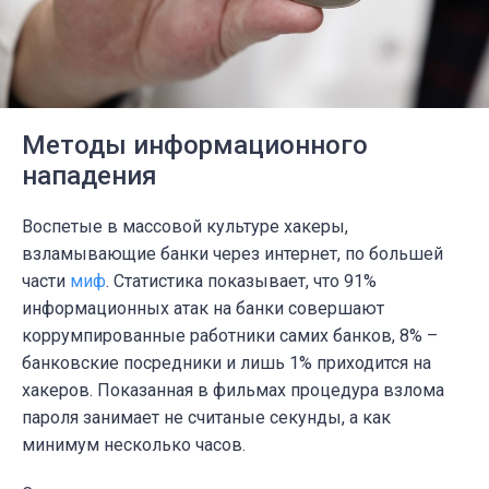
Методы информационного
нападения
Воспетые в массовой культуре хакеры,
взламывающие банки через интернет, по большей
части
миф
. Статистика показывает, что 91%
информационных атак на банки совершают
коррумпированные работники самих банков, 8% –
банковские посредники и лишь 1% приходится на
хакеров. Показанная в фильмах процедура взлома
пароля занимает не считаные секунды, а как
минимум несколько часов.