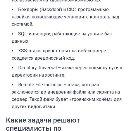
Бекдоры (Backdoor) и С&С: программные
лазейки, позволяющие установить контроль над
системой.
SQL-инъекции, работающие на уровне баз
данных.
XSS-атаки, при которых на веб-сервере
создаётся вредоносный код.
Directory Traversal – атака через подмену пути к
директории на хостинге.
Remote File Inclusion – атака, которая
заключается во внедрении файла или скрипта на
сервер. Такой файл будет «троянским конём» для
других видов атаки.
Какие задачи решают
специалисты по