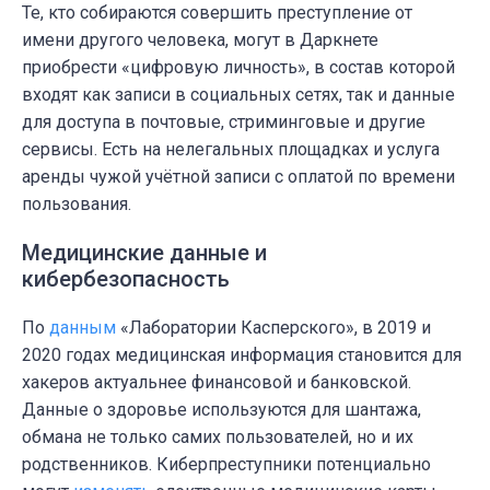
Те, кто собираются совершить преступление от
имени другого человека, могут в Даркнете
приобрести «цифровую личность», в состав которой
входят как записи в социальных сетях, так и данные
для доступа в почтовые, стриминговые и другие
сервисы. Есть на нелегальных площадках и услуга
аренды чужой учётной записи с оплатой по времени
пользования.
Медицинские данные и
кибербезопасность
По
данным
«Лаборатории Касперского», в 2019 и
2020 годах медицинская информация становится для
хакеров актуальнее финансовой и банковской.
Данные о здоровье используются для шантажа,
обмана не только самих пользователей, но и их
родственников. Киберпреступники потенциально