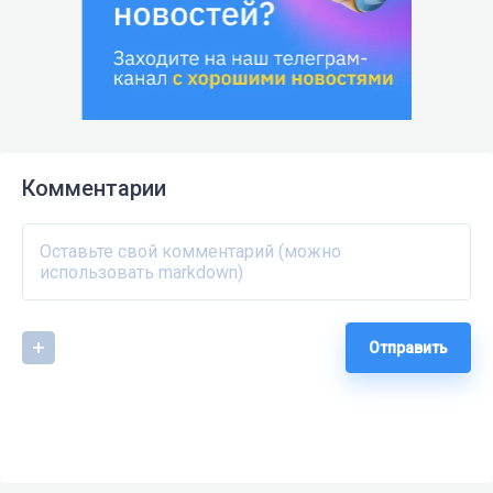
Комментарии
Отправить