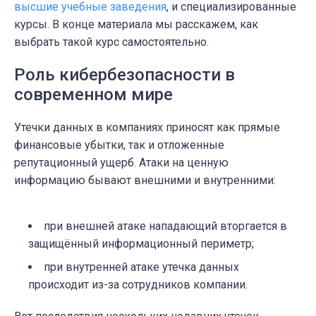
высшие учебные заведения
, и специализированные
курсы. В конце материала мы расскажем, как
выбрать такой курс самостоятельно.
Роль кибербезопасности в
современном мире
Утечки данных в компаниях приносят как прямые
финансовые убытки, так и отложенные
репутационный ущерб. Атаки на ценную
информацию бывают внешними и внутренними:
при внешней атаке нападающий вторгается в
защищённый информационный периметр;
при внутренней атаке утечка данных
происходит из-за сотрудников компании.