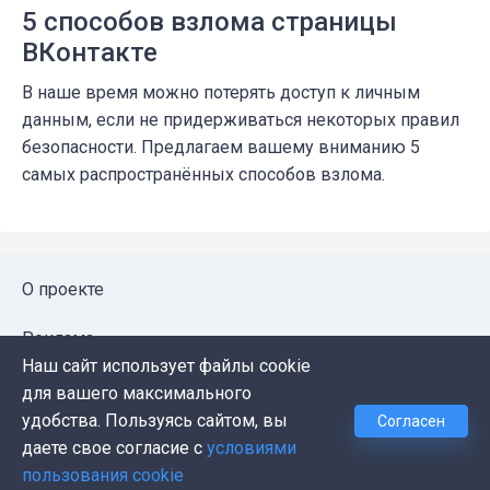
5 способов взлома страницы
ВКонтакте
В наше время можно потерять доступ к личным
данным, если не придерживаться некоторых правил
безопасности. Предлагаем вашему вниманию 5
самых распространённых способов взлома.
О проекте
Реклама
Наш сайт использует файлы cookie
Публичная оферта
для вашего максимального
удобства. Пользуясь сайтом, вы
Согласен
Политика конфиденциальности
даете свое согласие с
условиями
пользования cookie
Контакты