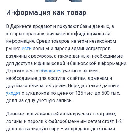
Информация как товар
В Даркнете продают и покупают базы данных, в
которых хранится личная и конфиденциальная
информация. Среди товаров на этом незаконном
рынке
есть
логины и пароли администраторов
различных ресурсов, а также данные, необходимые
для доступа к финансовой и банковской информации.
Дороже всего
обходятся
учётные записи,
необходимые для доступа к сайтам, доменам и
другим сетевым ресурсам. Нередко такие данные
уходят
с аукционов по цене от 125 тыс. до 500 тыс.
долл. за одну учётную запись.
Данные пользователей антивирусных программ,
логины и пароли к файлообменным сетям стоят 1-2
долл. за валидную пару – их продают десятками