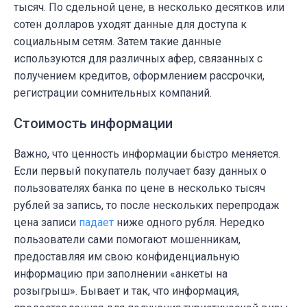
тысяч. По сдельной цене, в несколько десятков или
сотен долларов уходят данные для доступа к
социальным сетям. Затем такие данные
используются для различных афер, связанных с
получением кредитов, оформлением рассрочки,
регистрации сомнительных компаний.
Стоимость информации
Важно, что ценность информации быстро меняется.
Если первый покупатель получает базу данных о
пользователях банка по цене в несколько тысяч
рублей за запись, то после нескольких перепродаж
цена записи
падает
ниже одного рубля. Нередко
пользователи сами помогают мошенникам,
предоставляя им свою конфиденциальную
информацию при заполнении «анкеты на
розыгрыш». Бывает и так, что информация,