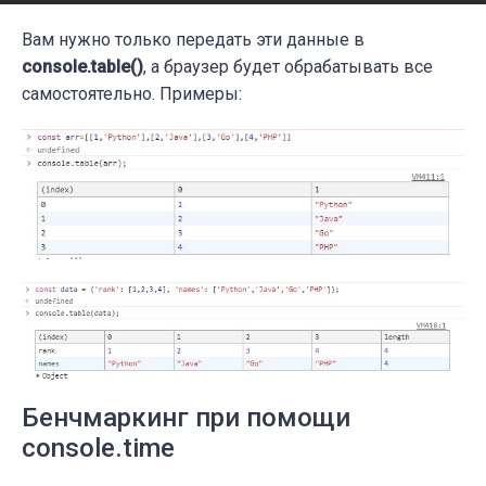
Вам нужно только передать эти данные в
console.table()
, а браузер будет обрабатывать все
самостоятельно. Примеры:
Бенчмаркинг при помощи
console.time