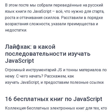
В этом посте мы собрали переведённые на русский
язык книги по JavaScript – всё, что нужно для старта,
роста и оттачивания скиллов. Расставили в порядке
возрастания сложности, указали преимущества и
недостатки.
Лайфхак: в какой
последовательности изучать
JavaScript
Огромный инструментарий JS и тонны материалов по
нему. С чего начать? Расскажем, как
изучать JavaScript, и предоставим полезные ссылки.
16 бесплатных книг по JavaScript
Коллекция бесплатных электронных книг для тех, кто