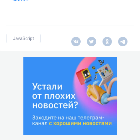
JavaScript