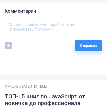
Комментарии
Отправить
ЛУЧШИЕ СТАТЬИ ПО ТЕМЕ
ТОП-15 книг по JavaScript: от
новичка до профессионала