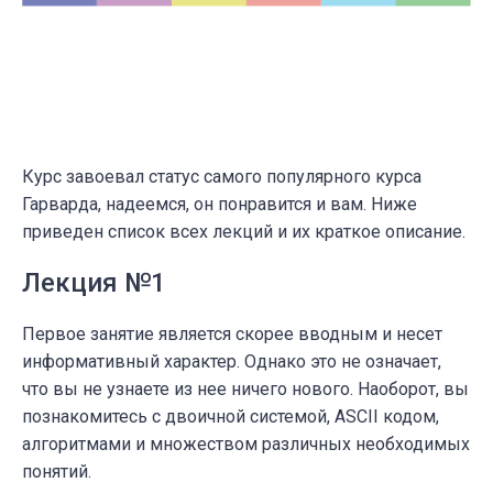
Курс завоевал статус самого популярного курса
Гарварда, надеемся, он понравится и вам. Ниже
приведен список всех лекций и их краткое описание.
Лекция №1
Первое занятие является скорее вводным и несет
информативный характер. Однако это не означает,
что вы не узнаете из нее ничего нового. Наоборот, вы
познакомитесь с двоичной системой, ASCII кодом,
алгоритмами и множеством различных необходимых
понятий.