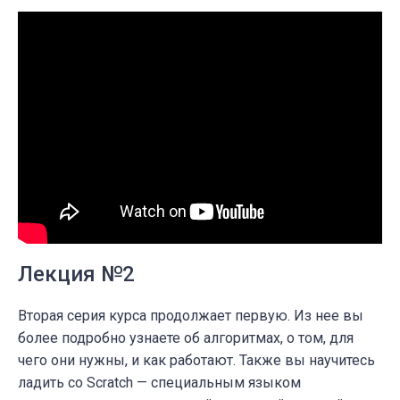
Лекция №2
Вторая серия курса продолжает первую. Из нее вы
более подробно узнаете об алгоритмах, о том, для
чего они нужны, и как работают. Также вы научитесь
ладить со Scratch — специальным языком