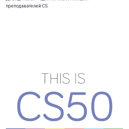
преподавателей CS.