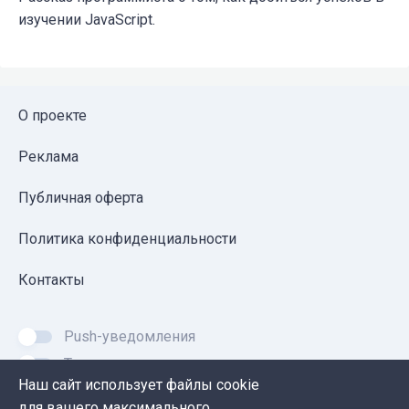
изучении JavaScript.
О проекте
Реклама
Публичная оферта
Политика конфиденциальности
Контакты
Push-уведомления
Темная тема
Наш сайт использует файлы cookie
для вашего максимального