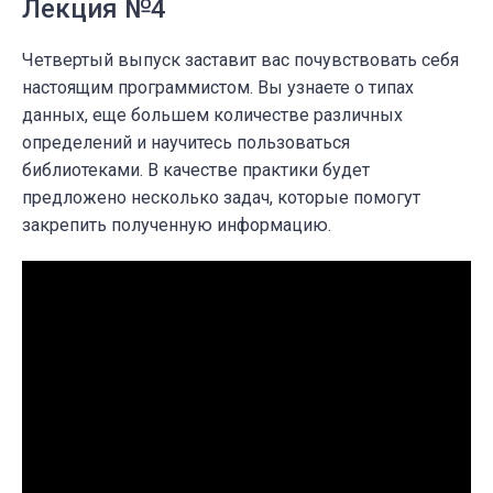
Лекция №4
Четвертый выпуск заставит вас почувствовать себя
настоящим программистом. Вы узнаете о типах
данных, еще большем количестве различных
определений и научитесь пользоваться
библиотеками. В качестве практики будет
предложено несколько задач, которые помогут
закрепить полученную информацию.