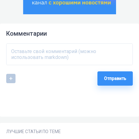
Комментарии
Отправить
ЛУЧШИЕ СТАТЬИ ПО ТЕМЕ