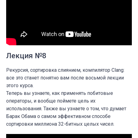
Лекция №8
Рекурсия, сортировка слиянием, компилятор Clang:
все это станет понятно вам после восьмой лекции
этого курса.
Теперь вы узнаете, как применять побитовые
операторы, и вообще поймете цель их
использования. Также вы узнаете о том, что думает
Барак Обама о самом эффективном способе
сортировки миллиона 32-битных целых чисел.