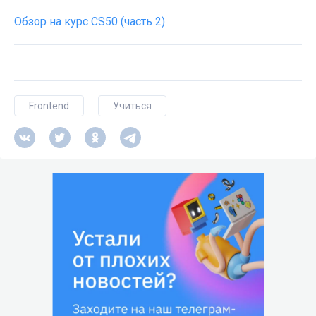
Обзор на курс CS50 (часть 2)
Frontend
Учиться