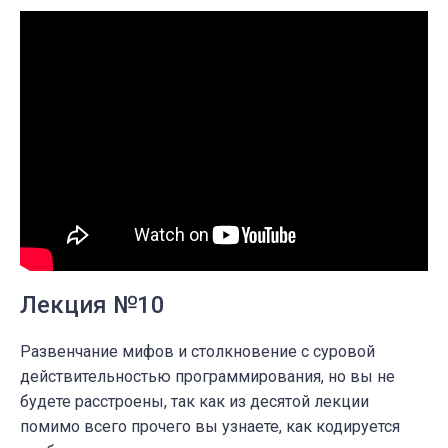
Лекция №10
Развенчание мифов и столкновение с суровой
действительностью программирования, но вы не
будете расстроены, так как из десятой лекции
помимо всего прочего вы узнаете, как кодируется