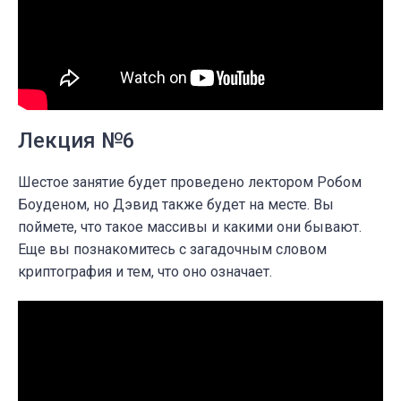
Лекция №6
Шестое занятие будет проведено лектором Робом
Боуденом, но Дэвид также будет на месте. Вы
поймете, что такое массивы и какими они бывают.
Еще вы познакомитесь с загадочным словом
криптография и тем, что оно означает.