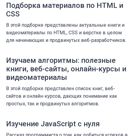
Подборка материалов по HTML и
CSS
В этой подборке представлены актуальные книги и
видеоматериалы по HTML, CSS и верстке в целом
для начинающих и продвинутых веб-разработчиков.
Изучаем алгоритмы: полезные
книги, веб-сайты, онлайн-курсы и
видеоматериалы
В этой подборке представлен список книг, веб-
сайтов и онлайн-курсов, дающих понимание как
простых, так и продвинутых алгоритмов.
Изучение JavaScript с нуля
Рассказ программиста о том, как добиться успехов в