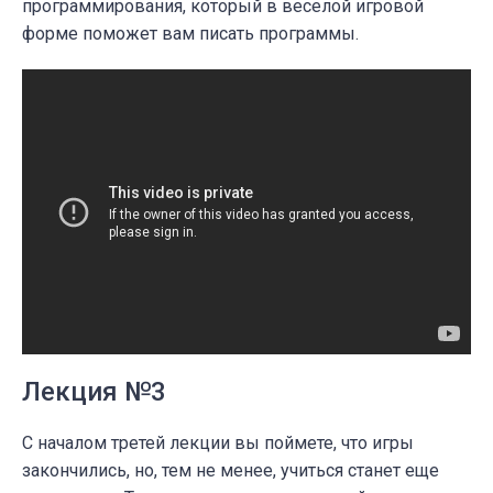
программирования, который в веселой игровой
форме поможет вам писать программы.
Лекция №3
С началом третей лекции вы поймете, что игры
закончились, но, тем не менее, учиться станет еще