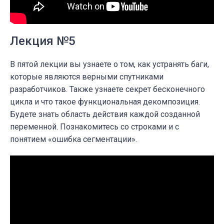
Лекция №5
В пятой лекции вы узнаете о том, как устранять баги,
которые являются верными спутниками
разработчиков. Также узнаете секрет бесконечного
цикла и что такое функциональная декомпозиция.
Будете знать область действия каждой созданной
переменной. Познакомитесь со строками и с
понятием «ошибка сегментации».