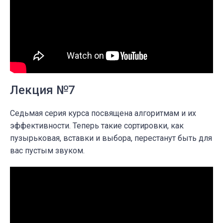
Лекция №7
Седьмая серия курса посвящена алгоритмам и их
эффективности. Теперь такие сортировки, как
пузырьковая, вставки и выбора, перестанут быть для
вас пустым звуком.