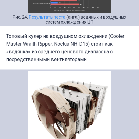
Рис. 24.
Результаты теста
(англ.) водяных и воздушных
систем охлаждения ЦП
Топовый кулер на воздушном охлаждении
(Cooler
Master Wraith Ripper, Noctua NH-D15) стоит как
«водянка» из среднего ценового диапазона с
посредственными вентиляторами.