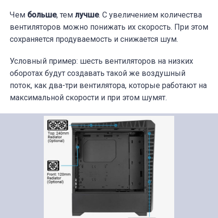
Чем
больше
, тем
лучше
. С увеличением количества
вентиляторов можно понижать их скорость. При этом
сохраняется продуваемость и снижается шум.
Условный пример: шесть вентиляторов на низких
оборотах будут создавать такой же воздушный
поток, как два-три вентилятора, которые работают на
максимальной скорости и при этом шумят.