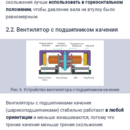
скольжения лучше
использовать в горизонтальном
положении
, чтобы давление вала на втулку было
равномерным.
2.2. Вентилятор с подшипником качения
Рис. 6. Устройство вентилятора с подшипником качения
Вентиляторы с подшипниками качения
(шарикоподшипниками) стабильно работают
в любой
ориентации
и меньше изнашиваются, потому что
трение качения меньше трения скольжения.