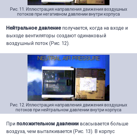
Рис. 11. Иллюстрация направления движения воздушных
потоков при негативном давлении внутри корпуса
Нейтральное давление
получается, когда на входе и
выходе вентиляторы создают одинаковый
воздушный поток (Рис. 12).
Рис. 12. Иллюстрация направления движения воздушных
потоков при нейтральном давлении внутри корпуса
При
положительном давлении
всасывается больше
воздуха, чем выталкивается (Рис. 13). В корпус