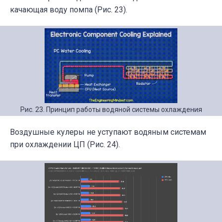
качающая воду помпа (Рис. 23).
Рис. 23. Принцип работы водяной системы охлаждения
Воздушные кулеры не уступают водяным системам
при охлаждении ЦП (Рис. 24).