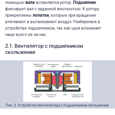
помощью
вала
вставляется ротор.
Подшипник
фиксирует вал с заданной жесткостью. К ротору
прикреплены
лопатки
, которые при вращении
втягивают и выталкивают воздух. Разберемся в
устройстве подшипников, так как шум возникает
чаще всего из-за них.
2.1. Вентилятор с подшипником
скольжения
Рис. 3. Устройство вентилятора с подшипником скольжения