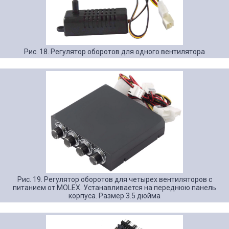
Рис. 18. Регулятор оборотов для одного вентилятора
Рис. 19. Регулятор оборотов для четырех вентиляторов с
питанием от MOLEX. Устанавливается на переднюю панель
корпуса. Размер 3.5 дюйма