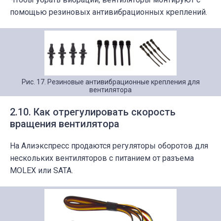
помощью
резиновых антивибрационных креплений.
Рис. 17. Резиновые антивибрационные крепления для
вентилятора
2.10. Как отрегулировать скорость
вращения вентилятора
На Алиэкспресс продаются регуляторы оборотов для
нескольких вентиляторов с питанием от разъема
MOLEX или SATA.