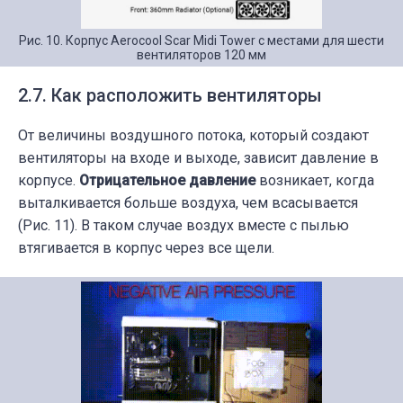
Рис. 10. Корпус Aerocool Scar Midi Tower с местами для шести
вентиляторов 120 мм
2.7. Как расположить вентиляторы
От величины воздушного потока, который создают
вентиляторы на входе и выходе, зависит давление в
корпусе.
Отрицательное давление
возникает, когда
выталкивается больше воздуха, чем всасывается
(Рис. 11). В таком случае воздух вместе с пылью
втягивается в корпус через все щели.