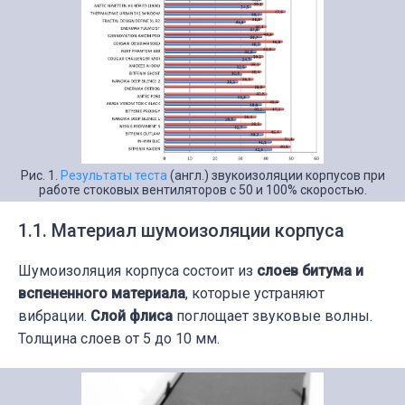
Рис. 1.
Результаты теста
(англ.) звукоизоляции корпусов при
работе стоковых вентиляторов с 50 и 100% скоростью.
1.1. Материал шумоизоляции корпуса
Шумоизоляция корпуса состоит из
слоев битума и
вспененного материала
, которые устраняют
вибрации.
Слой флиса
поглощает звуковые волны.
Толщина слоев от 5 до 10 мм.