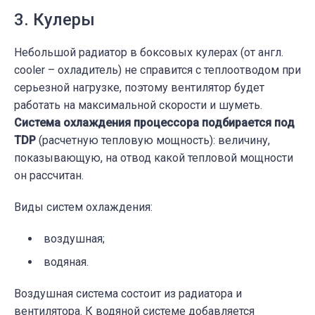
3. Кулеры
Небольшой радиатор в боксовых кулерах (от англ.
cooler – охладитель) не справится с теплоотводом при
серьезной нагрузке, поэтому вентилятор будет
работать на максимальной скорости и шуметь.
Система охлаждения процессора подбирается под
TDP
(расчетную тепловую мощность): величину,
показывающую, на отвод какой тепловой мощности
он рассчитан.
Виды систем охлаждения:
воздушная;
водяная.
Воздушная система состоит из радиатора и
вентилятора. К водяной системе добавляется