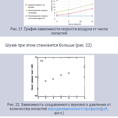
Рис. 21. График зависимости скорости воздуха от числа
лопастей
Шума при этом становится больше (рис. 22).
Рис. 22. Зависимость создаваемого звукового давления от
количества лопастей
аэродинамического профиля
(
pdf
,
англ.)