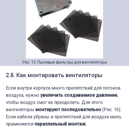
Рис. 15. Пылевые фильтры для вентилятора
2.8. Как монтировать вентиляторы
Если внутри корпуса много препятствий для потоков
воздуха, нужно
увеличить создаваемое давление
,
чтобы воздух смог их преодолеть. Для этого
вентиляторы
монтируют последовательно
(Рис. 16).
Если кабели убраны и препятствий для воздуха мало,
применяется
параллельный монтаж
.