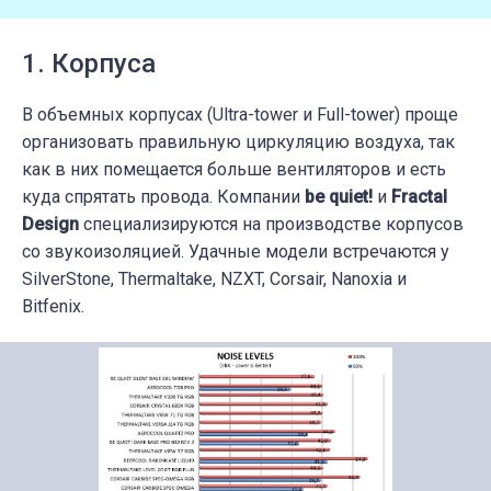
1. Корпуса
В объемных корпусах (Ultra-tower и Full-tower) проще
организовать правильную циркуляцию воздуха, так
как в них помещается больше вентиляторов и есть
куда спрятать провода. Компании
be quiet!
и
Fractal
Design
специализируются на производстве корпусов
со звукоизоляцией. Удачные модели встречаются у
SilverStone, Thermaltake, NZXT, Corsair, Nanoxia и
Bitfenix.