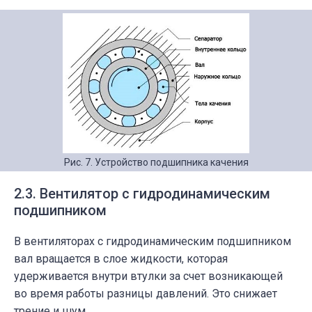
Рис. 7. Устройство подшипника качения
2.3. Вентилятор с гидродинамическим
подшипником
В вентиляторах с гидродинамическим подшипником
вал вращается в слое жидкости, которая
удерживается внутри втулки за счет возникающей
во время работы разницы давлений. Это снижает
трение и шум.