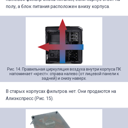
полу, а блок питания расположен внизу корпуса.
Рис. 14. Правильная циркуляция воздуха внутри корпуса ПК
напоминает «крест»: справа налево (от лицевой панели к
задней) и снизу наверх.
В старых корпусах фильтров нет. Они продаются на
Алиэкспресс (Рис. 15).