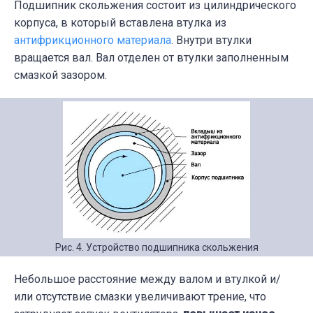
Подшипник скольжения состоит из цилиндрического
корпуса, в который вставлена втулка из
антифрикционного материала
. Внутри втулки
вращается вал. Вал отделен от втулки заполненным
смазкой зазором.
Рис. 4. Устройство подшипника скольжения
Небольшое расстояние между валом и втулкой и/
или отсутствие смазки увеличивают трение, что