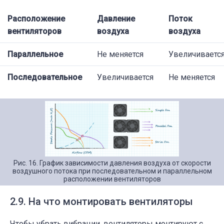
Расположение
Давление
Поток
вентиляторов
воздуха
воздуха
Параллельное
Не меняется
Увеличиваетс
Последовательное
Увеличивается
Не меняется
Рис. 16. График зависимости давления воздуха от скорости
воздушного потока при последовательном и параллельном
расположении вентиляторов
2.9. На что монтировать вентиляторы
Чтобы убрать вибрации, вентиляторы монтируют с