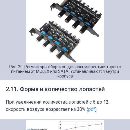
Рис. 20. Регуляторы оборотов для восьми вентиляторов с
питанием от MOLEX или SATA. Устанавливаются внутри
корпуса
2.11. Форма и количество лопастей
При увеличении количества лопастей с 6 до 12,
скорость воздуха возрастает на 30% (
pdf
).