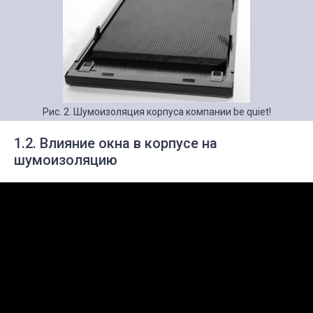
Рис. 2. Шумоизоляция корпуса компании be quiet!
1.2. Влияние окна в корпусе на
шумоизоляцию