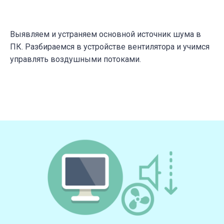
Выявляем и устраняем основной источник шума в
ПК. Разбираемся в устройстве вентилятора и учимся
управлять воздушными потоками.