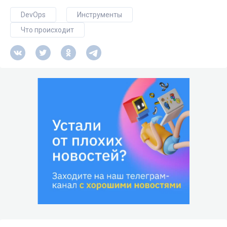
DevOps
Инструменты
Что происходит