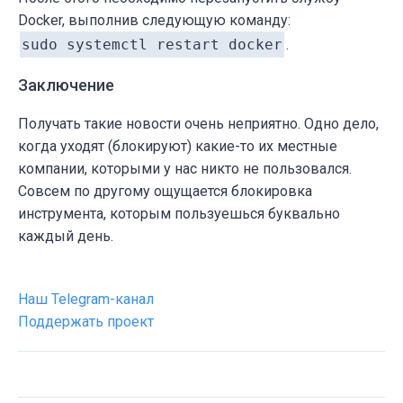
Docker, выполнив следующую команду:
sudo systemctl restart docker
.
Заключение
Получать такие новости очень неприятно. Одно дело,
когда уходят (блокируют) какие-то их местные
компании, которыми у нас никто не пользовался.
Совсем по другому ощущается блокировка
инструмента, которым пользуешься буквально
каждый день.
Наш Telegram-канал
Поддержать проект