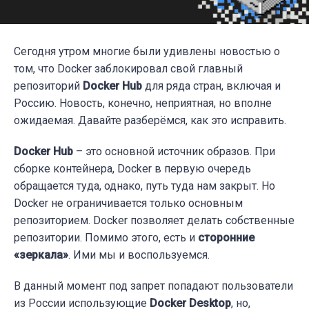
Сегодня утром многие были удивлены новостью о
том, что Docker заблокировал свой главный
репозиторий
Docker Hub
для ряда стран, включая и
Россию. Новость, конечно, неприятная, но вполне
ожидаемая. Давайте разберёмся, как это исправить.
Docker Hub
– это основной источник образов. При
сборке контейнера, Docker в первую очередь
обращается туда, однако, путь туда нам закрыт. Но
Docker не ограничивается только основным
репозиторием. Docker позволяет делать собственные
репозитории. Помимо этого, есть и
сторонние
«зеркала»
. Ими мы и воспользуемся.
В данный момент под запрет попадают пользователи
из России использующие
Docker Desktop
, но,