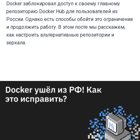
Docker заблокировал доступ к своему главному
репозиторию Docker Hub для пользователей из
России. Однако есть способы обойти это ограничение
и продолжить работу. В этом посте мы расскажем,
как настроить альтернативные репозитории и
зеркала.