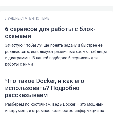
ЛУЧШИЕ СТАТЬИ ПО ТЕМЕ
6 сервисов для работы с блок-
схемами
Зачастую, чтобы лучше понять задачу и быстрее ее
реализовать, используют различные схемы, таблицы
и диаграммы. В нашей подборке 6 сервисов для
работы с ними.
Что такое Docker, и как его
использовать? Подробно
рассказываем
Разберем по косточкам, ведь Docker – это мощный
инструмент, и огромное количество информации по