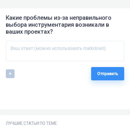
Какие проблемы из-за неправильного
выбора инструментария возникали в
ваших проектах?
Отправить
ЛУЧШИЕ СТАТЬИ ПО ТЕМЕ