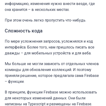
информацию, изменения нужно внести везде, где
она хранится – в нескольких местах.
При этом очень легко пропустить что-нибудь.
Сложность кода
По мере усложнения запросов, усложнялся и код
интерфейса. Более того, нам пришлось писать все
дважды – для мобильных устройств и для веба.
Мы больше не могли зависеть от отдельных членов
команды для обновления коллекций. И поэтому
приняли решение, которое предлагала сама Firebase
– функции.
В принципе, функции Firebase можно использовать
для некоторых изменений данных. Они были
написаны на Typescript и размещены на Firebase.