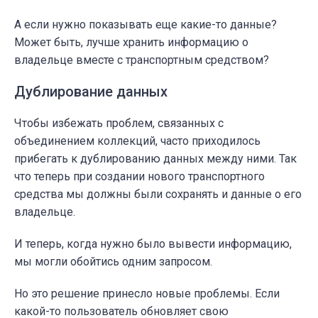
А если нужно показывать еще какие-то данные?
Может быть, лучше хранить информацию о
владельце вместе с транспортным средством?
Дублирование данных
Чтобы избежать проблем, связанных с
объединением коллекций, часто приходилось
прибегать к дублированию данных между ними. Так
что теперь при создании нового транспортного
средства мы должны были сохранять и данные о его
владельце.
И теперь, когда нужно было вывести информацию,
мы могли обойтись одним запросом.
Но это решение принесло новые проблемы. Если
какой-то пользователь обновляет свою