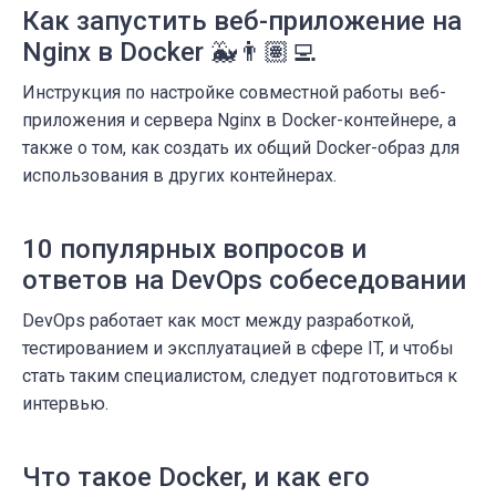
Как запустить веб-приложение на
Nginx в Docker 🐳👨🏽‍💻
Инструкция по настройке совместной работы веб-
приложения и сервера Nginx в Docker-контейнере, а
также о том, как создать их общий Docker-образ для
использования в других контейнерах.
10 популярных вопросов и
ответов на DevOps собеседовании
DevOps работает как мост между разработкой,
тестированием и эксплуатацией в сфере IT, и чтобы
стать таким специалистом, следует подготовиться к
интервью.
Что такое Docker, и как его