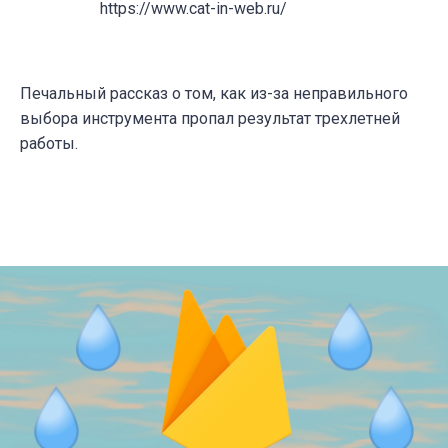
https://www.cat-in-web.ru/
Печальный рассказ о том, как из-за неправильного
выбора инструмента пропал результат трехлетней
работы.