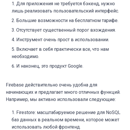
Для приложения не требуется бэкенд, нужно
лишь реализовать пользовательский интерфейс.
Большие возможности на бесплатном тарифе.
Отсутствует существенный порог вхождения.
Инструмент очень прост в использовании.
Включает в себя практически все, что нам
необходимо.
И наконец, это продукт Google.
Firebase действительно очень удобна для
начинающих и предлагает много отличных функций.
Например, мы активно использовали следующие:
Firestore:
масштабируемое решение для NoSQL
баз данных в реальном времени, которое может
использовать любой фронтенд.