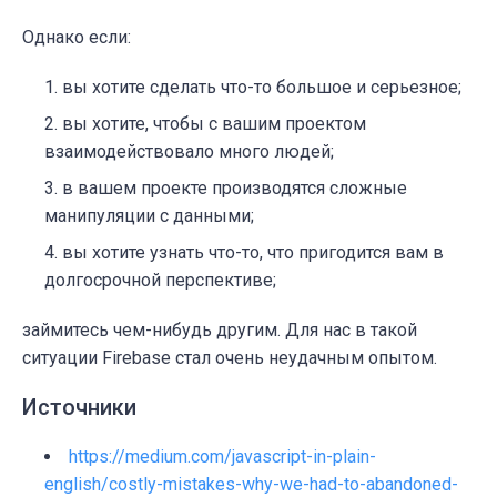
Однако если:
вы хотите сделать что-то большое и серьезное;
вы хотите, чтобы с вашим проектом
взаимодействовало много людей;
в вашем проекте производятся сложные
манипуляции с данными;
вы хотите узнать что-то, что пригодится вам в
долгосрочной перспективе;
займитесь чем-нибудь другим. Для нас в такой
ситуации Firebase стал очень неудачным опытом.
Источники
https://medium.com/javascript-in-plain-
english/costly-mistakes-why-we-had-to-abandoned-