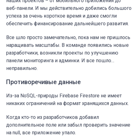
наших проектов – от мобильного приложения до
веб-панели. И мы действительно добились большого
успеха за очень короткое время и даже смогли
обеспечить финансирование дальнейшего развития.
Все шло просто замечательно, пока нам не пришлось
наращивать масштабы. В команде появились новые
разработчики, возникли проекты по улучшению
панели мониторинга и админки. И все пошло…
неправильно.
Противоречивые данные
Из-за NoSQL-природы Firebase Firestore не имеет
никаких ограничений на формат хранящихся данных.
Когда кто-то из разработчиков добавил
дополнительное поле или забыл проверить значение
на null, все приложение упало.