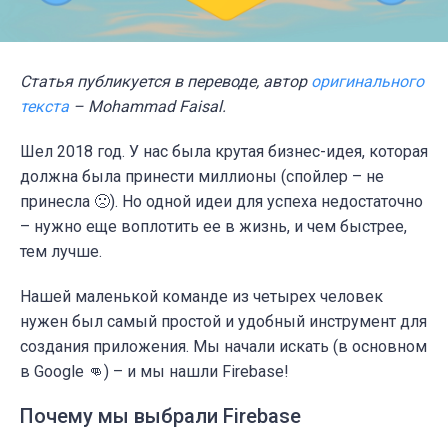
Статья публикуется в переводе, автор
оригинального
текста
– Mohammad Faisal.
Шел 2018 год. У нас была крутая бизнес-идея, которая
должна была принести миллионы (спойлер – не
принесла 🙁). Но одной идеи для успеха недостаточно
– нужно еще воплотить ее в жизнь, и чем быстрее,
тем лучше.
Нашей маленькой команде из четырех человек
нужен был самый простой и удобный инструмент для
создания приложения. Мы начали искать (в основном
в Google 👊) – и мы нашли Firebase!
Почему мы выбрали Firebase