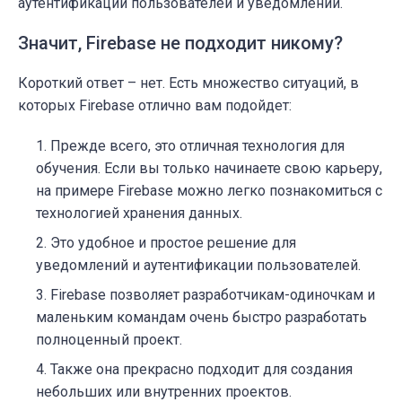
аутентификации пользователей и уведомлений.
Значит, Firebase не подходит никому?
Короткий ответ – нет. Есть множество ситуаций, в
которых Firebase отлично вам подойдет:
Прежде всего, это отличная технология для
обучения. Если вы только начинаете свою карьеру,
на примере Firebase можно легко познакомиться с
технологией хранения данных.
Это удобное и простое решение для
уведомлений и аутентификации пользователей.
Firebase позволяет разработчикам-одиночкам и
маленьким командам очень быстро разработать
полноценный проект.
Также она прекрасно подходит для создания
небольших или внутренних проектов.