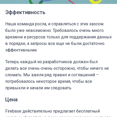
Эффективность
Наша команда росла, и справляться с этих хаосом
было уже невозможно. Требовалось очень много
времени и ресурсов только для поддержания данных
в порядке, а запросы все еще не были достаточно
эффективными.
Теперь каждый из разработчиков должен был
делать все очень-очень осторожно, чтобы ничего не
сломать. Мы ввели ряд правил и соглашений –
потребовалось некоторое время, чтобы все
привыкли и начали им следовать.
Цена
Firebase действительно предлагает бесплатный