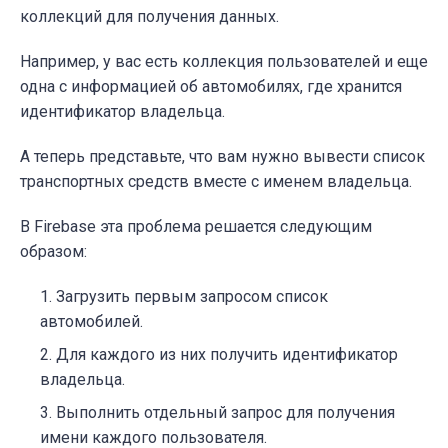
коллекций для получения данных.
Например, у вас есть коллекция пользователей и еще
одна с информацией об автомобилях, где хранится
идентификатор владельца.
А теперь представьте, что вам нужно вывести список
транспортных средств вместе с именем владельца.
В Firebase эта проблема решается следующим
образом:
Загрузить первым запросом список
автомобилей.
Для каждого из них получить идентификатор
владельца.
Выполнить отдельный запрос для получения
имени каждого пользователя.