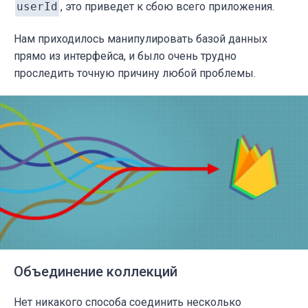
userId
, это приведет к сбою всего приложения.
Нам приходилось манипулировать базой данных
прямо из интерфейса, и было очень трудно
проследить точную причину любой проблемы.
Объединение коллекций
Нет никакого способа соединить несколько