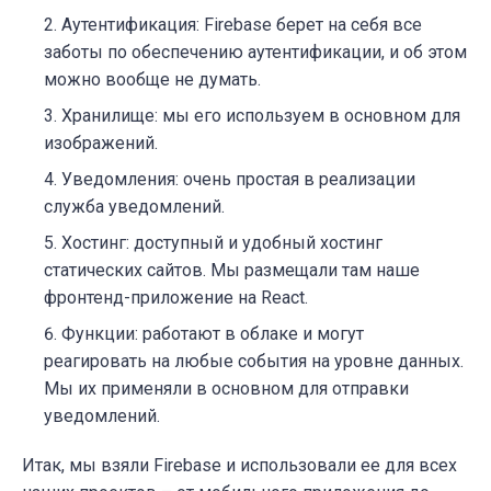
Аутентификация:
Firebase берет на себя все
заботы по обеспечению аутентификации, и об этом
можно вообще не думать.
Хранилище:
мы его используем в основном для
изображений.
Уведомления:
очень простая в реализации
служба уведомлений.
Хостинг:
доступный и удобный хостинг
статических сайтов. Мы размещали там наше
фронтенд-приложение на React.
Функции:
работают в облаке и могут
реагировать на любые события на уровне данных.
Мы их применяли в основном для отправки
уведомлений.
Итак, мы взяли Firebase и использовали ее для всех