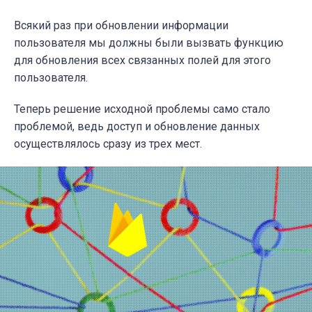
Всякий раз при обновлении информации
пользователя мы должны были вызвать функцию
для обновления всех связанных полей для этого
пользователя.
Теперь решение исходной проблемы само стало
проблемой, ведь доступ и обновление данных
осуществлялось сразу из трех мест.