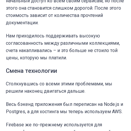
начальный доступ ко всем своим сервисам, но после
этого она становится слишком дорогой. После этого
стоимость зависит от количества прочтений
документации.
Нам приходилось поддерживать высокую
согласованность между различными коллекциями,
счета накапливались – и это больше не стоило той
цены, которую мы платили.
Смена технологии
Столкнувшись со всеми этими проблемами, мы
решили наконец двигаться дальше.
Весь бэкенд приложения был переписан на Node.js и
Postgres, а для хостинга мы теперь используем AWS.
Firebase же по-прежнему используется для