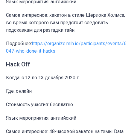
Язык мероприятия: английский
Самое интересное: хакатон в стиле Шерлока Холмса,
во время которого вам предстоит следовать
подсказкам для разгадки тайн.
Подробнее:
https://organize.mlh.io/participants/events/6
047-who-done-it-hacks
Hack Off
Когда: c 12 по 13 декабря 2020 г.
Где: онлайн
Стоимость участия: бесплатно
Язык мероприятия: английский
Самое интересное: 48-часовой хакатон на темы Data