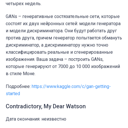
четырех недель.
GANs – генеративные состязательные сети, которые
состоят их двух нейронных сетей: модели генератора
и модели дискриминатора. Они будут работать друг
против друга, причем генератор попытается обмануть
дискриминатор, а дискриминатору нужно точно
классифицировать реальные и сгенерированные
изображения. Ваша задача – построить GANs,
которые генерируют от 7000 до 10 000 изображений
в стиле Моне.
Подробнее:
https://www.kaggle.com/c/gan-getting-
started
Contradictory, My Dear Watson
Дата окончания: неизвестно