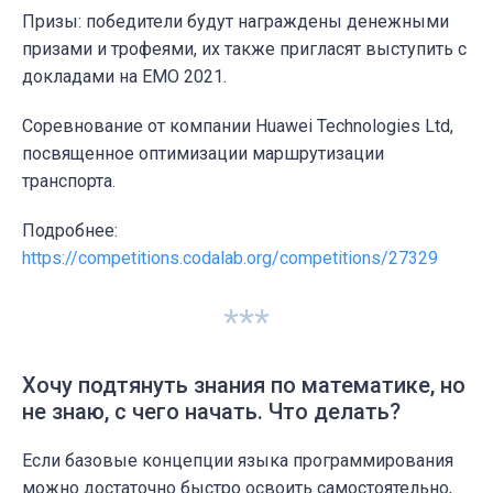
Призы: победители будут награждены денежными
призами и трофеями, их также пригласят выступить с
докладами на EMO 2021.
Соревнование от компании Huawei Technologies Ltd,
посвященное оптимизации маршрутизации
транспорта.
Подробнее:
https://competitions.codalab.org/competitions/27329
***
Хочу подтянуть знания по математике, но
не знаю, с чего начать. Что делать?
Если базовые концепции языка программирования
можно достаточно быстро освоить самостоятельно,