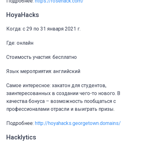
Подробнее:
https://rosehack.com/
HoyaHacks
Когда: c 29 по 31 января 2021 г.
Где: онлайн
Стоимость участия: бесплатно
Язык мероприятия: английский
Самое интересное: хакатон для студентов,
заинтересованных в создании чего-то нового. В
качества бонуса – возможность пообщаться с
профессионалами отрасли и выиграть призы.
Подробнее:
http://hoyahacks.georgetown.domains/
Hacklytics