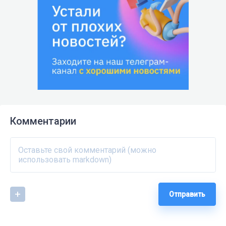
Комментарии
Отправить