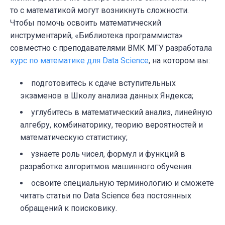
то с математикой могут возникнуть сложности.
Чтобы помочь освоить математический
инструментарий, «Библиотека программиста»
совместно с преподавателями ВМК МГУ разработала
курс по математике для Data Science
, на котором вы:
подготовитесь к сдаче вступительных
экзаменов в Школу анализа данных Яндекса;
углубитесь в математический анализ, линейную
алгебру, комбинаторику, теорию вероятностей и
математическую статистику;
узнаете роль чисел, формул и функций в
разработке алгоритмов машинного обучения.
освоите специальную терминологию и сможете
читать статьи по Data Science без постоянных
обращений к поисковику.