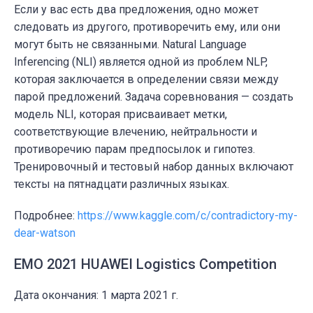
Если у вас есть два предложения, одно может
следовать из другого, противоречить ему, или они
могут быть не связанными. Natural Language
Inferencing (NLI) является одной из проблем NLP,
которая заключается в определении связи между
парой предложений. Задача соревнования — создать
модель NLI, которая присваивает метки,
соответствующие влечению, нейтральности и
противоречию парам предпосылок и гипотез.
Тренировочный и тестовый набор данных включают
тексты на пятнадцати различных языках.
Подробнее:
https://www.kaggle.com/c/contradictory-my-
dear-watson
EMO 2021 HUAWEI Logistics Competition
Дата окончания: 1 марта 2021 г.