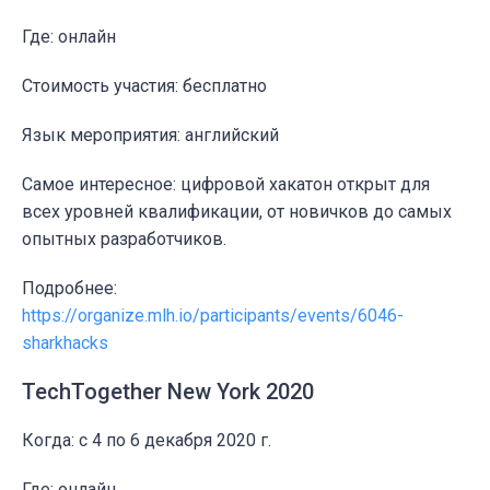
Где: онлайн
Стоимость участия: бесплатно
Язык мероприятия: английский
Самое интересное: цифровой хакатон открыт для
всех уровней квалификации, от новичков до самых
опытных разработчиков.
Подробнее:
https://organize.mlh.io/participants/events/6046-
sharkhacks
TechTogether New York 2020
Когда: c 4 по 6 декабря 2020 г.
Где: онлайн