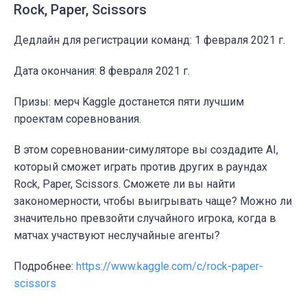
Rock, Paper, Scissors
Дедлайн для регистрации команд: 1 февраля 2021 г.
Дата окончания:
8 февраля 2021 г.
Призы: мерч Kaggle достанется пяти лучшим
проектам соревнования.
В этом соревновании-симуляторе вы создадите AI,
который сможет играть против других в раундах
Rock, Paper, Scissors
. Сможете ли вы найти
закономерности, чтобы выигрывать чаще? Можно ли
значительно превзойти случайного игрока, когда в
матчах участвуют неслучайные агенты?
Подробнее:
https://www.kaggle.com/c/rock-paper-
scissors