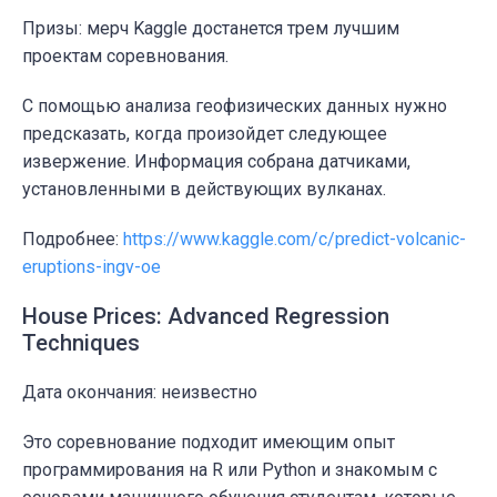
Призы: мерч Kaggle достанется трем лучшим
проектам соревнования.
С
помощью анализа геофизических данных нужно
предсказать,
когда произойдет следующее
извержение
.
Информация собрана датчиками,
установленными в действующих вулканах.
Подробнее:
https://www.kaggle.com/c/predict-volcanic-
eruptions-ingv-oe
House Prices: Advanced Regression
Techniques
Дата окончания: неизвестно
Это соревнование подходит имеющим опыт
программирования на R или Python и знакомым с