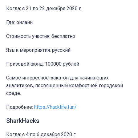
Когда: c 21 по 22 декабря 2020 г.
Где: онлайн
Стоимость участия: бесплатно
Язык мероприятия: русский
Призовой фонд: 100000 рублей
Самое интересное: хакатон для начинающих
аналитиков, посвященный комфортной городской
среде.
Подробнее:
https://hacklife.fun/
SharkHacks
Когда: c 4 по 6 декабря 2020 г.