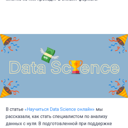
В статье
«Научиться Data Science онлайн»
мы
рассказали, как стать специалистом по анализу
данных с нуля. В подготовленной при поддержке