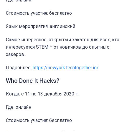
Стоимость участия: бесплатно
Язык мероприятия: английский
Самое интересное: открытый хакатон для всех, кто
интересуется STEM – от новичков до опытных
хакеров.
Подробнее:
https://newyork.techtogether.io/
Who Done It Hacks?
Когда: c 11 по 13 декабря 2020 г.
Где: онлайн
Стоимость участия: бесплатно