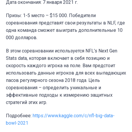
Дата окончания:
7 января 2021 г.
Призы: 1-5 место – $15 000. Победители
соревнования представят свои результаты в NLF, где
одна команда сможет выиграть дополнительные 10
000 долларов.
В этом соревновании используется NFL’s Next Gen
Stats data, которая включает в себя позицию и
скорость каждого игрока на поле. Вам предстоит
использовать данные игроков для всех выпадающих
пасов регулярного сезона 2018 года. Цель
соревнования – определить уникальные и
эффективные подходы к измерению защитных
стратегий этих игр.
Подробнее:
https://www.kaggle.com/c/nfl-big-data-
bowl-2021