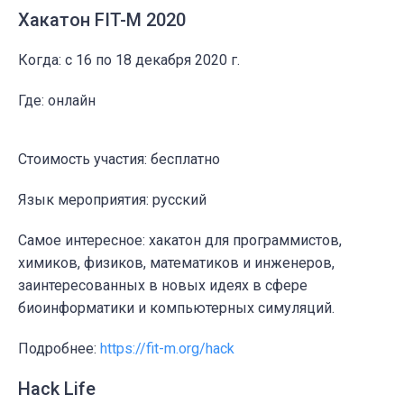
Хакатон FIT-M 2020
Когда: c 16 по 18 декабря 2020 г.
Где: онлайн
Стоимость участия: бесплатно
Язык мероприятия: русский
Самое интересное: хакатон для программистов,
химиков, физиков, математиков и инженеров,
заинтересованных в новых идеях в сфере
биоинформатики и компьютерных симуляций.
Подробнее:
https://fit-m.org/hack
Hack Life