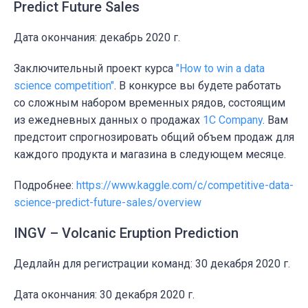
Predict Future Sales
Дата окончания: декабрь 2020 г.
Заключительный проект курса
"How to win a data
science competition"
.
В конкурсе вы будете работать
со сложным набором временных рядов, состоящим
из ежедневных данных о продажах
1C Company
.
Вам
предстоит спрогнозировать общий объем продаж для
каждого продукта и магазина в следующем месяце.
Подробнее:
https://www.kaggle.com/c/competitive-data-
science-predict-future-sales/overview
INGV – Volcanic Eruption Prediction
Дедлайн для регистрации команд: 30 декабря 2020 г.
Дата окончания:
30 декабря 2020 г.