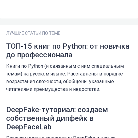
ЛУЧШИЕ СТАТЬИ ПО ТЕМЕ
ТОП-15 книг по Python: от новичка
до профессионала
Книги по Python (и связанным с ним специальным
темам) на русском языке. Расставлены в порядке
возрастания сложности, обобщены указанные
читателями преимущества и недостатки.
DeepFake-туториал: создаем
собственный дипфейк в
DeepFaceLab