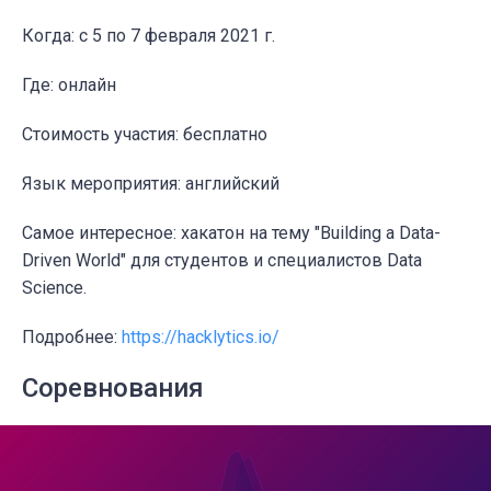
Когда: c 5 по 7 февраля 2021 г.
Где: онлайн
Стоимость участия: бесплатно
Язык мероприятия: английский
Самое интересное: хакатон на тему "Building a Data-
Driven World" для студентов и специалистов Data
Science.
Подробнее:
https://hacklytics.io/
Соревнования