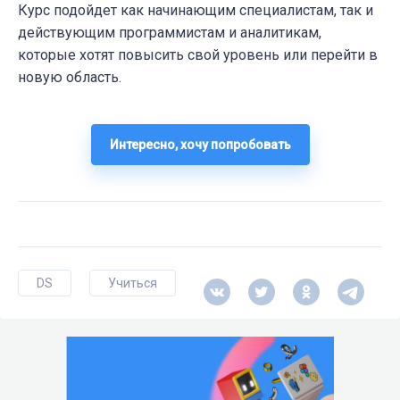
Курс подойдет как начинающим специалистам, так и
действующим программистам и аналитикам,
которые хотят повысить свой уровень или перейти в
новую область.
Интересно, хочу попробовать
DS
Учиться