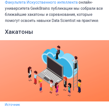
Факультета Искусственного интеллекта
онлайн-
университета GeekBrains публикации мы собрали все
ближайшие хакатоны и соревнования, которые
помогут освоить навыки Data Scientist на практике.
Хакатоны
Источник