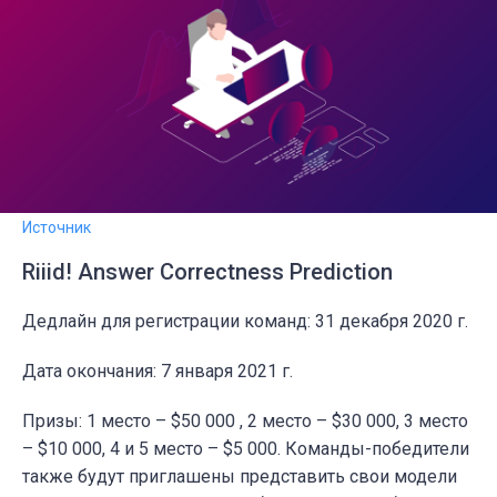
Источник
Riiid! Answer Correctness Prediction
Дедлайн для регистрации команд:
31 декабря 2020 г.
Дата окончания: 7 января 2021 г.
Призы: 1 место – $50 000 , 2 место – $30 000, 3 место
– $10 000, 4 и 5 место – $5 000. Команды-победители
также будут приглашены представить свои модели