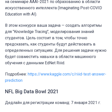
на семинаре AAAI-2021 по образованию в области
искусственного интеллекта (Imaginating Post-COVID
Education with AI).
В этом конкурсе ваша задача
—
создать алгоритмы
для "Knowledge Tracing", моделирования знаний
студентов. Цель состоит в том, чтобы точно
предсказать, как студенты будут действовать в
определенных ситуациях. Для решения задачи нужно
будет совместить навыки в области машинного
обучения с данными EdNet Riiid.
Подробнее:
https://www.kaggle.com/c/riiid-test-answer-
prediction
NFL Big Data Bowl 2021
Дедлайн для регистрации команд: 7 января 2021 г.