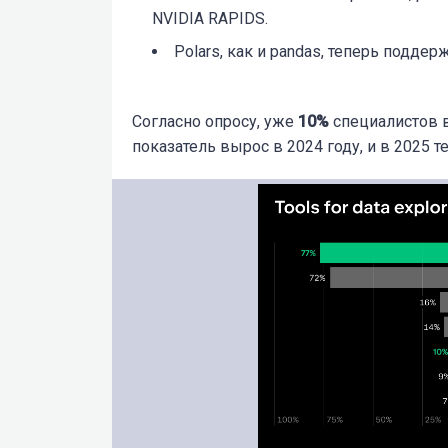
NVIDIA RAPIDS.
Polars, как и pandas, теперь подд
Согласно опросу, уже
10%
специалистов в
показатель вырос в 2024 году, и в 2025 