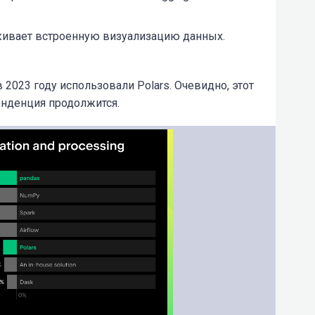
ерживает встроенную визуализацию данных.
 2023 году использовали Polars. Очевидно, этот
тенденция продолжится.