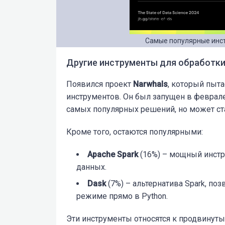
Самые популярные инс
Другие инструменты для обработк
Появился проект
Narwhals
, который пыта
инструментов. Он был запущен в феврале 
самых популярных решений, но может ст
Кроме того, остаются популярными:
Apache Spark
(16%) – мощный инст
данных.
Dask
(7%) – альтернатива Spark, п
режиме прямо в Python.
Эти инструменты относятся к продвинуты