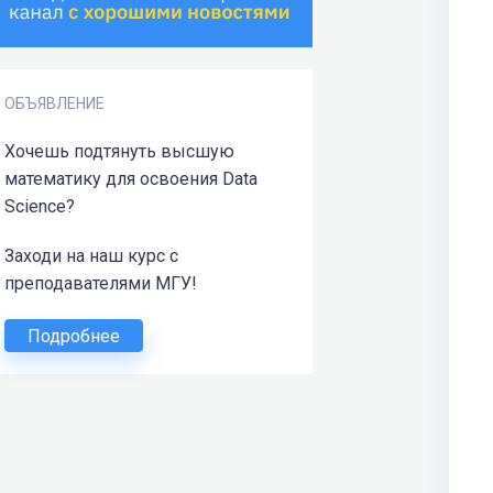
ОБЪЯВЛЕНИЕ
Хочешь подтянуть высшую
математику для освоения Data
Science?
Заходи на наш курс с
преподавателями МГУ!
Подробнее