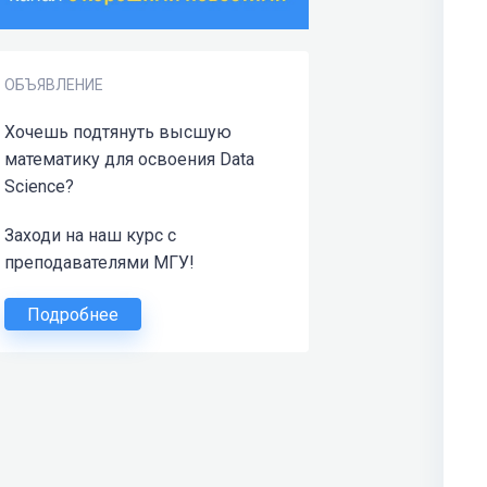
ОБЪЯВЛЕНИЕ
Хочешь подтянуть высшую
математику для освоения Data
Science?
Заходи на наш курс с
преподавателями МГУ!
Подробнее