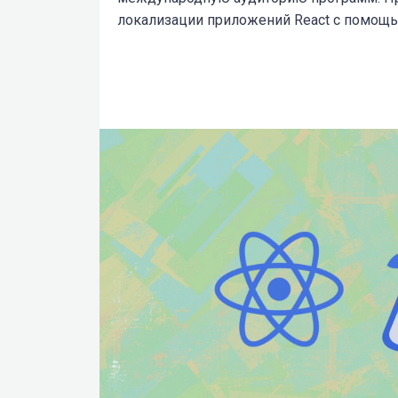
локализации приложений React с помощью