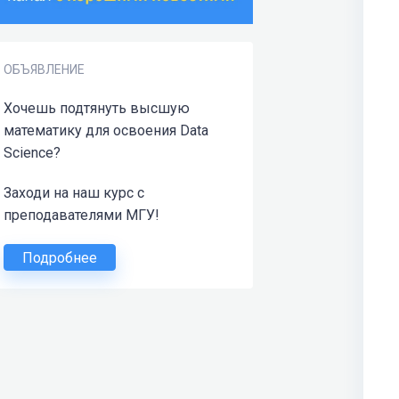
ОБЪЯВЛЕНИЕ
Хочешь подтянуть высшую
математику для освоения Data
Science?
Заходи на наш курс с
преподавателями МГУ!
Подробнее