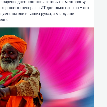
оварищи дают контакты готовых к менторству
 хорошего тренера по ИТ довольно сложно – это
Разумеется все в ваших руках, а мы лучше
есть.