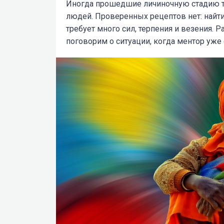
Иногда прошедшие личиночную стадию т
людей. Проверенных рецептов нет: найти
требует много сил, терпения и везения. 
поговорим о ситуации, когда ментор уже 