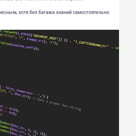
ресным, хотя без багажа знаний самостоятельно