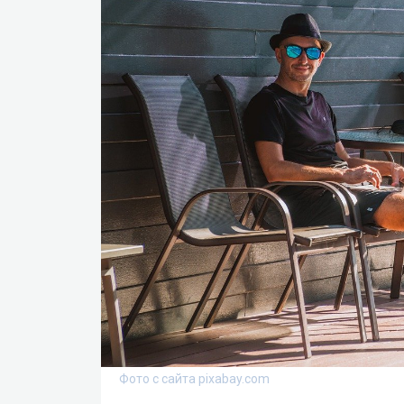
Фото с сайта pixabay.com