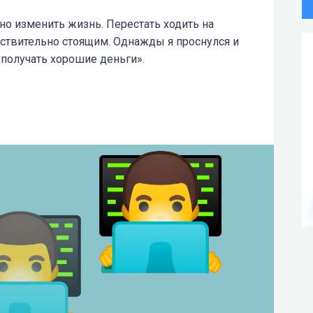
о изменить жизнь. Перестать ходить на
йствительно стоящим. Однажды я проснулся и
 получать хорошие деньги».