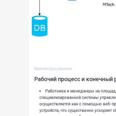
Архитектура решения
Рабочий процесс и конечный 
Работники и менеджеры на площадк
специализированной системы управле
осуществляется как с помощью веб-п
устройств, что существенно ускоряет с