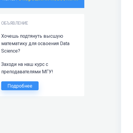
ОБЪЯВЛЕНИЕ
Хочешь подтянуть высшую
математику для освоения Data
Science?
Заходи на наш курс с
преподавателями МГУ!
Подробнее