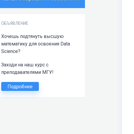
ОБЪЯВЛЕНИЕ
Хочешь подтянуть высшую
математику для освоения Data
Science?
Заходи на наш курс с
преподавателями МГУ!
Подробнее