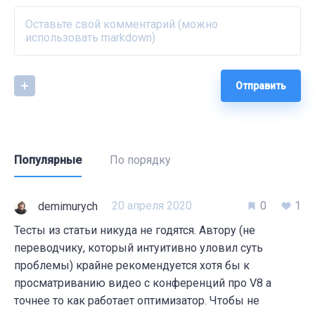
Отправить
Популярные
По порядку
20 апреля 2020
0
1
demimurych
Тесты из статьи никуда не годятся. Автору (не
переводчику, который интуитивно уловил суть
проблемы) крайне рекомендуется хотя бы к
просматриванию видео с конференций про V8 а
точнее то как работает оптимизатор. Чтобы не