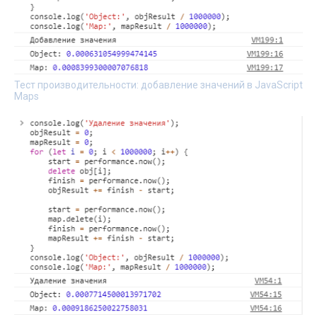
Тест производительности: добавление значений в JavaScript
Maps