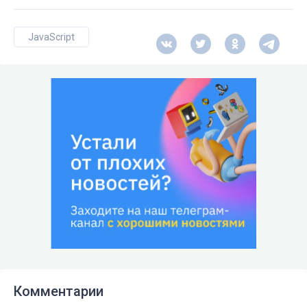
JavaScript
Комментарии