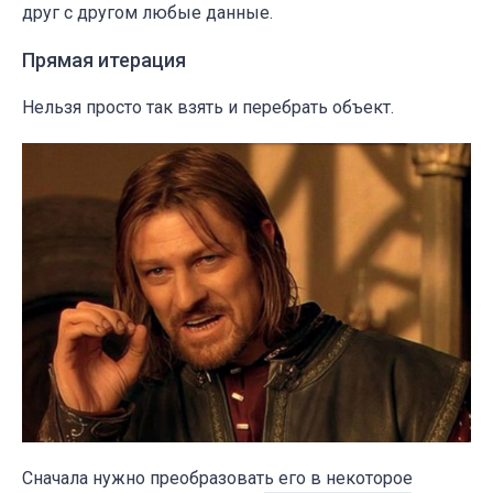
друг с другом любые данные.
Прямая итерация
Нельзя просто так взять и перебрать объект.
Сначала нужно преобразовать его в некоторое