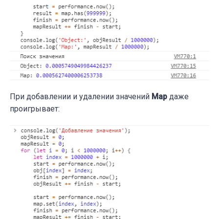
При добавлении и удалении значений
Map
даже
проигрывает: