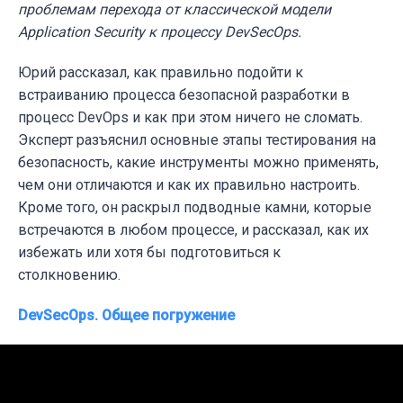
проблемам перехода от классической модели
Application Security к процессу DevSecOps.
Юрий рассказал, как правильно подойти к
встраиванию процесса безопасной разработки в
процесс DevOps и как при этом ничего не сломать.
Эксперт разъяснил основные этапы тестирования на
безопасность, какие инструменты можно применять,
чем они отличаются и как их правильно настроить.
Кроме того, он раскрыл подводные камни, которые
встречаются в любом процессе, и рассказал, как их
избежать или хотя бы подготовиться к
столкновению.
DevSecOps. Общее погружение