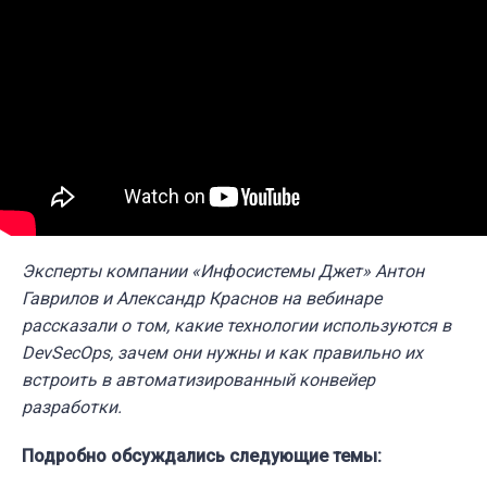
Эксперты компании «Инфосистемы Джет»
Антон
Гаврилов и Александр Краснов на вебинаре
рассказали о том, какие технологии используются в
DevSecOps, зачем они нужны и как правильно их
встроить в автоматизированный конвейер
разработки.
Подробно обсуждались следующие темы: