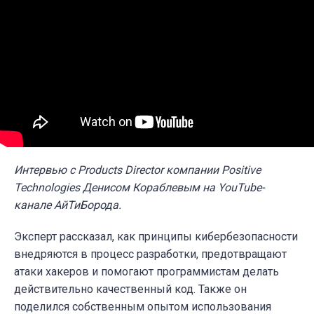
Интервью с Products Director компании Positive
Technologies Денисом Кораблевым на YouTube-
канале АйТиБорода.
Эксперт рассказал, как принципы кибербезопасности
внедряются в процесс разработки, предотвращают
атаки хакеров и помогают программистам делать
действительно качественный код. Также он
поделился собственным опытом использования