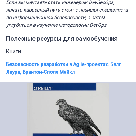
Если вы мечтаете стать инженером DevSecOps,
начать карьерный путь стоит с позиции специалиста
по информационной безопасности, а затем
углубиться в изучение методологии DevOps.
Полезные ресурсы для самообучения
Книги
Безопасность разработки в Agile-проектах. Белл
Лаура, Брантон-Сполл Майкл