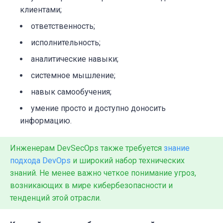
клиентами;
ответственность;
исполнительность;
аналитические навыки;
системное мышление;
навык самообучения;
умение просто и доступно доносить
информацию.
Инженерам DevSecOps также требуется
знание
подхода DevOps
и широкий набор технических
знаний. Не менее важно четкое понимание угроз,
возникающих в мире кибербезопасности и
тенденций этой отрасли.