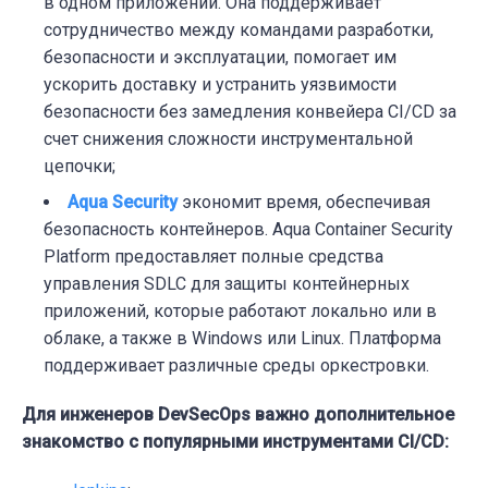
в одном приложении. Она поддерживает
сотрудничество между командами разработки,
безопасности и эксплуатации, помогает им
ускорить доставку и устранить уязвимости
безопасности без замедления конвейера CI/CD за
счет снижения сложности инструментальной
цепочки;
Aqua Security
э
кономит время, обеспечивая
безопасность контейнеров. Aqua Container Security
Platform предоставляет полные средства
управления SDLC для защиты контейнерных
приложений, которые работают локально или в
облаке, а также в Windows или Linux. Платформа
поддерживает различные среды оркестровки.
Для инженеров DevSecOps
важно дополнительное
знакомство с популярными инструментами CI/CD: