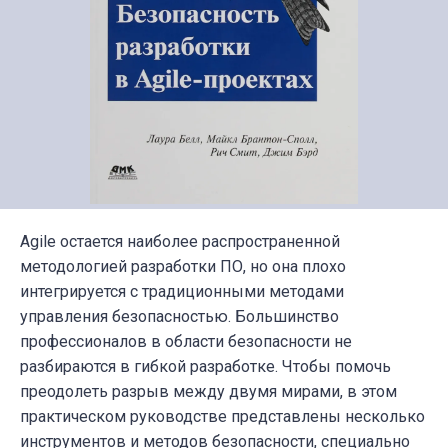
Agile остается наиболее распространенной
методологией разработки ПО, но она плохо
интегрируется с традиционными методами
управления безопасностью. Большинство
профессионалов в области безопасности не
разбираются в гибкой разработке. Чтобы помочь
преодолеть разрыв между двумя мирами, в этом
практическом руководстве представлены несколько
инструментов и методов безопасности, специально