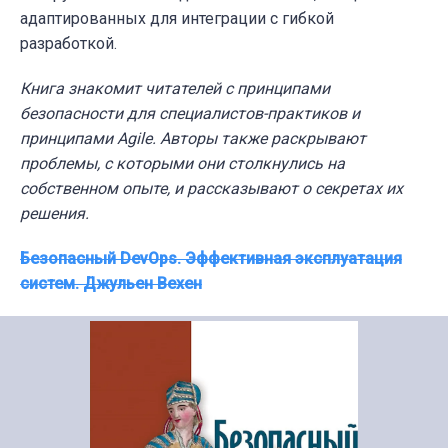
адаптированных для интеграции с гибкой
разработкой.
Книга знакомит читателей с принципами
безопасности для специалистов-практиков и
принципами Agile. Авторы также раскрывают
проблемы, с которыми они столкнулись на
собственном опыте, и рассказывают о секретах их
решения.
Безопасный DevOps. Эффективная эксплуатация
систем. Джульен Вехен