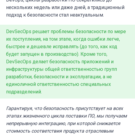
нескольких недель или даже дней, а традиционный
подход к безопасности стал неактуальным.
DevSecOps решает проблемы безопасности по мере
их поступления, на том этапе, когда ошибки легче,
быстрее и дешевле исправлять (до того, как код
будет запущен в производство). Кроме того,
DevSecOps делает безопасность приложений и
инфраструктуры общей ответственностью групп
разработки, безопасности и эксплуатации, а не
единоличной ответственностью специальных
подразделений.
Гарантируя, что безопасность присутствует на всех
этапах жизненного цикла поставки ПО, мы получаем
непрерывную интеграцию, при которой снижается
стоимость соответствия продукта отраслевым