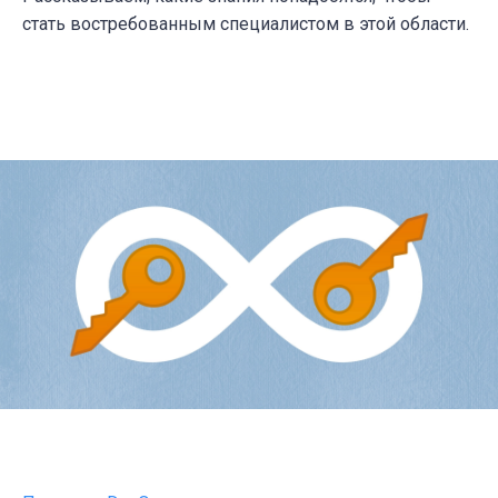
стать востребованным специалистом в этой области.