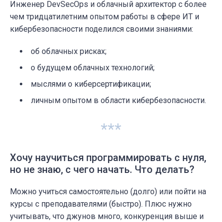
Инженер DevSecOps и облачный архитектор с более
чем тридцатилетним опытом работы в сфере ИТ и
кибербезопасности поделился своими знаниями:
об облачных рисках;
о будущем облачных технологий;
мыслями о киберсертификации;
личным опытом в области кибербезопасности.
***
Хочу научиться программировать с нуля,
но не знаю, с чего начать. Что делать?
Можно учиться самостоятельно (долго) или пойти на
курсы с преподавателями (быстро). Плюс нужно
учитывать, что джунов много, конкуренция выше и