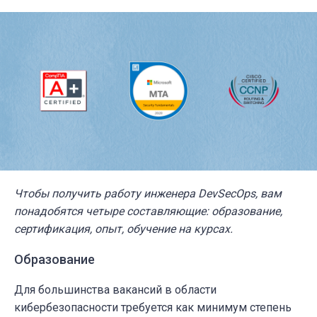
Чтобы получить работу инженера DevSecOps, вам
понадобятся четыре составляющие:
образование,
сертификация, опыт, обучение на курсах.
Образование
Для большинства вакансий в области
кибербезопасности требуется как минимум степень