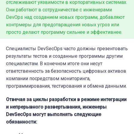
отслеживают уязвимости в корпоративных системах.
Они работают в сотрудничестве с инженерами
DevOps над созданием новых программ, добавляют
контрмеры для предотвращения новых угроз или
просто делают программу сильнее и эффективнее.
Специалисты DevSecOps часто должны презентовать
результаты тестов и созданные программы другим
специалистам. В конечном итоге они несут
ответственность за безопасность цифровых активов
компании посредством мониторинга,
программирования, тестирования и обмена данными.
Отвечая за циклы разработки в режиме интеграции
и непрерывного развертывания, инженеры
DevSecOps могут выполнять следующие
обязанности: