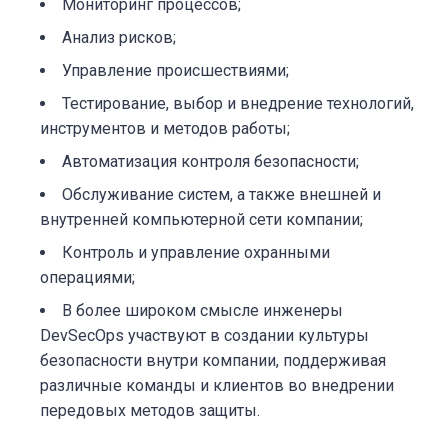
Мониторинг процессов;
Анализ рисков;
Управление происшествиями;
Тестирование, выбор и внедрение технологий,
инструментов и методов работы;
Автоматизация контроля безопасности;
Обслуживание систем, а также внешней и
внутренней компьютерной сети компании;
Контроль и управление охранными
операциями;
В более широком смысле инженеры
DevSecOps участвуют в создании культуры
безопасности внутри компании, поддерживая
различные команды и клиентов во внедрении
передовых методов защиты.