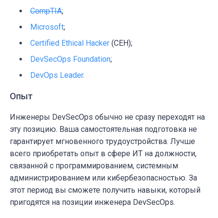
CompTIA
;
Microsoft
;
Certified Ethical Hacker
(CEH);
DevSecOps Foundation
;
DevOps Leader
.
Опыт
Инженеры DevSecOps обычно не сразу переходят на
эту позицию. Ваша самостоятельная подготовка не
гарантирует мгновенного трудоустройства. Лучше
всего приобретать опыт в сфере ИТ на должности,
связанной с программированием, системным
администрированием или кибербезопасностью. За
этот период вы сможете получить навыки, который
пригодятся на позиции инженера DevSecOps.