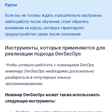
Курсы
Если вы не готовы ждать и решительно настроены
найти работу после обучения, стоит обратить
внимание на курсы, которые гарантируют
трудоустройство сразу после окончания.
Инструменты, которые применяются для
реализации подхода DevSecOps
Чтобы успешно работать с командами DevOps,
инженеру DevSecOps необходимо досконально
разбираться в популярных языках
программирования.
Инженер DevSecOps может также использовать
следующие инструменты: