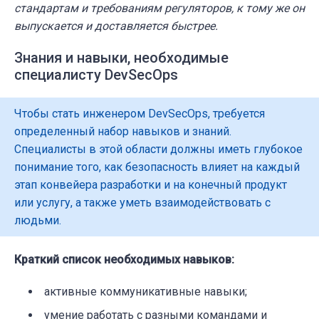
стандартам и требованиям регуляторов, к тому же он
выпускается и доставляется быстрее.
Знания и навыки, необходимые
специалисту DevSecOps
Чтобы стать инженером DevSecOps, требуется
определенный набор навыков и знаний.
Специалисты в этой области должны иметь глубокое
понимание того, как безопасность влияет на каждый
этап конвейера разработки и на конечный продукт
или услугу, а также уметь взаимодействовать с
людьми.
Краткий список необходимых навыков:
активные коммуникативные навыки;
умение работать с разными командами и