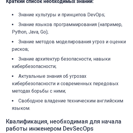
Краткий список необходимых знаний:
Знание культуры и принципов DevOps;
Знание языков программирования (например,
Python, Java, Go);
Знание методов моделирования угроз и оценки
рисков;
Знание архитектур безопасности, навыки
кибербезопасности;
Актуальные знания об угрозах
кибербезопасности и современных передовых
методах борьбы с ними;
Свободное владение техническим английским
языком.
Квалификация, необходимая для начала
работы инженером DevSecOps