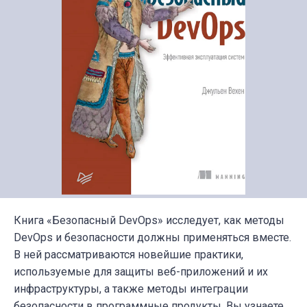
Книга «Безопасный DevOps» исследует, как методы
DevOps и безопасности должны применяться вместе.
В ней рассматриваются новейшие практики,
используемые для защиты веб-приложений и их
инфраструктуры, а также методы интеграции
безопасности в программные продукты. Вы узнаете