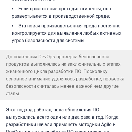
Если приложение проходит эти тесты, оно
развертывается в производственной среде;
Эта новая производственная среда постоянно
контролируется для выявления любых активных
угроз безопасности для системы.
До появления DevOps проверка безопасности
продуктов выполнялась на заключительных этапах
жизненного цикла разработки ПО. Поскольку
основное внимание уделялось разработке, проверка
безопасности считалась менее важной чем другие
этапы.
Этот подход работал, пока обновления ПО
выпускались всего один или два раза в год. Когда
разработчики начали применять методики Agile и
DevOps, циклы разработки ПО сократились до