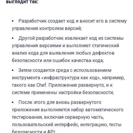
выглядит так:
Разработчик создает код и вносит его в систему
управления контролем версий;
Другой разработчик извлекает код из системы
управления версиями и выполняет статический
анализ кода для выявления любых дефектов
безопасности или ошибок качества кода;
Затем создается среда с использованием
инструмента «инфраструктура как код», например,
такого как Chef. Приложение развернуто, и к
системе применены настройки безопасности;
После этого для вновь развернутого
приложения выполняется набор автоматического
тестирования, включая серверную часть,
пользовательский интерфейс, интеграцию, тесты
безопасности и API;