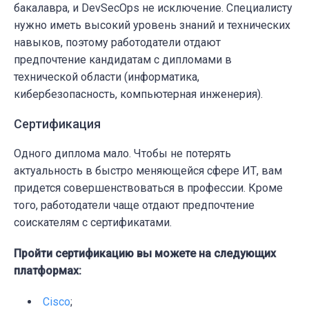
бакалавра, и DevSecOps не исключение. Специалисту
нужно иметь высокий уровень знаний и технических
навыков, поэтому работодатели отдают
предпочтение кандидатам с дипломами в
технической области (информатика,
кибербезопасность, компьютерная инженерия).
Сертификация
Одного диплома мало. Чтобы не потерять
актуальность в быстро меняющейся сфере ИТ,
вам
придется совершенствоваться в профессии
. Кроме
того, работодатели чаще отдают предпочтение
соискателям с сертификатами.
Пройти сертификацию вы можете на следующих
платформах:
Cisco
;