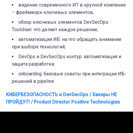
видение современного ИТ в крупной компании
– фреймворк ключевых элементов;
обзор ключевых элементов DevSecOps
Toolchain: что делает каждое решение;
автоматизация ИБ: на что обращать внимание
при выборе технологий;
DevOps и DevSecOps контур: автоматизация и
защита разработки;
onboarding: базовые советы при интеграции ИБ-
решений в pipeline.
КИБЕРБЕЗОПАСНОСТЬ и DevSecOps / Хакеры НЕ
ПРОЙДУТ! / Product Director Positive Technologies