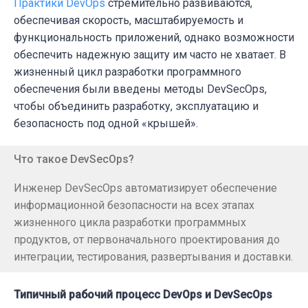
Практики DevOps
стремительно развиваются,
обеспечивая скорость, масштабируемость и
функциональность приложений, однако возможности
обеспечить надежную защиту им часто не хватает. В
жизненный цикл разработки программного
обеспечения были введены методы DevSecOps,
чтобы объединить разработку, эксплуатацию и
безопасность под одной «крышей».
Что такое DevSecOps?
Инженер DevSecOps автоматизирует обеспечение
информационной безопасности на всех этапах
жизненного цикла разработки программных
продуктов, от первоначального проектирования до
интеграции, тестирования, развертывания и доставки.
Типичный рабочий процесс DevOps и DevSecOps