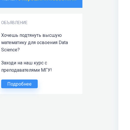
ОБЪЯВЛЕНИЕ
Хочешь подтянуть высшую
математику для освоения Data
Science?
Заходи на наш курс с
преподавателями МГУ!
Подробнее