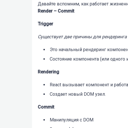
Давайте вспомним, как работает жизненн
Render – Commit
Trigger
Существует две причины для рендеринга
Это начальный рендеринг компонен
Состояние компонента (или одного 
Rendering
React вызывает компонент и работ
Создает новый DOM узел.
Commit
Манипуляция с DOM