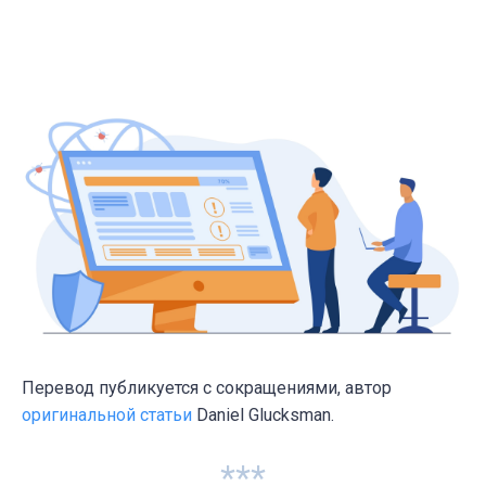
Перевод публикуется с сокращениями, автор
оригинальной статьи
Daniel Glucksman.
***