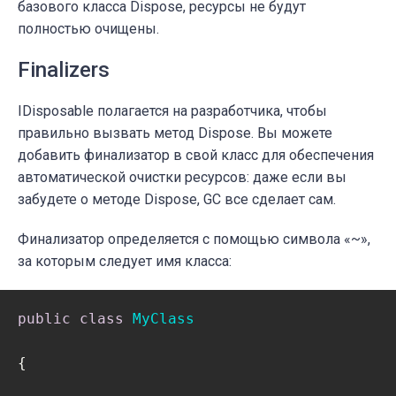
базового класса Dispose, ресурсы не будут
полностью очищены.
Finalizers
IDisposable полагается на разработчика,
чтобы
правильно вызвать метод Dispose.
Вы можете
добавить финализатор в свой класс для обеспечения
автоматической очистки ресурсов: даже если вы
забудете о методе Dispose, GC все сделает сам.
Финализатор определяется с помощью символа «~»,
за которым следует имя класса:
public
class
MyClass
{
