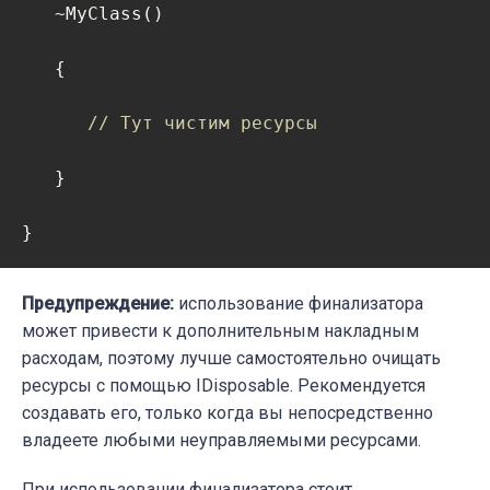
   ~MyClass()

   {

// Тут чистим ресурсы
   }

}
Предупреждение:
использование финализатора
может привести к дополнительным накладным
расходам, поэтому лучше самостоятельно очищать
ресурсы с помощью IDisposable. Рекомендуется
создавать его, только когда вы непосредственно
владеете любыми неуправляемыми ресурсами.
При использовании финализатора стоит