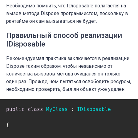
Необходимо помнить, что IDisposable полагается на
вызов метода Dispose программистом, поскольку в
рантайме он сам вызываться не будет.
Правильный способ реализации
IDisposable
Рекомендуемая практика заключается в реализации
Dispose таким образом, чтобы независимо от
количества вызовов метода очищался он только
один раз. Прежде, чем пытаться освободить ресурсы,
необходимо проверить, был ли объект уже удален:
public
class
MyClass
 : 
IDisposable
{
