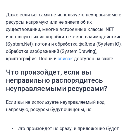
Даже если вы сами не используете неуправляемые
ресурсы напрямую или не знаете об их
существовании, многие встроенные классы .
NET
используют их из коробки: сетевое взаимодействие
(
System
.
Net
), потоки и обработка файлов (
System
.
IO
),
обработка изображений (System.Drawing),
криптография. Полный
список
доступен на сайте.
Что произойдет, если вы
неправильно распорядитесь
неуправляемыми ресурсами?
Если вы не используете неуправляемый код
напрямую, ресурсы будут очищены, но:
это произойдет не сразу, и приложение будет