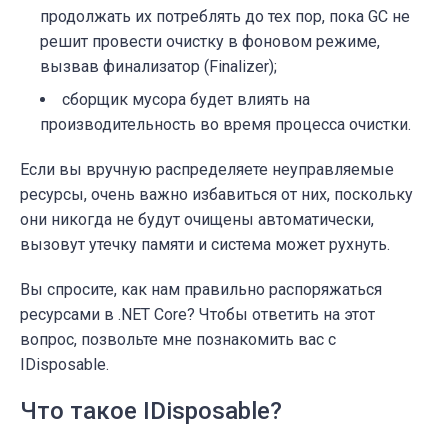
продолжать их потреблять до тех пор, пока GC не
решит провести очистку в фоновом режиме,
вызвав финализатор (Finalizer);
сборщик мусора будет влиять на
производительность во время процесса очистки.
Если вы вручную распределяете неуправляемые
ресурсы, очень важно избавиться от них, поскольку
они никогда не будут очищены автоматически,
вызовут утечку памяти и система может рухнуть.
Вы спросите, как нам правильно распоряжаться
ресурсами в .NET Core? Чтобы ответить на этот
вопрос, позвольте мне познакомить вас с
IDisposable.
Что такое IDisposable?