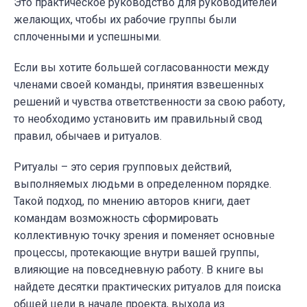
Это практическое руководство для руководителей
желающих, чтобы их рабочие группы были
сплоченными и успешными.
Если вы хотите большей согласованности между
членами своей команды, принятия взвешенных
решений и чувства ответственности за свою работу,
то необходимо установить им правильный свод
правил, обычаев и ритуалов.
Ритуалы – это серия групповых действий,
выполняемых людьми в определенном порядке.
Такой подход, по мнению авторов книги, дает
командам возможность сформировать
коллективную точку зрения и поменяет основные
процессы, протекающие внутри вашей группы,
влияющие на повседневную работу. В книге вы
найдете десятки практических ритуалов для поиска
общей цели в начале проекта, выхода из