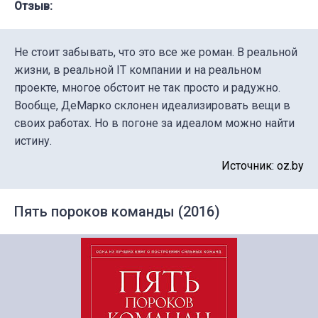
Отзыв:
Не стоит забывать, что это все же роман. В реальной
жизни, в реальной IT компании и на реальном
проекте, многое обстоит не так просто и радужно.
Вообще, ДеМарко склонен идеализировать вещи в
своих работах. Но в погоне за идеалом можно найти
истину.
Источник: oz.by
Пять пороков команды (2016)