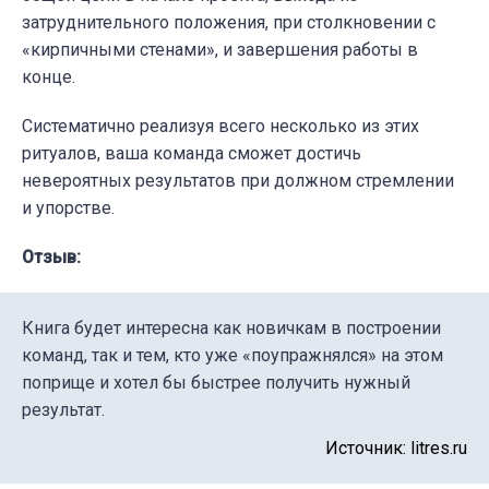
затруднительного положения, при столкновении с
«кирпичными стенами», и завершения работы в
конце.
Систематично реализуя всего несколько из этих
ритуалов, ваша команда сможет достичь
невероятных результатов при должном стремлении
и упорстве.
Отзыв:
Книга будет интересна как новичкам в построении
команд, так и тем, кто уже «поупражнялся» на этом
поприще и хотел бы быстрее получить нужный
результат.
Источник: litres.ru