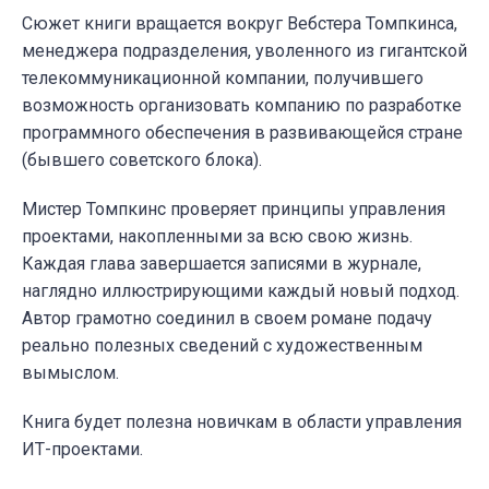
Сюжет книги вращается вокруг Вебстера Томпкинса,
менеджера подразделения, уволенного из гигантской
телекоммуникационной компании, получившего
возможность организовать компанию по разработке
программного обеспечения в развивающейся стране
(бывшего советского блока).
Мистер Томпкинс проверяет принципы управления
проектами, накопленными за всю свою жизнь.
Каждая глава завершается записями в журнале,
наглядно иллюстрирующими каждый новый подход.
Автор грамотно соединил в своем романе подачу
реально полезных сведений с художественным
вымыслом.
Книга будет полезна новичкам в области управления
ИТ-проектами.