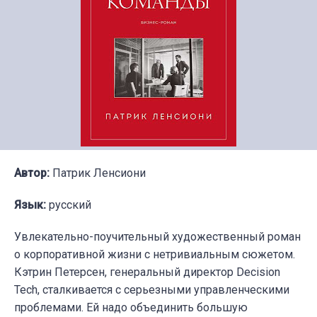
Автор:
Патрик Ленсиони
Язык:
русский
Увлекательно-поучительный художественный роман
о корпоративной жизни с нетривиальным сюжетом.
Кэтрин Петерсен, генеральный директор Decision
Tech, сталкивается с серьезными управленческими
проблемами. Ей надо объединить большую