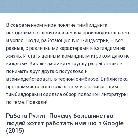
В современном мире понятие тимбилдинга –
неотделимо от понятий высокая производительность
и успех. Люди, работающие в ИТ-индустрии, – все
разные, с различными характерами и взглядами на
жизнь. И стать ценным командным игроком дано не
каждому. Как же заставить группу разработчиков
понимать друг друга с полуслова и
взаимодействовать в тесном симбиозе. Библиотека
программиста попыталась помочь начинающим
тимбилдерам и сделала обзор полезной литературы
по теме. Поехали!
Работа Рулит. Почему большинство
людей хотят работать именно в Google
(2015)