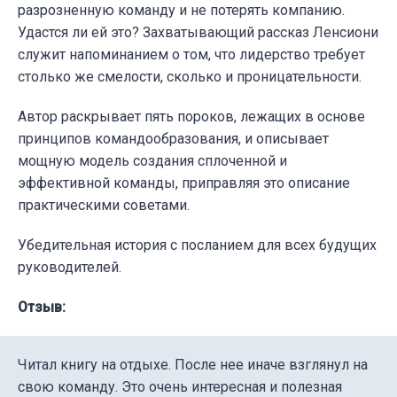
разрозненную команду и не потерять компанию.
Удастся ли ей это? Захватывающий рассказ Ленсиони
служит напоминанием о том, что лидерство требует
столько же смелости, сколько и проницательности.
Автор раскрывает пять пороков, лежащих в основе
принципов командообразования, и описывает
мощную модель создания сплоченной и
эффективной команды, приправляя это описание
практическими советами.
Убедительная история с посланием для всех будущих
руководителей.
Отзыв:
Читал книгу на отдыхе. После нее иначе взглянул на
свою команду. Это очень интересная и полезная