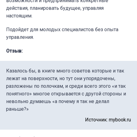
возможности и предпринимать конкретные
действия, планировать будущее, управляя
настоящим.
Подойдет для молодых специалистов без опыта
управления.
Отзыв:
Казалось бы, в книге много советов которые и так
лежат на поверхности, но тут они упорядочены,
разложены по полочкам, и среди всего этого «и так
понятного» многое открывается с другой стороны и
невольно думаешь «а почему я так не делал
раньше?»
Источник: mybook.ru