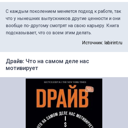
С каждым поколением меняется подход к работе, так
что у нынешних выпускников другие ценности и они
вообще по-другому смотрят на свою карьеру. Книга
подсказывает, что со всем этим делать.
Источник: labirint.ru
Драйв: Что на самом деле нас
мотивирует