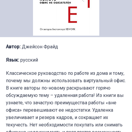
Автор:
Джейсон Фрайд
Язык:
русский
Классическое руководство по работе из дома и тому,
почему мы должны использовать виртуальный офис.
В книге авторы по-новому раскрывают горячо
обсуждаемую тему – удаленная работа! Из книги вы
узнаете, что зачастую преимущества работы «вне
офиса» перевешивают ее недостатки. Удаленка
увеличивает и резерв кадров, и сокращает их
текучесть. Нет необходимости покупать или снимать