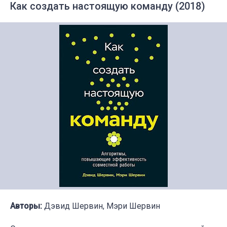
Как создать настоящую команду (2018)
Авторы:
Дэвид Шервин, Мэри Шервин