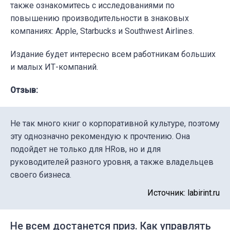
также ознакомитесь с исследованиями по
повышению производительности в знаковых
компаниях: Apple, Starbucks и Southwest Airlines.
Издание будет интересно всем работникам больших
и малых ИТ-компаний.
Отзыв:
Не так много книг о корпоративной культуре, поэтому
эту однозначно рекомендую к прочтению. Она
подойдет не только для HRов, но и для
руководителей разного уровня, а также владельцев
своего бизнеса.
Источник: labirint.ru
Не всем достанется приз. Как управлять