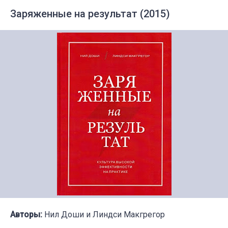
Заряженные на результат (2015)
Авторы:
Нил Доши и Линдси Макгрегор