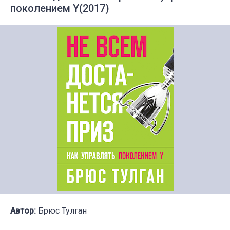
поколением Y(2017)
Автор:
Брюс Тулган