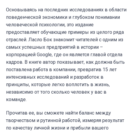
Основываясь на последних исследованиях в области
поведенческой экономики и глубоком понимании
человеческой психологии, это издание
предоставляет обучающие примеры из целого ряда
отраслей. Ласло Бок знакомит читателей с одним из
самых успешных предприятий в истории –
корпорацией Google, где он является главой отдела
кадров. В книге автор показывает, как должна быть
поставлена работа в компании, превратив 15 лет
интенсивных исследований и разработок в
принципы, которые легко воплотить в жизнь,
независимо от того сколько человек у вас в
команде.
Прочитав ее, вы сможете найти баланс между
творчеством и рутинной работой, измеряя результат
по качеству личной жизни и прибыли вашего