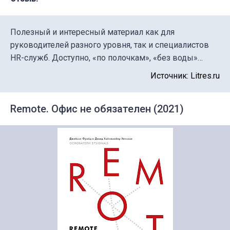
Полезный и интересный материал как для
руководителей разного уровня, так и специалистов
HR-служб. Доступно, «по полочкам», «без воды»…
Источник: Litres.ru
Remote. Офис не обязателен (2021)