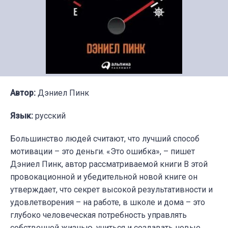
Автор:
Дэниел Пинк
Язык:
русский
Большинство людей считают, что лучший способ
мотивации – это деньги. «Это ошибка», – пишет
Дэниел Пинк, автор рассматриваемой книги В этой
провокационной и убедительной новой книге он
утверждает, что секрет высокой результативности и
удовлетворения – на работе, в школе и дома – это
глубоко человеческая потребность управлять
собственной жизнью, учиться и создавать новые