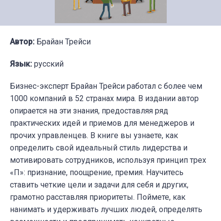
Автор:
Брайан Трейси
Язык:
русский
Бизнес-эксперт Брайан Трейси работал с более чем
1000 компаний в 52 странах мира. В издании автор
опирается на эти знания, предоставляя ряд
практических идей и приемов для менеджеров и
прочих управленцев. В книге вы узнаете, как
определить свой идеальный стиль лидерства и
мотивировать сотрудников, используя принцип трех
«П»: признание, поощрение, премия. Научитесь
ставить четкие цели и задачи для себя и других,
грамотно расставляя приоритеты. Поймете, как
нанимать и удерживать лучших людей, определять