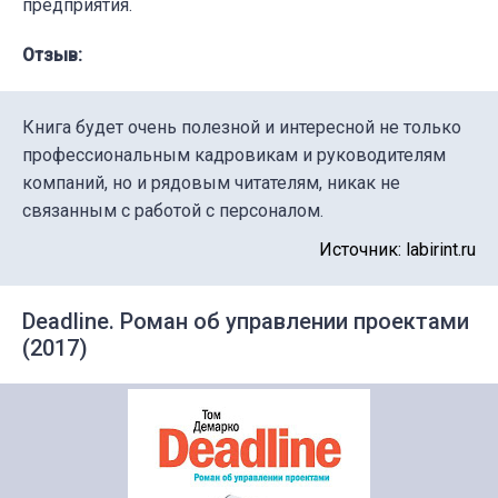
предприятия.
Отзыв:
Книга будет очень полезной и интересной не только
профессиональным кадровикам и руководителям
компаний, но и рядовым читателям, никак не
связанным с работой с персоналом.
Источник: labirint.ru
Deadline. Роман об управлении проектами
(2017)