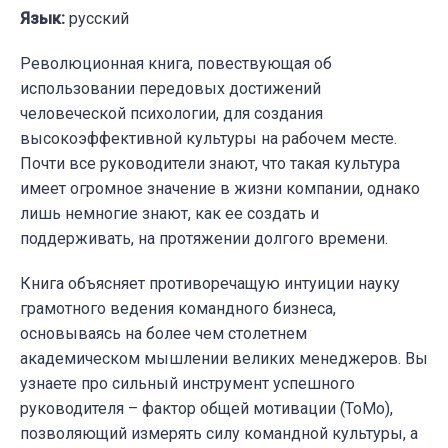
Язык:
русский
Революционная книга, повествующая об
использовании передовых достижений
человеческой психологии, для создания
высокоэффективной культуры на рабочем месте.
Почти все руководители знают, что такая культура
имеет огромное значение в жизни компании, однако
лишь немногие знают, как ее создать и
поддерживать, на протяжении долгого времени.
Книга объясняет противоречащую интуиции науку
грамотного ведения командного бизнеса,
основываясь на более чем столетнем
академическом мышлении великих менеджеров. Вы
узнаете про сильный инструмент успешного
руководителя – фактор общей мотивации (ToMo),
позволяющий измерять силу командной культуры, а