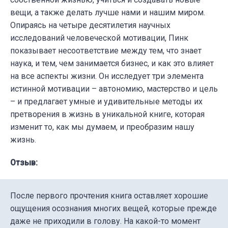
вещи, а также делать лучше нами и нашим миром.
Опираясь на четыре десятилетия научных
исследований человеческой мотивации, Пинк
показывает несоответствие между тем, что знает
наука, и тем, чем занимается бизнес, и как это влияет
на все аспекты жизни. Он исследует три элемента
истинной мотивации – автономию, мастерство и цель
– и предлагает умные и удивительные методы их
претворения в жизнь в уникальной книге, которая
изменит то, как мы думаем, и преобразим нашу
жизнь.
Отзыв:
После первого прочтения книга оставляет хорошие
ощущения осознания многих вещей, которые прежде
даже не приходили в голову. На какой-то момент