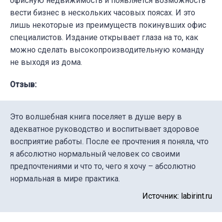
офисную недвижимость и появляется возможность
вести бизнес в нескольких часовых поясах. И это
лишь некоторые из преимуществ покинувших офис
специалистов. Издание открывает глаза на то, как
можно сделать высокопроизводительную команду
не выходя из дома.
Отзыв:
Это волшебная книга поселяет в душе веру в
адекватное руководство и воспитывает здоровое
восприятие работы. После ее прочтения я поняла, что
я абсолютно нормальный человек со своими
предпочтениями и что то, чего я хочу – абсолютно
нормальная в мире практика.
Источник: labirint.ru