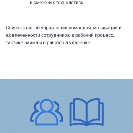
и смежных технологиях.
Список книг об управлении командой, мотивации и
вовлеченности сотрудников в рабочий процесс,
тактике найма и о работе на удаленке.