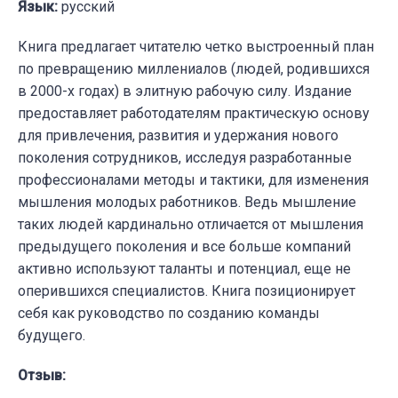
Язык:
русский
Книга предлагает читателю четко выстроенный план
по превращению миллениалов (людей, родившихся
в 2000-х годах) в элитную рабочую силу. Издание
предоставляет работодателям практическую основу
для привлечения, развития и удержания нового
поколения сотрудников, исследуя разработанные
профессионалами методы и тактики, для изменения
мышления молодых работников. Ведь мышление
таких людей кардинально отличается от мышления
предыдущего поколения и все больше компаний
активно используют таланты и потенциал, еще не
оперившихся специалистов. Книга позиционирует
себя как руководство по созданию команды
будущего.
Отзыв: