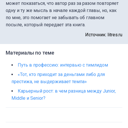
может показаться, что автор раз за разом повторяет
одну и ту же мысль в начале каждой главы, но, как
по мне, это помогает не забывать об главном
посыле, который передает эта книга.
Источник: litres.ru
Материалы по теме
Путь в профессию: интервью с тимлидом
«Тот, кто приходит за деньгами либо для
престижа, не выдерживает темпа»
Карьерный рост: в чем разница между Junior,
Middle и Senior?