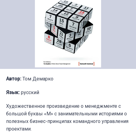
Автор:
Том Демарко
Язык:
русский
Художественное произведение о менеджменте с
большой буквы «М» с занимательными историями о
полезных бизнес-принципах командного управления
проектами.