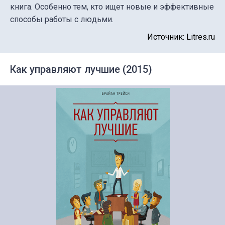
книга. Особенно тем, кто ищет новые и эффективные
способы работы с людьми.
Источник: Litres.ru
Как управляют лучшие (2015)