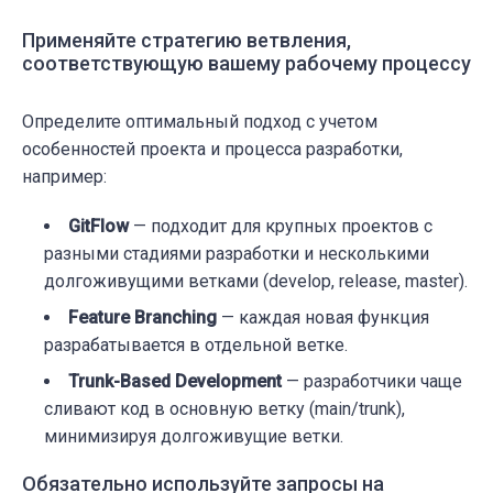
Применяйте стратегию ветвления,
соответствующую вашему рабочему процессу
Определите оптимальный подход с учетом
особенностей проекта и процесса разработки,
например:
GitFlow
— подходит для крупных проектов с
разными стадиями разработки и несколькими
долгоживущими ветками (develop, release, master).
Feature Branching
— каждая новая функция
разрабатывается в отдельной ветке.
Trunk-Based Development
— разработчики чаще
сливают код в основную ветку (main/trunk),
минимизируя долгоживущие ветки.
Обязательно используйте запросы на