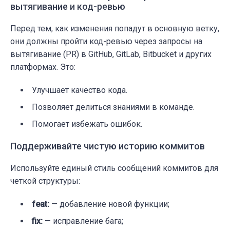
вытягивание и код-ревью
Перед тем, как изменения попадут в основную ветку,
они должны пройти код-ревью через запросы на
вытягивание (PR) в GitHub, GitLab, Bitbucket и других
платформах. Это:
Улучшает качество кода.
Позволяет делиться знаниями в команде.
Помогает избежать ошибок.
Поддерживайте чистую историю коммитов
Используйте единый стиль сообщений коммитов для
четкой структуры:
feat:
— добавление новой функции;
fix:
— исправление бага;