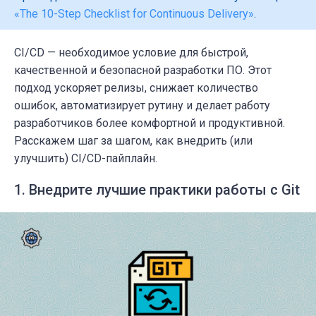
«The 10-Step Checklist for Continuous Delivery»
.
CI/CD — необходимое условие для быстрой,
качественной и безопасной разработки ПО. Этот
подход ускоряет релизы, снижает количество
ошибок, автоматизирует рутину и делает работу
разработчиков более комфортной и продуктивной.
Расскажем шаг за шагом, как внедрить (или
улучшить) CI/CD-пайплайн.
1. Внедрите лучшие практики работы с Git