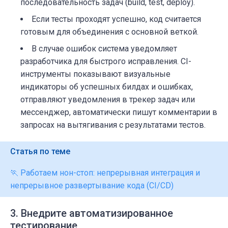
последовательность задач (build, test, deploy).
Если тесты проходят успешно, код считается
готовым для объединения с основной веткой.
В случае ошибок система уведомляет
разработчика для быстрого исправления. CI-
инструменты показывают визуальные
индикаторы об успешных билдах и ошибках,
отправляют уведомления в трекер задач или
мессенджер, автоматически пишут комментарии в
запросах на вытягивания с результатами тестов.
Статья по теме
🏃 Работаем нон-стоп: непрерывная интеграция и
непрерывное развертывание кода (CI/CD)
3. Внедрите автоматизированное
тестирование