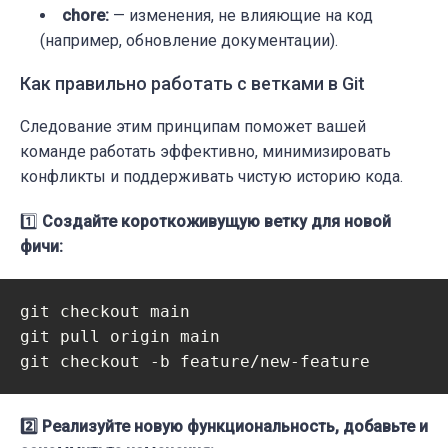
chore:
— изменения, не влияющие на код
(например, обновление документации).
Как правильно работать с ветками в Git
Следование этим принципам поможет вашей
команде работать эффективно, минимизировать
конфликты и поддерживать чистую историю кода.
1️⃣
Создайте короткоживущую ветку для новой
фичи:
git checkout main

git pull origin main

2️⃣ Реализуйте новую функциональность, добавьте и