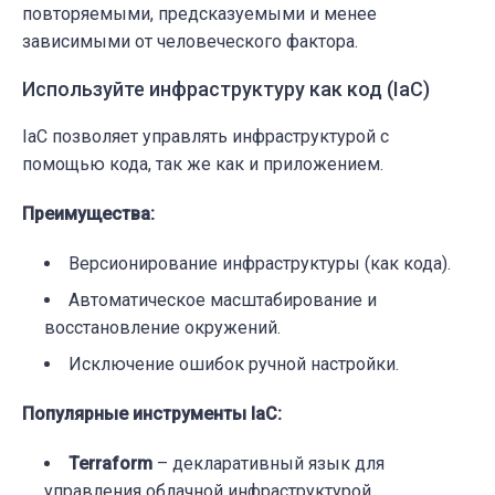
повторяемыми, предсказуемыми и менее
зависимыми от человеческого фактора.
Используйте инфраструктуру как код (IaC)
IaC позволяет управлять инфраструктурой с
помощью кода, так же как и приложением.
Преимущества:
Версионирование инфраструктуры (как кода).
Автоматическое масштабирование и
восстановление окружений.
Исключение ошибок ручной настройки.
Популярные инструменты IaC:
Terraform
– декларативный язык для
управления облачной инфраструктурой.