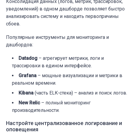
Консолидация данных (логов, метрик, трассировок,
уведомлений) в одном дашборде позволяет быстро
анализировать систему и находить первопричины
сбоев.
Популярные инструменты для мониторинга и
дашбордов:
Datadog
– агрегирует метрики, логи и
трассировки в едином интерфейсе.
Grafana
– мощные визуализации и метрики в
реальном времени.
Kibana
(часть ELK-стека) – анализ и поиск логов.
New Relic
– полный мониторинг
производительности.
Настройте централизованное логирование и
оповещения