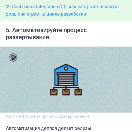
🏃 Continuous Integration (CI): как настроить и какую
роль она играет в цикле разработки
5. Автоматизируйте процесс
развертывания
Автоматизируйте процесс развертывания
Автоматизация деплоя делает релизы