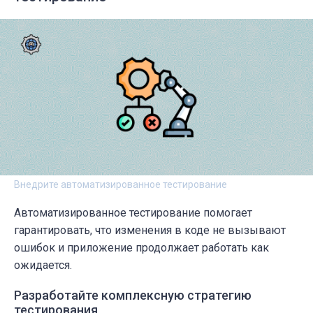
Внедрите автоматизированное тестирование
Автоматизированное тестирование помогает
гарантировать, что изменения в коде не вызывают
ошибок и приложение продолжает работать как
ожидается.
Разработайте комплексную стратегию
тестирования