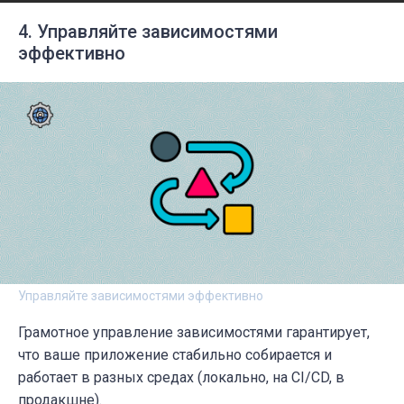
4. Управляйте зависимостями
эффективно
Управляйте зависимостями эффективно
Грамотное управление зависимостями гарантирует,
что ваше приложение стабильно собирается и
работает в разных средах (локально, на CI/CD, в
продакшне).