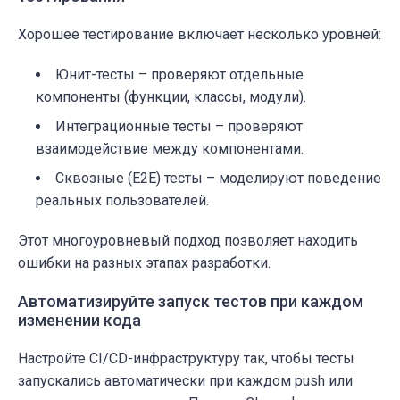
Хорошее тестирование включает несколько уровней:
Юнит-тесты – проверяют отдельные
компоненты (функции, классы, модули).
Интеграционные тесты – проверяют
взаимодействие между компонентами.
Сквозные (E2E) тесты – моделируют поведение
реальных пользователей.
Этот многоуровневый подход позволяет находить
ошибки на разных этапах разработки.
Автоматизируйте запуск тестов при каждом
изменении кода
Настройте CI/CD-инфраструктуру так, чтобы тесты
запускались автоматически при каждом push или