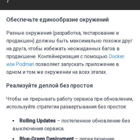
Обеспечьте единообразие окружений
Разные окружения (разработка, тестирование и
продакшен) должны быть максимально похожи друг
на друга, чтобы избежать неожиданных багов в
продакшене. Контейнеризация с помощью
Docker
или Podman
позволяет запускать приложение в
одном и том же окружении на всех этапах.
Реализуйте деплой без простоя
Чтобы не прерывать работу сервиса при обновлении,
используйте стратегии развертывания без простоя:
Rolling Updates
– постепенное обновление без
выключения сервиса.
Blue-Green Deployment
– переключение