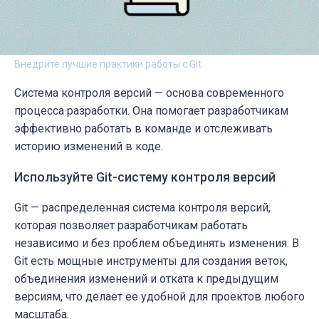
Внедрите лучшие практики работы с Git
Система контроля версий — основа современного
процесса разработки. Она помогает разработчикам
эффективно работать в команде и отслеживать
историю изменений в коде.
Используйте Git-систему контроля версий
Git — распределенная система контроля версий,
которая позволяет разработчикам работать
независимо и без проблем объединять изменения. В
Git есть мощные инструменты для создания веток,
объединения изменений и отката к предыдущим
версиям, что делает ее удобной для проектов любого
масштаба.