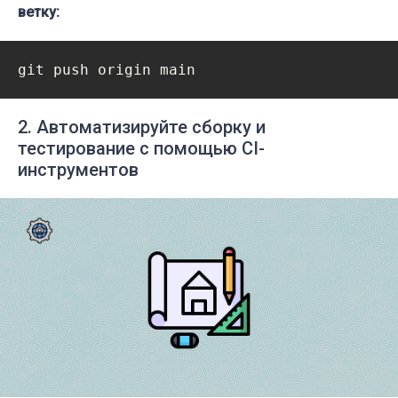
ветку:
2. Автоматизируйте сборку и
тестирование с помощью CI-
инструментов