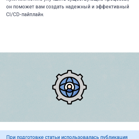
он поможет вам создать надежный и эффективный
CI/CD-пайплайн.
При подготовке статьи использовалась публикация