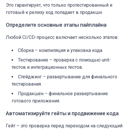
Это гарантирует, что только протестированный и
готовый к релизу код попадает в продакшн.
Определите основные этапы пайплайна
Любой CI/CD-процесс включает несколько этапов:
Сборка – компиляция и упаковка кода.
Тестирование – проверка с помощью unit-
тестов и интеграционных тестов.
Стейджинг – развертывание для финального
тестирования.
Продакшен – финальное развертывание
готового приложения.
Автоматизируйте гейты и продвижение кода
Гейт – это проверка перед переходом на следующий