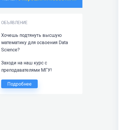
ОБЪЯВЛЕНИЕ
Хочешь подтянуть высшую
математику для освоения Data
Science?
Заходи на наш курс с
преподавателями МГУ!
Подробнее