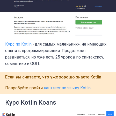
Курс по Kotlin
«для самых маленьких», не имеющих
опыта в программировании. Продолжает
развиваться, но уже есть 25 уроков по синтаксису,
семантике и ООП.
Если вы считаете, что уже хорошо знаете Kotlin
Попробуйте пройти
наш тест по языку Kotlin
.
Курс Kotlin Koans