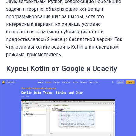
Java, алгоритмам, Python, содержащие небольшие
задачи и теорию, объясняющие концепции
программирования шаг за шагом. Хотя это
интересный вариант, но он лишь условно
бесплатный: на момент публикации статьи
предоставлялось 2 месяца бесплатной версии. Так
что, если вы хотите освоить Kotlin в интенсивном
режиме, присмотритесь.
Курсы Kotlin от Google и Udacity