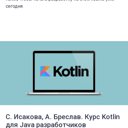
сегодня.
С. Исакова, А. Бреслав. Курс Kotlin
для Java разработчиков