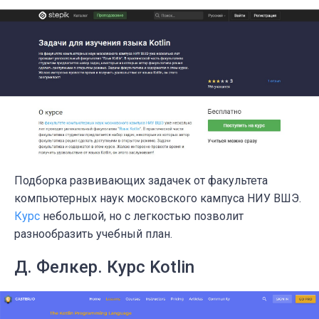
Подборка развивающих задачек от факультета
компьютерных наук московского кампуса НИУ ВШЭ.
Курс
небольшой, но с легкостью позволит
разнообразить учебный план.
Д. Фелкер. Курс Kotlin