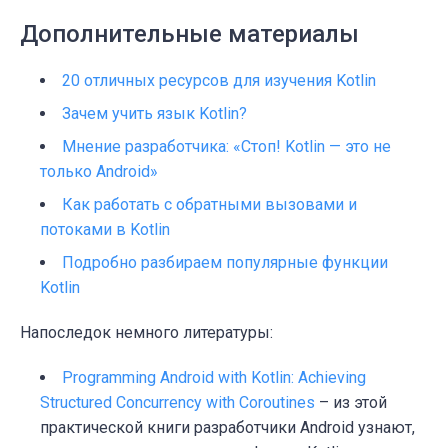
Дополнительные материалы
20 отличных ресурсов для изучения Kotlin
Зачем учить язык Kotlin?
Мнение разработчика: «Стоп! Kotlin — это не
только Android»
Как работать с обратными вызовами и
потоками в Kotlin
Подробно разбираем популярные функции
Kotlin
Напоследок немного литературы:
Programming Android with Kotlin: Achieving
Structured Concurrency with Coroutines
– из этой
практической книги разработчики Android узнают,