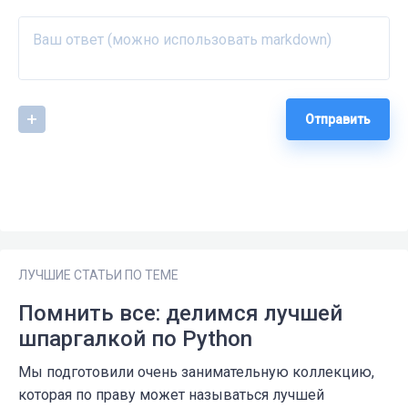
Отправить
ЛУЧШИЕ СТАТЬИ ПО ТЕМЕ
Помнить все: делимся лучшей
шпаргалкой по Python
Мы подготовили очень занимательную коллекцию,
которая по праву может называться лучшей