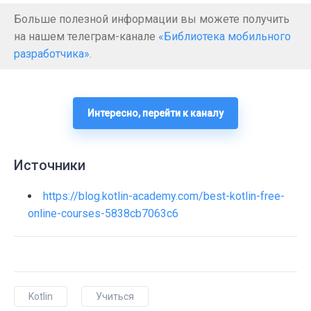
Больше полезной информации вы можете получить
на нашем телеграм-канале
«Библиотека мобильного
разработчика»
.
Интересно, перейти к каналу
Источники
https://blog.kotlin-academy.com/best-kotlin-free-
online-courses-5838cb7063c6
Kotlin
Учиться