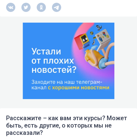
Расскажите – как вам эти курсы? Может
быть, есть другие, о которых мы не
рассказали?