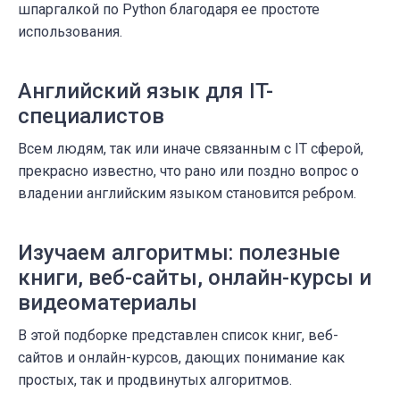
шпаргалкой по Python благодаря ее простоте
использования.
Английский язык для IT-
специалистов
Всем людям, так или иначе связанным с IT сферой,
прекрасно известно, что рано или поздно вопрос о
владении английским языком становится ребром.
Изучаем алгоритмы: полезные
книги, веб-сайты, онлайн-курсы и
видеоматериалы
В этой подборке представлен список книг, веб-
сайтов и онлайн-курсов, дающих понимание как
простых, так и продвинутых алгоритмов.