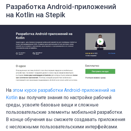
Разработка Android-приложений
на Kotlin на Stepik
На
этом курсе разработки Android-приложений на
Kotlin
вы получите знания по настройке рабочей
среды, усвоите базовые вещи и сложные
пользовательские элементы мобильной разработки.
В конце обучения вы сможете создавать приложения
с несложными пользовательскими интерфейсами.