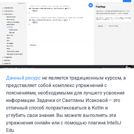
Данный ресурс
не является традиционным курсом, а
представляет собой комплекс упражнений с
пояснениями, необходимыми для лучшего усвоения
информации. Задачки от Светланы Исаковой – это
отличный способ попрактиковаться в
Kotlin
и
углубить свои знания. Вы можете выполнять эти
упражнения онлайн или с помощью плагина IntelliJ
Edu.