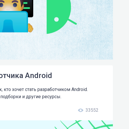
отчика Android
 кто хочет стать разработчиком Android.
 подборки и другие ресурсы.
33552