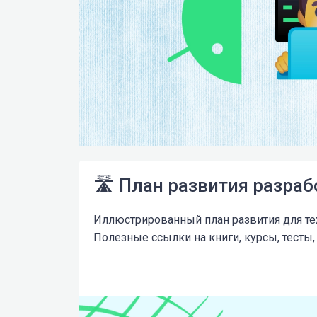
🛣️ План развития разраб
Иллюстрированный план развития для тех,
Полезные ссылки на книги, курсы, тесты,