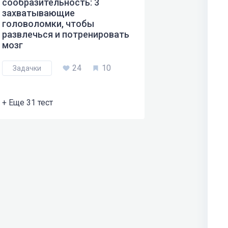
сообразительность: 3
захватывающие
головоломки, чтобы
развлечься и потренировать
мозг
24
10
Задачки
+ Еще 31 тест