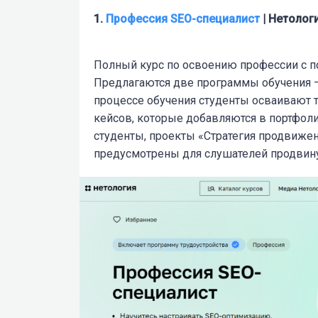
1.
Профессия SEO-специалист
| Нетолог
Полный курс по освоению профессии с 
Предлагаются две программы обучения — 
процессе обучения студенты осваивают 
кейсов, которые добавляются в портфол
студенты, проекты «Стратегия продвижен
предусмотрены для слушателей продвину