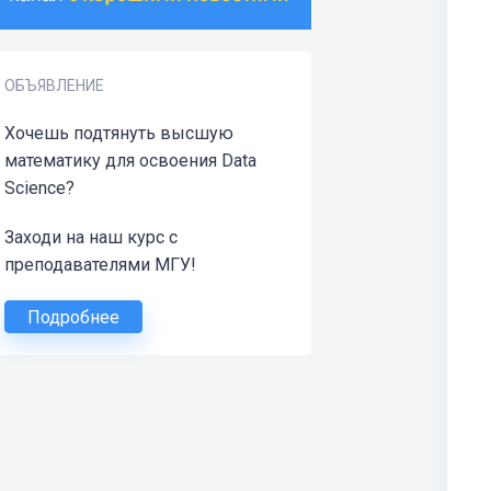
ОБЪЯВЛЕНИЕ
Хочешь подтянуть высшую
математику для освоения Data
Science?
Заходи на наш курс с
преподавателями МГУ!
Подробнее