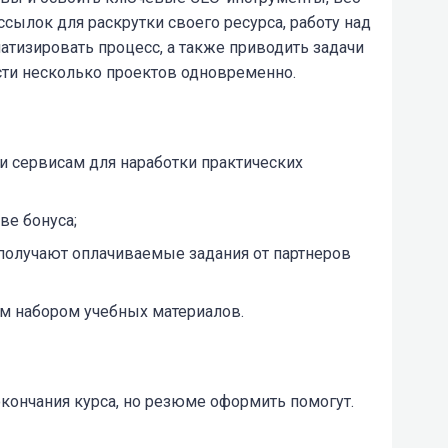
сылок для раскрутки своего ресурса, работу над
атизировать процесс, а также приводить задачи
сти несколько проектов одновременно.
и сервисам для наработки практических
ве бонуса;
 получают оплачиваемые задания от партнеров
м набором учебных материалов.
 окончания курса, но резюме оформить помогут.