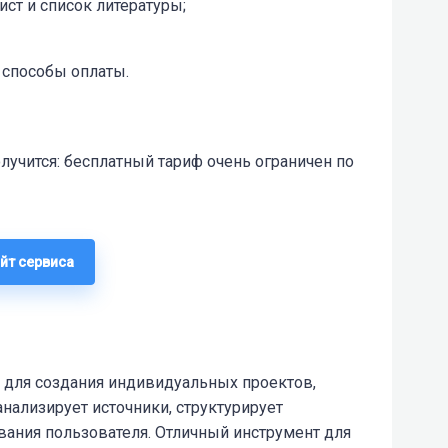
ист и список литературы;
способы оплаты.
лучится: бесплатный тариф очень ограничен по
йт сервиса
 для создания индивидуальных проектов
,
 анализирует источники, структурирует
вания пользователя. Отличный инструмент для