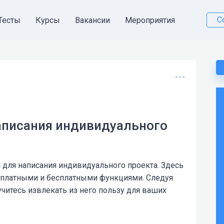
С
Тесты
Курсы
Вакансии
Мероприятия
аписания индивидуального
 для написания индивидуального проекта. Здесь
 платными и бесплатными функциями. Следуя
читесь извлекать из него пользу для ваших