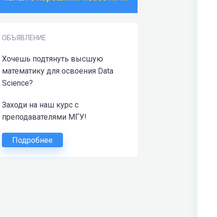
ОБЪЯВЛЕНИЕ
Хочешь подтянуть высшую
математику для освоения Data
Science?
Заходи на наш курс с
преподавателями МГУ!
Подробнее