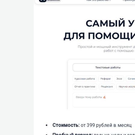
Стоимость:
о
т 399 рублей в месяц