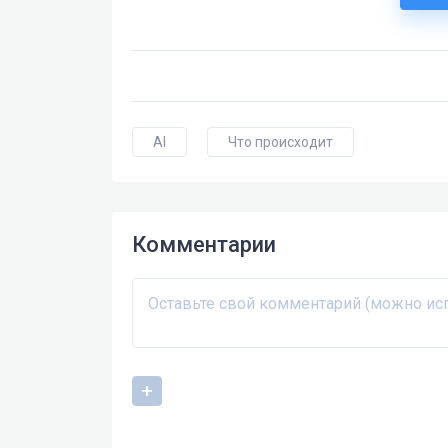
AI
Что происходит
Комментарии