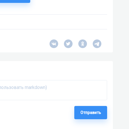
Отправить