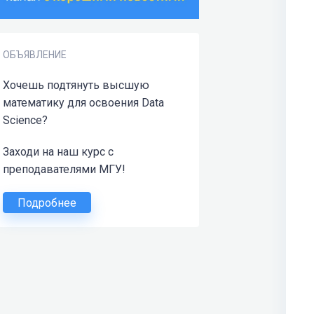
ОБЪЯВЛЕНИЕ
Хочешь подтянуть высшую
математику для освоения Data
Science?
Заходи на наш курс с
преподавателями МГУ!
Подробнее