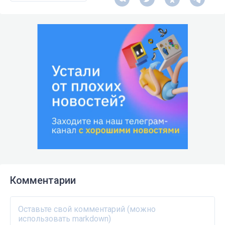
Комментарии