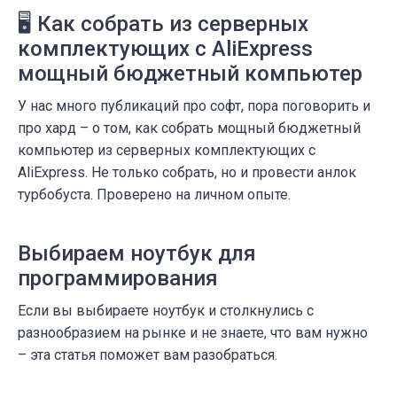
🖥️ Как собрать из серверных
комплектующих с AliExpress
мощный бюджетный компьютер
У нас много публикаций про софт, пора поговорить и
про хард – о том, как собрать мощный бюджетный
компьютер из серверных комплектующих с
AliExpress. Не только собрать, но и провести анлок
турбобуста. Проверено на личном опыте.
Выбираем ноутбук для
программирования
Если вы выбираете ноутбук и столкнулись с
разнообразием на рынке и не знаете, что вам нужно
– эта статья поможет вам разобраться.