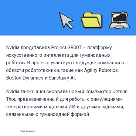
Nvidia представила Project GR00T – платформу
искусственного интеллекта для гуманоидных
роботов. В проекте участвуют ведущие компании в
области робототехники, такие как Agility Robotics,
Boston Dynamics и Sanctuary AI.
Nvidia также анонсировала новый компьютер Jetson
Thor, предназначенный для работы с симуляциями,
генеративными моделями ИИ и другими задачами,
связанными с гуманоидной формой.