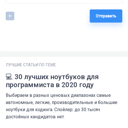
Отправить
ЛУЧШИЕ СТАТЬИ ПО ТЕМЕ
💻 30 лучших ноутбуков для
программиста в 2020 году
Выбираем в разных ценовых диапазонах самые
автономные, легкие, производительные и большие
ноутбуки для кодинга. Спойлер: до 30 тысяч
достойных кандидатов нет.