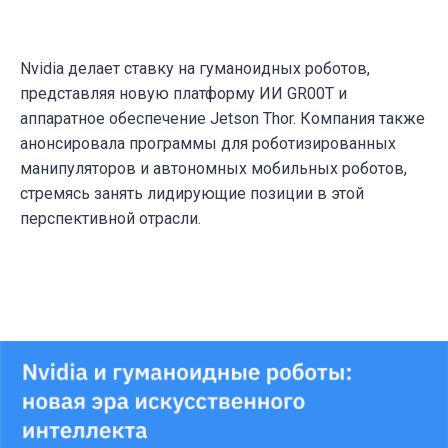
Nvidia делает ставку на гуманоидных роботов,
представляя новую платформу ИИ GR00T и
аппаратное обеспечение Jetson Thor. Компания также
анонсировала программы для роботизированных
манипуляторов и автономных мобильных роботов,
стремясь занять лидирующие позиции в этой
перспективной отрасли.