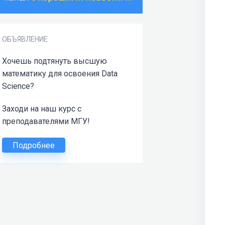
ОБЪЯВЛЕНИЕ
Хочешь подтянуть высшую
математику для освоения Data
Science?
Заходи на наш курс с
преподавателями МГУ!
Подробнее