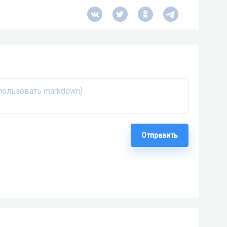
Отправить