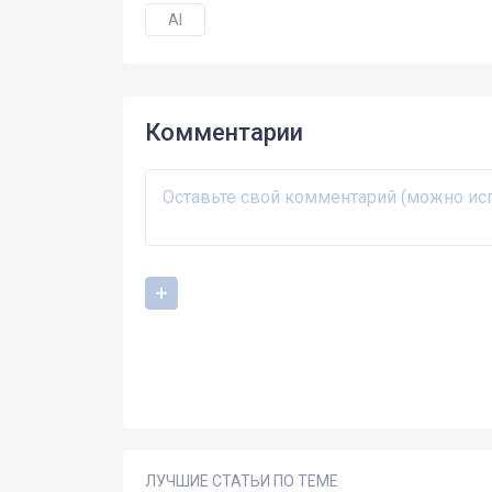
AI
Комментарии
ЛУЧШИЕ СТАТЬИ ПО ТЕМЕ