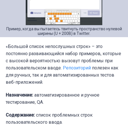
Пример, когда вы пытаетесь твитнуть пространство нулевой
ширины (U + 200B) в Twitter.
«Большой список непослушных строк» – это
постоянно развивающийся набор примеров, которые
с высокой вероятностью вызовут проблемы при
пользовательском вводе.
Репозиторий
полезен как
для ручных, так и для автоматизированных тестов
веб-приложений.
Назначение:
автоматизированное и ручное
тестирование, QA.
Содержание:
список проблемных строк
пользовательского ввода.