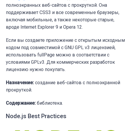
полноэкранных веб-сайтов с прокруткой. Она
поддерживает CSS3 и все современные браузеры,
включая мобильные, а также некоторые старые,
вроде Internet Explorer 9 и Opera 12.
Если вы создаете приложение с открытым исходным
кодом под совместимой с GNU GPL v3 лицензией,
использовать fullPage можно в соответствии с
условиями GPLv3. Для коммерческих разработок
лицензию нужно покупать.
Назначение:
создание веб-сайтов с полноэкранной
прокруткой.
Содержание:
библиотека.
Node.js Best Practices