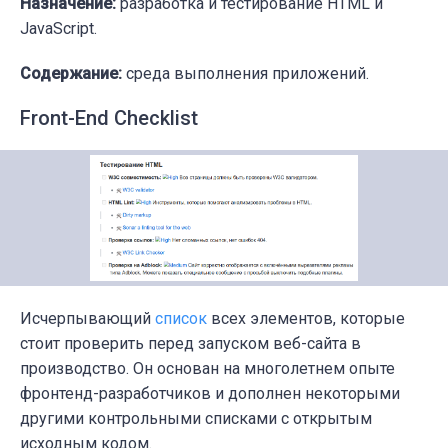
Назначение:
разработка и тестирование HTML и
JavaScript.
Содержание:
среда выполнения приложений.
Front-End Checklist
Исчерпывающий
список
всех элементов, которые
стоит проверить перед запуском веб-сайта в
производство. Он основан на многолетнем опыте
фронтенд-разработчиков и дополнен некоторыми
другими контрольными списками с открытым
исходным кодом.