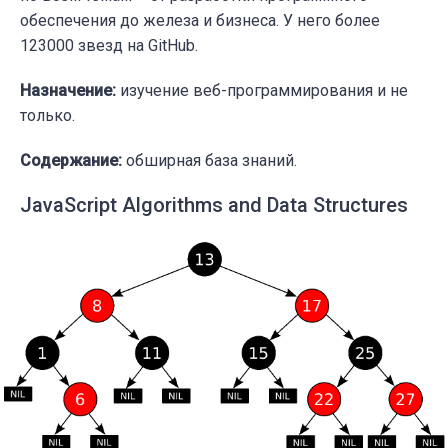
обеспечения до железа и бизнеса. У него более
123000 звезд на GitHub.
Назначение:
изучение веб-программирования и не
только.
Содержание:
обширная база знаний.
JavaScript Algorithms and Data Structures