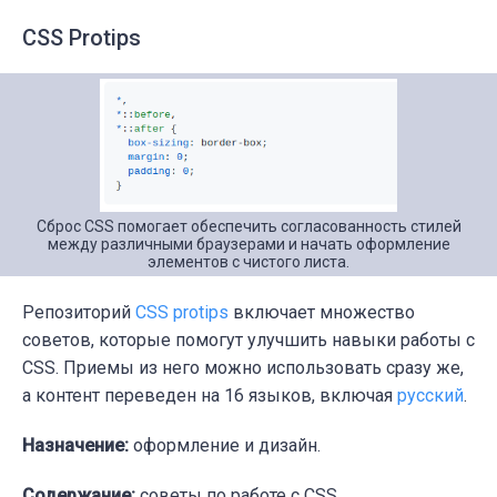
CSS Protips
Сброс CSS помогает обеспечить согласованность стилей
между различными браузерами и начать оформление
элементов с чистого листа.
Репозиторий
CSS protips
включает множество
советов, которые помогут улучшить навыки работы с
CSS. Приемы из него можно использовать сразу же,
а контент переведен на 16 языков, включая
русский
.
Назначение:
оформление и дизайн.
Содержание:
советы по работе с CSS.