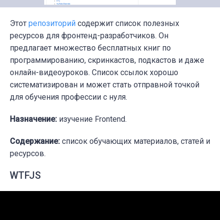
Этот
репозиторий
содержит список полезных
ресурсов для фронтенд-разработчиков. Он
предлагает множество бесплатных книг по
программированию, скринкастов, подкастов и даже
онлайн-видеоуроков. Список ссылок хорошо
систематизирован и может стать отправной точкой
для обучения профессии с нуля.
Назначение:
изучение Frontend.
Содержание:
список обучающих материалов, статей и
ресурсов.
WTFJS