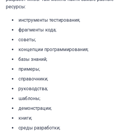
ресурсы:
инструменты тестирования;
фрагменты кода;
советы;
концепции программирования;
базы знаний;
примеры;
справочники;
руководства;
шаблоны;
демонстрации;
книги;
среды разработки;