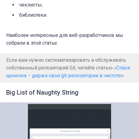
чеклисты;
библиотеки.
Наиболее интересные для веб-разработчиков мы
собрали в этой статье.
Если вам нужно систематизировать и обслуживать
собственный репозиторий Git, читайте статью «
Спаси
щеночка – держи свои git-репозитории в чистоте
».
Big List of Naughty String