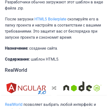
Разработчики обычно загружают этот шаблон в виде
файла .zip.
После загрузки
HTML5 Boilerplate
скопируйте его в
папку проекта и настройте в соответствии с вашими
требованиями. Это защитит вас от беспорядка при
запуске проекта и сэкономит время.
Назначение:
создание сайта.
Содержание:
шаблон HTML5.
RealWorld
RealWorld
позволяет выбрать любой интерфейс и