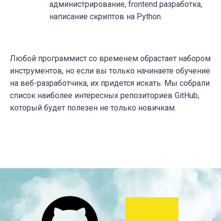
администрирование, frontend разработка,
написание скриптов на Python.
Любой программист со временем обрастает набором
инструментов, но если вы только начинаете обучение
на веб-разработчика, их придется искать. Мы собрали
список наиболее интересных репозиториев GitHub,
который будет полезен не только новичкам.