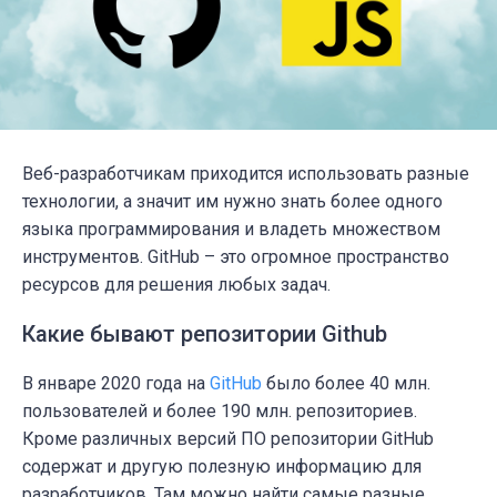
Веб-разработчикам приходится использовать разные
технологии, а значит им нужно знать более одного
языка программирования и владеть множеством
инструментов. GitHub – это огромное пространство
ресурсов для решения любых задач.
Какие бывают репозитории Github
В январе 2020 года на
GitHub
было более 40 млн.
пользователей и более 190 млн. репозиториев.
Кроме различных версий ПО репозитории GitHub
содержат и другую полезную информацию для
разработчиков. Там можно найти самые разные