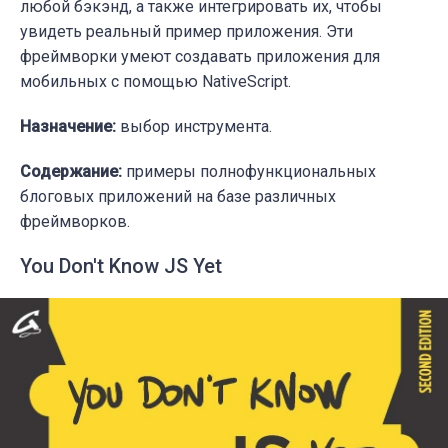
любой бэкэнд, а также интегрировать их, чтобы
увидеть реальный пример приложения. Э
ти
фреймворки умеют создавать приложения для
мобильных с помощью NativeScript.
Назначение:
выбор инструмента.
Содержание:
примеры полнофункциональных
блоговых приложений на базе различных
фреймворков.
You Don't Know JS Yet