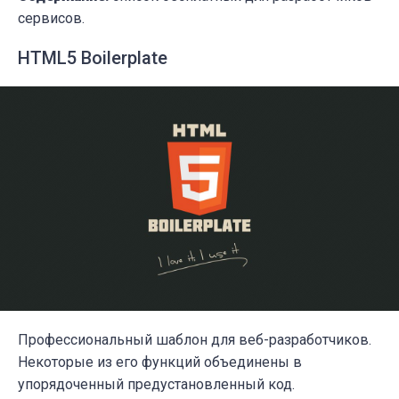
сервисов.
HTML5 Boilerplate
Профессиональный шаблон для веб-разработчиков.
Некоторые из его функций объединены в
упорядоченный предустановленный код.