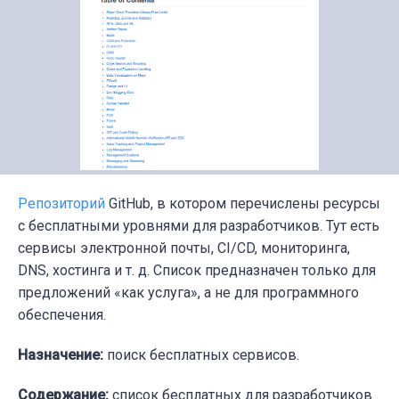
Репозиторий
GitHub, в котором перечислены ресурсы
с бесплатными уровнями для разработчиков. Тут есть
сервисы электронной почты, CI/CD, мониторинга,
DNS, хостинга и т. д. Список предназначен только для
предложений «как услуга», а не для программного
обеспечения.
Назначение:
поиск бесплатных сервисов.
Содержание:
список бесплатных для разработчиков