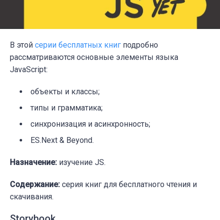
В этой
серии бесплатных книг
подробно
рассматриваются основные элементы языка
JavaScript:
объекты и классы;
типы и грамматика;
синхронизация и асинхронность;
ES.Next & Beyond.
Назначение:
изучение JS.
Содержание:
серия книг для бесплатного чтения и
скачивания.
Storybook