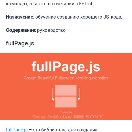
командах, а также в сочетании с ESLint.
Назначение:
обучение созданию хорошего JS-кода.
Содержание:
руководство.
fullPage.js
fullPage.js
– это библиотека для создания