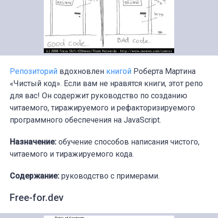
Репозиторий
вдохновлен
книгой
Роберта Мартина
«Чистый код». Если вам не нравятся книги, этот репо
для вас! Он содержит
руководство по созданию
читаемого, тиражируемого и рефакторизируемого
программного обеспечения на JavaScript.
Назначение:
обучение способов написания чистого,
читаемого и тиражируемого кода.
Содержание:
руководство с примерами.
Free-for.dev