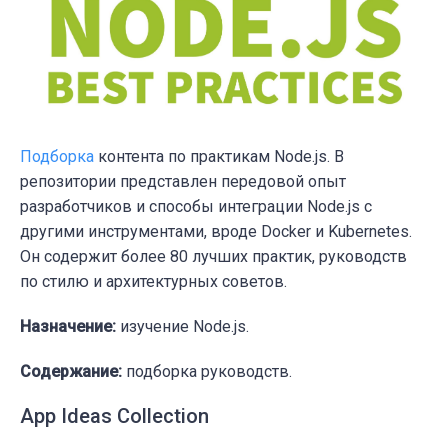
Подборка
контента по практикам Node.js. В
репозитории представлен передовой опыт
разработчиков и способы интеграции Node.js с
другими инструментами, вроде Docker и Kubernetes.
Он содержит более 80 лучших практик, руководств
по стилю и архитектурных советов.
Назначение:
изучение Node.js.
Содержание:
подборка руководств.
App Ideas Collection