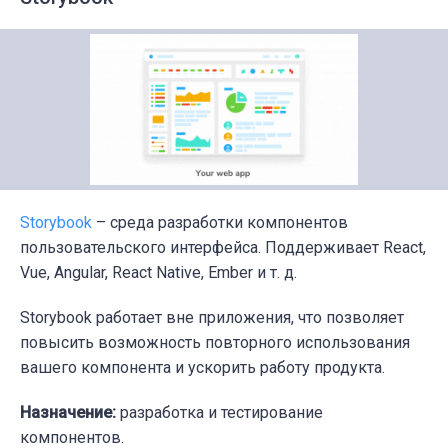
Storybook
– среда разработки компонентов
пользовательского интерфейса. Поддерживает React,
Vue, Angular, React Native, Ember и т. д.
Storybook работает вне приложения, что позволяет
повысить возможность повторного использования
вашего компонента и ускорить работу продукта.
Назначение:
разработка и тестирование
компонентов.