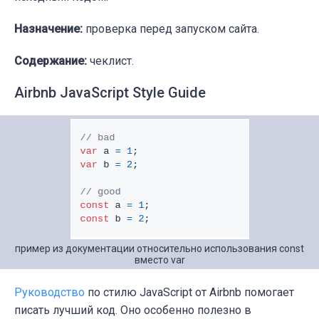
Назначение:
проверка перед запуском сайта.
Содержание:
чеклист.
Airbnb JavaScript Style Guide
пример из документации относительно использования const
вместо var
Руководство
по стилю JavaScript от Airbnb помогает
писать лучший код. Оно особенно полезно в