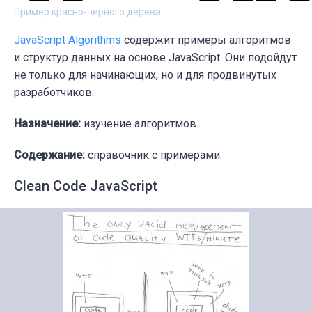
Пример красно-черного дерева
JavaScript Algorithms
содержит примеры алгоритмов
и структур данных на основе JavaScript. Они подойдут
не только для начинающих, но и для продвинутых
разработчиков.
Назначение:
изучение алгоритмов.
Содержание:
справочник с примерами.
Clean Code JavaScript