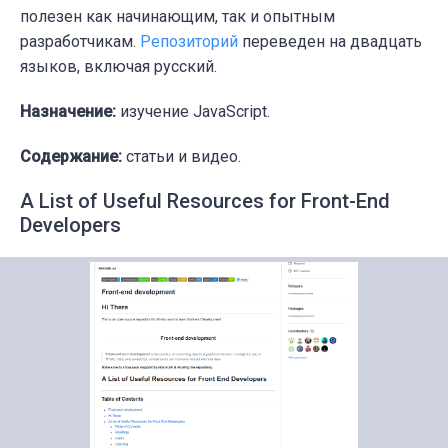
полезен как начинающим, так и опытным
разработчикам.
Репозиторий
переведен на двадцать
языков, включая русский.
Назначение:
изучение JavaScript.
Содержание:
статьи и видео.
A List of Useful Resources for Front-End
Developers