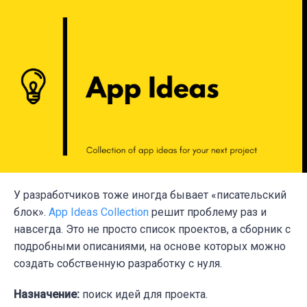
У разработчиков тоже иногда бывает «писательский
блок».
App Ideas Collection
решит проблему раз и
навсегда. Это
не просто список проектов, а сборник с
подробными описаниями, на основе которых можно
создать собственную разработку с нуля.
Назначение:
поиск идей для проекта.